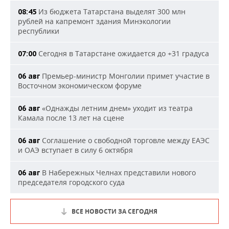
Из бюджета Татарстана выделят 300 млн
08:45
рублей на капремонт здания Минэкологии
республики
Сегодня в Татарстане ожидается до +31 градуса
07:00
Премьер-министр Монголии примет участие в
06 авг
Восточном экономическом форуме
«Однажды летним днем» уходит из театра
06 авг
Камала после 13 лет на сцене
Соглашение о свободной торговле между ЕАЭС
06 авг
и ОАЭ вступает в силу 6 октября
В Набережных Челнах представили нового
06 авг
председателя городского суда
ВСЕ НОВОСТИ ЗА СЕГОДНЯ