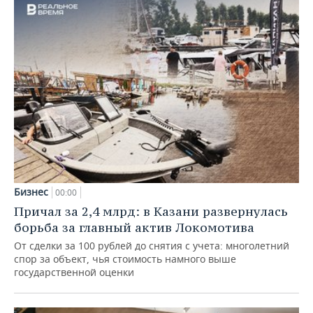
Бизнес
00:00
Причал за 2,4 млрд: в Казани развернулась
борьба за главный актив Локомотива
От сделки за 100 рублей до снятия с учета: многолетний
спор за объект, чья стоимость намного выше
государственной оценки