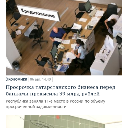
Экономика
06 авг, 14:40
Просрочка татарстанского бизнеса перед
банками превысила 39 млрд рублей
Республика заняла 11-е место в России по объему
просроченной задолженности