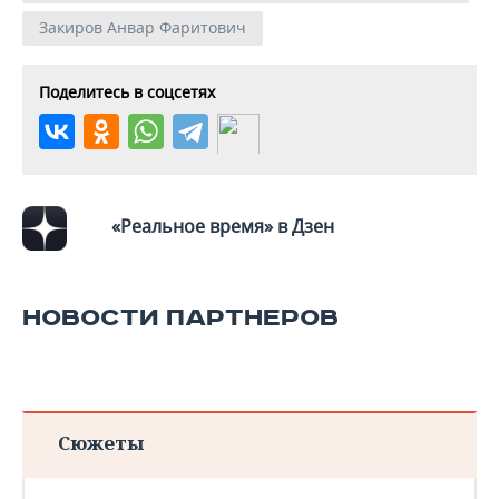
Закиров Анвар Фаритович
Поделитесь в соцсетях
«Реальное время» в Дзен
НОВОСТИ ПАРТНЕРОВ
Сюжеты