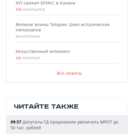
XVI саммит БРИКС в Казани
499
МАТЕРИАЛОВ
Великие воины Татарии. Цикл исторических
материалов
24
МАТЕРИАЛА
Искусственный интеллект
181
МАТЕРИАЛ
Все сюжеты
ЧИТАЙТЕ ТАКЖЕ
Депутаты ГД предложили увеличить МРОТ до
09:37
50 тыс. рублей