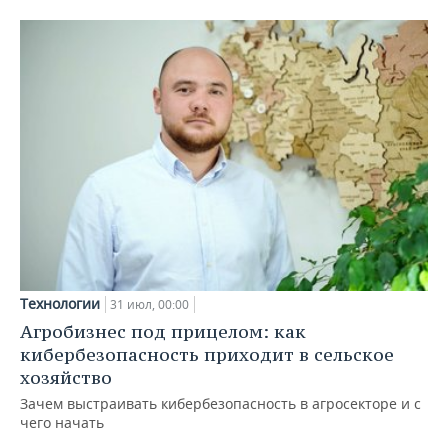
Технологии
31 июл, 00:00
Агробизнес под прицелом: как
кибербезопасность приходит в сельское
хозяйство
Зачем выстраивать кибербезопасность в агросекторе и с
чего начать