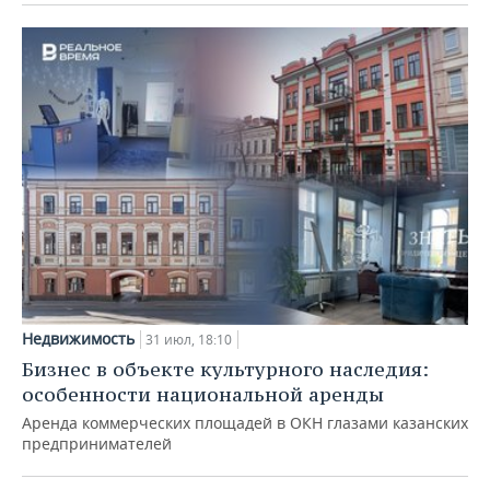
Недвижимость
31 июл, 18:10
Бизнес в объекте культурного наследия:
особенности национальной аренды
Аренда коммерческих площадей в ОКН глазами казанских
предпринимателей