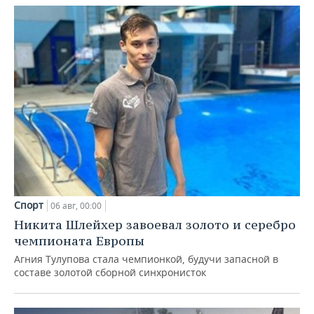
Спорт
06 авг, 00:00
Никита Шлейхер завоевал золото и серебро
чемпионата Европы
Агния Тулупова стала чемпионкой, будучи запасной в
составе золотой сборной синхронисток