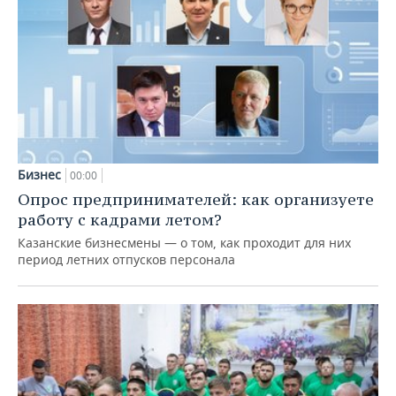
Бизнес
00:00
Опрос предпринимателей: как организуете
работу с кадрами летом?
Казанские бизнесмены — о том, как проходит для них
период летних отпусков персонала