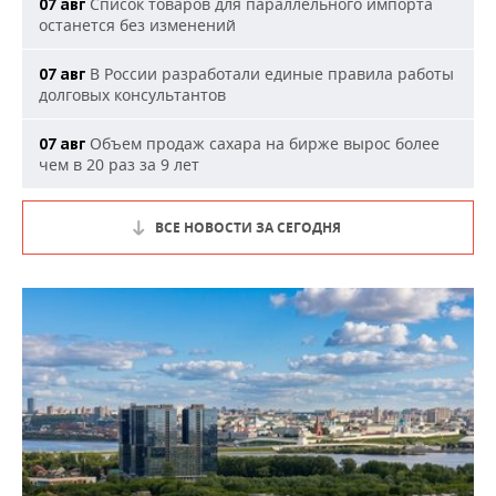
Список товаров для параллельного импорта
07 авг
останется без изменений
В России разработали единые правила работы
07 авг
долговых консультантов
Объем продаж сахара на бирже вырос более
07 авг
чем в 20 раз за 9 лет
ВСЕ НОВОСТИ ЗА СЕГОДНЯ