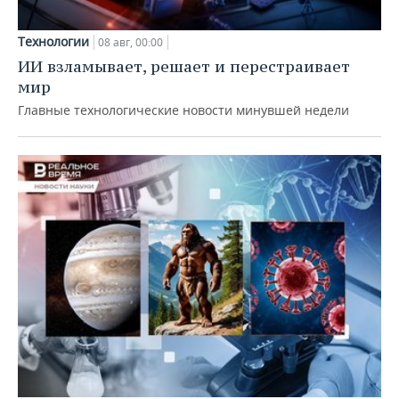
Технологии
08 авг, 00:00
ИИ взламывает, решает и перестраивает
мир
Главные технологические новости минувшей недели