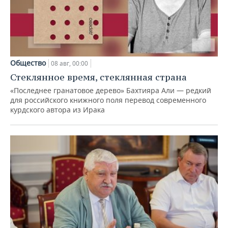
Общество
08 авг, 00:00
Стеклянное время, стеклянная страна
«Последнее гранатовое дерево» Бахтияра Али — редкий
для российского книжного поля перевод современного
курдского автора из Ирака