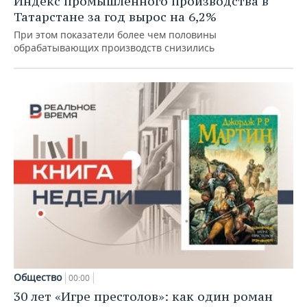
Индекс промышленного производства в
Татарстане за год вырос на 6,2%
При этом показатели более чем половины
обрабатывающих производств снизились
Общество
00:00
30 лет «Игре престолов»: как один роман