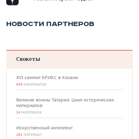
НОВОСТИ ПАРТНЕРОВ
Сюжеты
XVI саммит БРИКС в Казани
499
МАТЕРИАЛОВ
Великие воины Татарии. Цикл исторических
материалов
24
МАТЕРИАЛА
Искусственный интеллект
181
МАТЕРИАЛ