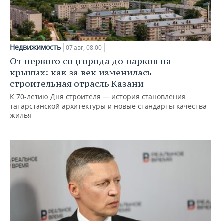
Недвижимость
07 авг, 08:00
От первого соцгорода до парков на
крышах: как за век изменилась
строительная отрасль Казани
К 70-летию Дня строителя — история становления
татарстанской архитектуры и новые стандарты качества
жилья