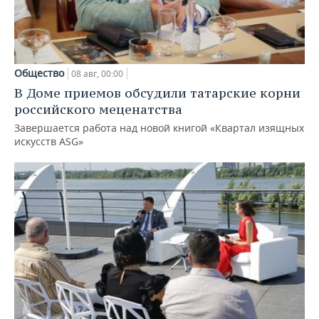
Общество
08 авг, 00:00
В Доме приемов обсудили татарские корни
российского меценатства
Завершается работа над новой книгой «Квартал изящных
искусств ASG»