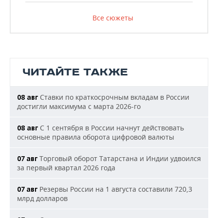
Все сюжеты
ЧИТАЙТЕ ТАКЖЕ
Ставки по краткосрочным вкладам в России
08 авг
достигли максимума с марта 2026-го
С 1 сентября в России начнут действовать
08 авг
основные правила оборота цифровой валюты
Торговый оборот Татарстана и Индии удвоился
07 авг
за первый квартал 2026 года
Резервы России на 1 августа составили 720,3
07 авг
млрд долларов