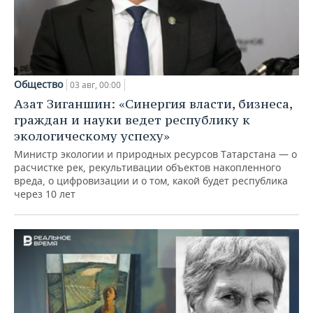
Общество
03 авг, 00:00
Азат Зиганшин: «Синергия власти, бизнеса,
граждан и науки ведет республику к
экологическому успеху»
Министр экологии и природных ресурсов Татарстана — о
расчистке рек, рекультивации объектов накопленного
вреда, о цифровизации и о том, какой будет республика
через 10 лет