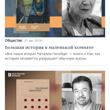
Общество
01 авг, 00:00
Большая история в маленькой комнате
«Все наши вчера» Наталии Гинзбург — книга о том, как
история незаметно разрушает обычную жизнь