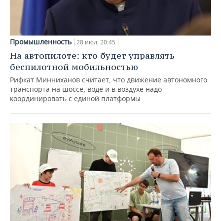
Промышленность
28 июл, 20:45
На автопилоте: кто будет управлять
беспилотной мобильностью
Рифкат Минниханов считает, что движение автономного
транспорта на шоссе, воде и в воздухе надо
координировать с единой платформы