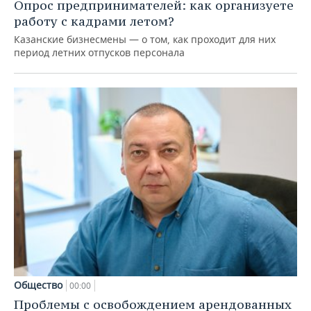
Опрос предпринимателей: как организуете
работу с кадрами летом?
Казанские бизнесмены — о том, как проходит для них
период летних отпусков персонала
Общество
00:00
Проблемы с освобождением арендованных