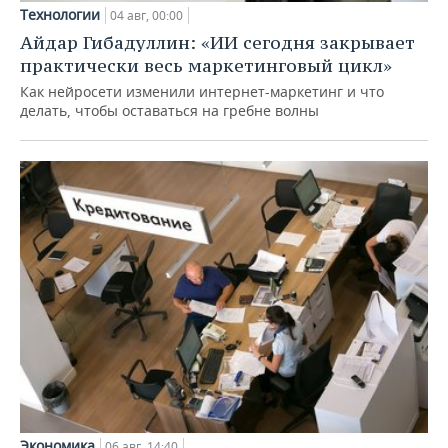
Технологии
04 авг, 00:00
Айдар Гибадуллин: «ИИ сегодня закрывает
практически весь маркетинговый цикл»
Как нейросети изменили интернет-маркетинг и что
делать, чтобы оставаться на гребне волны
Экономика
06 авг, 14:40