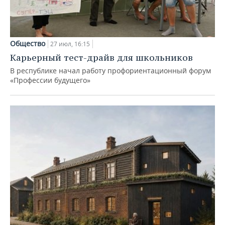
Общество
27 июл, 16:15
Карьерный тест-драйв для школьников
В республике начал работу профориентационный форум
«Профессии будущего»