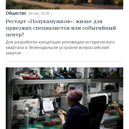
Общество
06 авг, 00:00
Рестарт «Полукамушков»: жилье для
приезжих специалистов или событийный
центр?
Для разработки концепции реновации исторического
квартала в Зеленодольске устроили всероссийский
хакатон