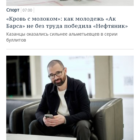
Спорт
07:00
«Кровь с молоком»: как молодежь «Ак
Барса» не без труда победила «Нефтяник»
Казанцы оказались сильнее альметьевцев в серии
буллитов