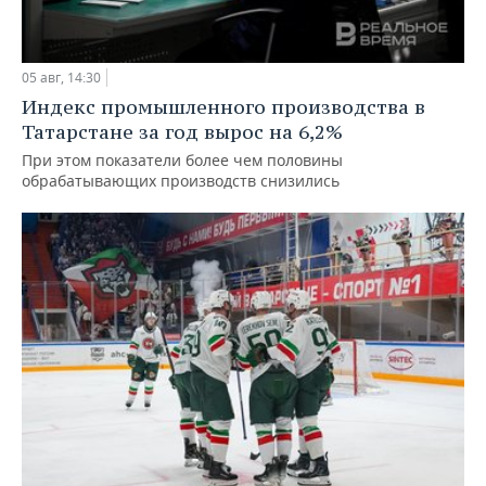
05 авг, 14:30
Индекс промышленного производства в
Татарстане за год вырос на 6,2%
При этом показатели более чем половины
обрабатывающих производств снизились