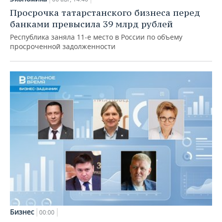
Просрочка татарстанского бизнеса перед
банками превысила 39 млрд рублей
Республика заняла 11-е место в России по объему
просроченной задолженности
Бизнес
00:00