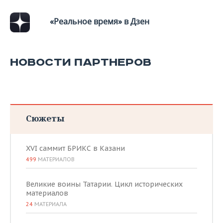
«Реальное время» в Дзен
НОВОСТИ ПАРТНЕРОВ
Сюжеты
XVI саммит БРИКС в Казани
499
МАТЕРИАЛОВ
Великие воины Татарии. Цикл исторических
материалов
24
МАТЕРИАЛА