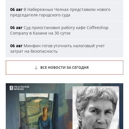
В Набережных Челнах представили нового
06 авг
председателя городского суда
Суд приостановил работу кафе Coffeeshop
06 авг
Company в Казани на 30 суток
Минфин готов уточнить налоговый учет
06 авг
затрат на безопасность
ВСЕ НОВОСТИ ЗА СЕГОДНЯ