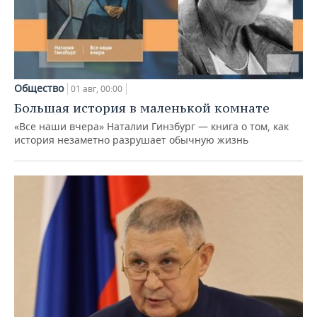
Общество
01 авг, 00:00
Большая история в маленькой комнате
«Все наши вчера» Наталии Гинзбург — книга о том, как
история незаметно разрушает обычную жизнь