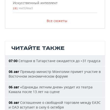
Искусственный интеллект
181
МАТЕРИАЛ
Все сюжеты
ЧИТАЙТЕ ТАКЖЕ
Сегодня в Татарстане ожидается до +31 градуса
07:00
Премьер-министр Монголии примет участие в
06 авг
Восточном экономическом форуме
«Однажды летним днем» уходит из театра
06 авг
Камала после 13 лет на сцене
Соглашение о свободной торговле между ЕАЭС
06 авг
и ОАЭ вступает в силу 6 октября