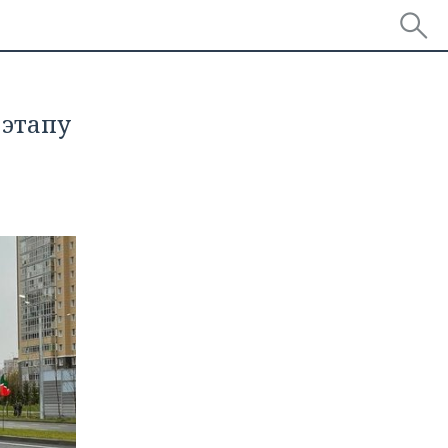
 этапу