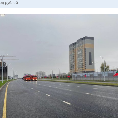
рд рублей.