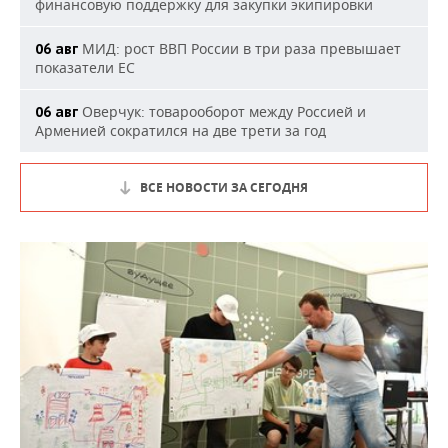
финансовую поддержку для закупки экипировки
МИД: рост ВВП России в три раза превышает
06 авг
показатели ЕС
Оверчук: товарооборот между Россией и
06 авг
Арменией сократился на две трети за год
ВСЕ НОВОСТИ ЗА СЕГОДНЯ