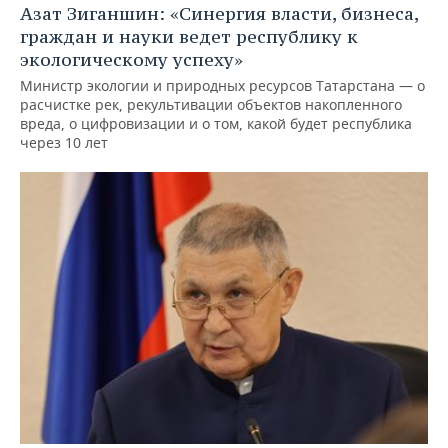
Азат Зиганшин: «Синергия власти, бизнеса,
граждан и науки ведет республику к
экологическому успеху»
Министр экологии и природных ресурсов Татарстана — о
расчистке рек, рекультивации объектов накопленного
вреда, о цифровизации и о том, какой будет республика
через 10 лет