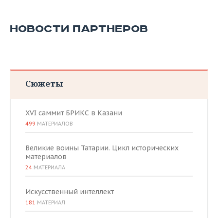
НОВОСТИ ПАРТНЕРОВ
Сюжеты
XVI саммит БРИКС в Казани
499
МАТЕРИАЛОВ
Великие воины Татарии. Цикл исторических
материалов
24
МАТЕРИАЛА
Искусственный интеллект
181
МАТЕРИАЛ