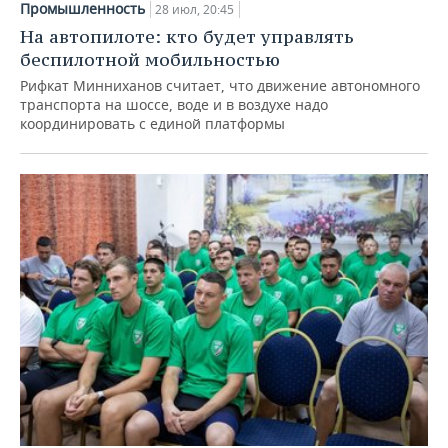
Промышленность
28 июл, 20:45
На автопилоте: кто будет управлять
беспилотной мобильностью
Рифкат Минниханов считает, что движение автономного
транспорта на шоссе, воде и в воздухе надо
координировать с единой платформы