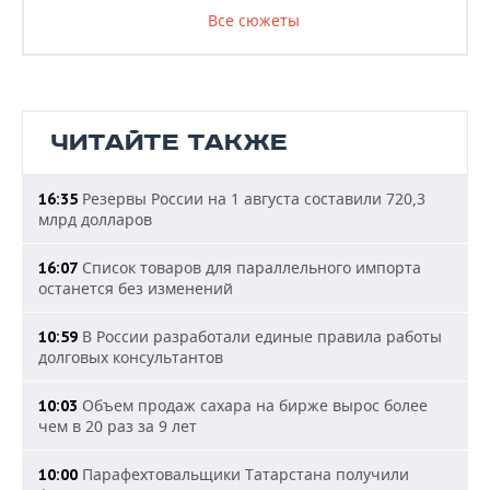
Все сюжеты
ЧИТАЙТЕ ТАКЖЕ
Резервы России на 1 августа составили 720,3
16:35
млрд долларов
Список товаров для параллельного импорта
16:07
останется без изменений
В России разработали единые правила работы
10:59
долговых консультантов
Объем продаж сахара на бирже вырос более
10:03
чем в 20 раз за 9 лет
Парафехтовальщики Татарстана получили
10:00