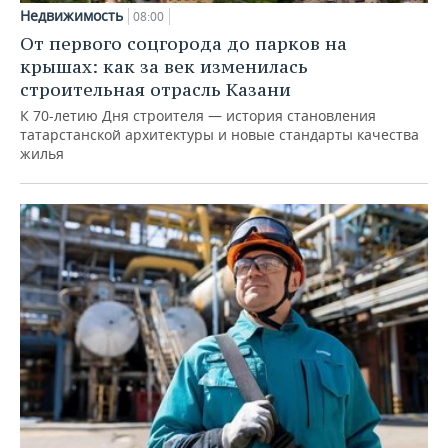
Недвижимость
08:00
От первого соцгорода до парков на
крышах: как за век изменилась
строительная отрасль Казани
К 70-летию Дня строителя — история становления
татарстанской архитектуры и новые стандарты качества
жилья