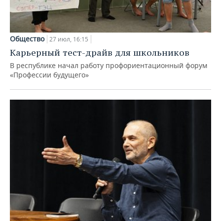
Общество
27 июл, 16:15
Карьерный тест-драйв для школьников
В республике начал работу профориентационный форум
«Профессии будущего»