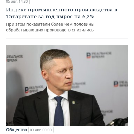
05 авг, 14:30
Индекс промышленного производства в
Татарстане за год вырос на 6,2%
При этом показатели более чем половины
обрабатывающих производств снизились
Общество
03 авг, 00:00