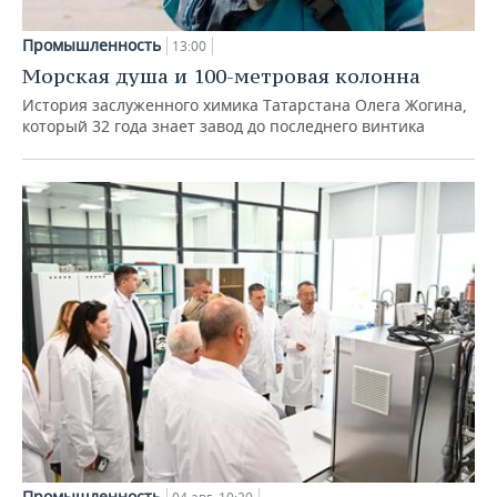
Промышленность
13:00
Морская душа и 100-метровая колонна
История заслуженного химика Татарстана Олега Жогина,
который 32 года знает завод до последнего винтика
Промышленность