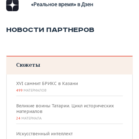
«Реальное время» в Дзен
НОВОСТИ ПАРТНЕРОВ
Сюжеты
XVI саммит БРИКС в Казани
499
МАТЕРИАЛОВ
Великие воины Татарии. Цикл исторических
материалов
24
МАТЕРИАЛА
Искусственный интеллект