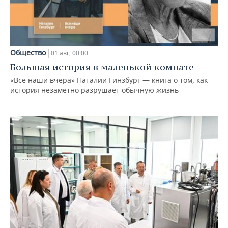
Общество
01 авг, 00:00
Большая история в маленькой комнате
«Все наши вчера» Наталии Гинзбург — книга о том, как
история незаметно разрушает обычную жизнь