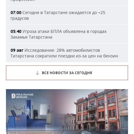
Сегодня в Татарстане ожидается до +25
07:00
градусов
Угроза атаки БПЛА объявлена в городах
05:40
Закамья Татарстана
Исследование: 28% автомобилистов
09 авг
Татарстана сократили поездки из-за цен на бензин
ВСЕ НОВОСТИ ЗА СЕГОДНЯ