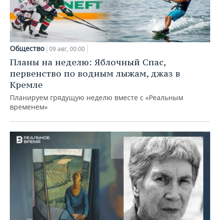
Общество
09 авг, 00:00
Планы на неделю: Яблочный Спас,
первенство по водным лыжам, джаз в
Кремле
Планируем грядущую неделю вместе с «Реальным
временем»