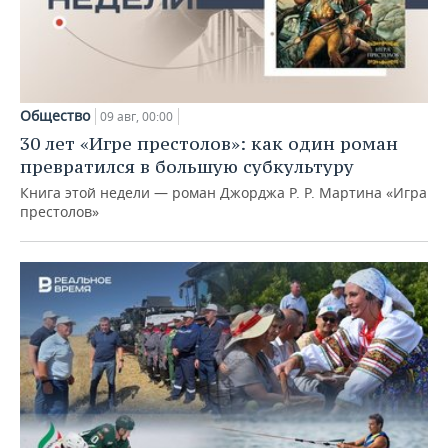
Общество
09 авг, 00:00
30 лет «Игре престолов»: как один роман
превратился в большую субкультуру
Книга этой недели — роман Джорджа Р. Р. Мартина «Игра
престолов»