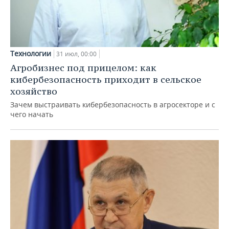
Технологии
31 июл, 00:00
Агробизнес под прицелом: как
кибербезопасность приходит в сельское
хозяйство
Зачем выстраивать кибербезопасность в агросекторе и с
чего начать