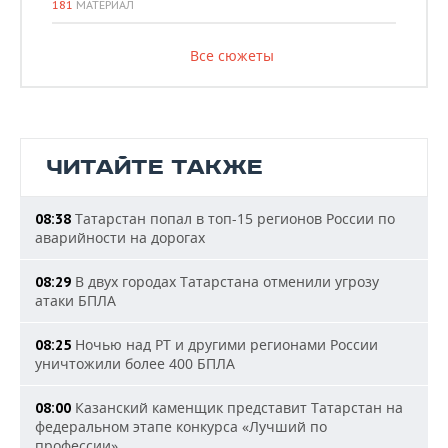
181
МАТЕРИАЛ
Все сюжеты
ЧИТАЙТЕ ТАКЖЕ
Татарстан попал в топ-15 регионов России по
08:38
аварийности на дорогах
В двух городах Татарстана отменили угрозу
08:29
атаки БПЛА
Ночью над РТ и другими регионами России
08:25
уничтожили более 400 БПЛА
Казанский каменщик представит Татарстан на
08:00
федеральном этапе конкурса «Лучший по
профессии»