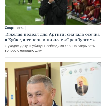
Спорт
01:50
Тяжелая неделя для Артиги: сначала осечка
в Кубке, а теперь и ничья с «Оренбургом»
С уходом Даку «Рубину» необходимо срочно закрывать
вопрос с нападающим