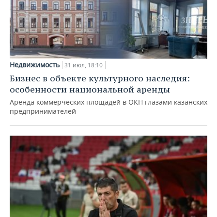
Недвижимость
31 июл, 18:10
Бизнес в объекте культурного наследия:
особенности национальной аренды
Аренда коммерческих площадей в ОКН глазами казанских
предпринимателей