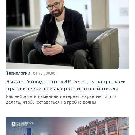
Технологии
04 авг, 00:00
Айдар Гибадуллин: «ИИ сегодня закрывает
практически весь маркетинговый цикл»
Как нейросети изменили интернет-маркетинг и что
делать, чтобы оставаться на гребне волны