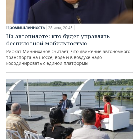
Промышленность
28 июл, 20:45
На автопилоте: кто будет управлять
беспилотной мобильностью
Рифкат Минниханов считает, что движение автономного
транспорта на шоссе, воде и в воздухе надо
координировать с единой платформы