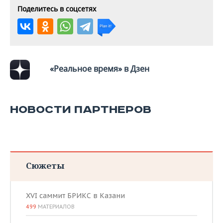
Поделитесь в соцсетях
«Реальное время» в Дзен
НОВОСТИ ПАРТНЕРОВ
Сюжеты
XVI саммит БРИКС в Казани
499
МАТЕРИАЛОВ