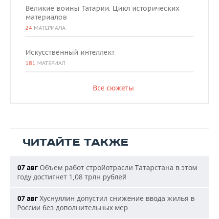
Великие воины Татарии. Цикл исторических
материалов
24
МАТЕРИАЛА
Искусственный интеллект
181
МАТЕРИАЛ
Все сюжеты
ЧИТАЙТЕ ТАКЖЕ
Объем работ стройотрасли Татарстана в этом
07 авг
году достигнет 1,08 трлн рублей
Хуснуллин допустил снижение ввода жилья в
07 авг
России без дополнительных мер