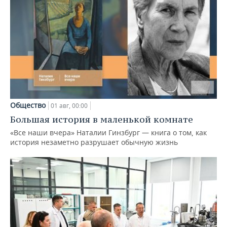
Общество
01 авг, 00:00
Большая история в маленькой комнате
«Все наши вчера» Наталии Гинзбург — книга о том, как
история незаметно разрушает обычную жизнь