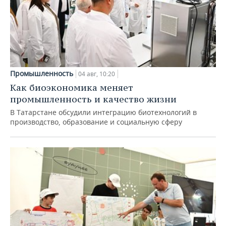
Промышленность
04 авг, 10:20
Как биоэкономика меняет
промышленность и качество жизни
В Татарстане обсудили интеграцию биотехнологий в
производство, образование и социальную сферу