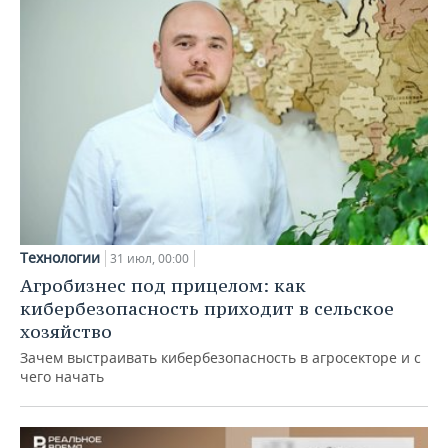
Технологии
31 июл, 00:00
Агробизнес под прицелом: как
кибербезопасность приходит в сельское
хозяйство
Зачем выстраивать кибербезопасность в агросекторе и с
чего начать