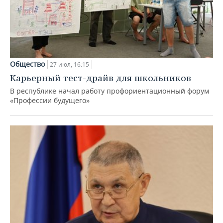
Общество
27 июл, 16:15
Карьерный тест-драйв для школьников
В республике начал работу профориентационный форум
«Профессии будущего»