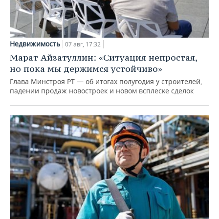
Недвижимость
07 авг, 17:32
Марат Айзатуллин: «Ситуация непростая,
но пока мы держимся устойчиво»
Глава Минстроя РТ — об итогах полугодия у строителей,
падении продаж новостроек и новом всплеске сделок