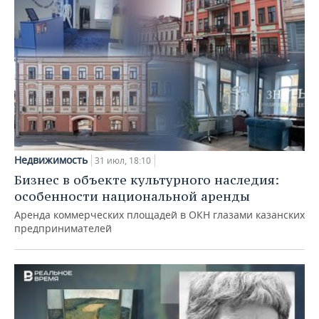
Недвижимость
31 июл, 18:10
Бизнес в объекте культурного наследия:
особенности национальной аренды
Аренда коммерческих площадей в ОКН глазами казанских
предпринимателей