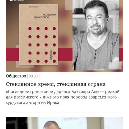
Общество
00:00
Стеклянное время, стеклянная страна
«Последнее гранатовое дерево» Бахтияра Али — редкий
для российского книжного поля перевод современного
курдского автора из Ирака