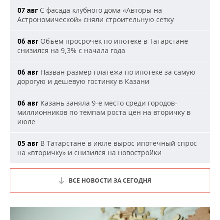
С фасада клубного дома «Авторы на
07 авг
Астрономической» сняли строительную сетку
Объем просрочек по ипотеке в Татарстане
06 авг
снизился на 9,3% с начала года
Назван размер платежа по ипотеке за самую
06 авг
дорогую и дешевую гостинку в Казани
Казань заняла 9-е место среди городов-
06 авг
миллионников по темпам роста цен на вторичку в
июле
В Татарстане в июле вырос ипотечный спрос
05 авг
на «вторичку» и снизился на новостройки
ВСЕ НОВОСТИ ЗА СЕГОДНЯ