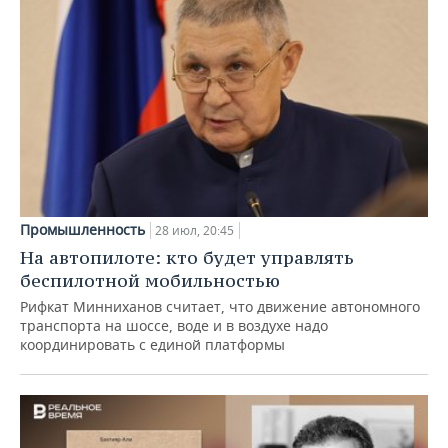
Промышленность
28 июл, 20:45
На автопилоте: кто будет управлять
беспилотной мобильностью
Рифкат Минниханов считает, что движение автономного
транспорта на шоссе, воде и в воздухе надо
координировать с единой платформы