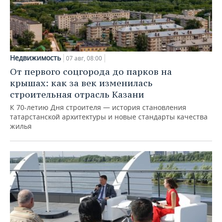
Недвижимость
07 авг, 08:00
От первого соцгорода до парков на
крышах: как за век изменилась
строительная отрасль Казани
К 70-летию Дня строителя — история становления
татарстанской архитектуры и новые стандарты качества
жилья