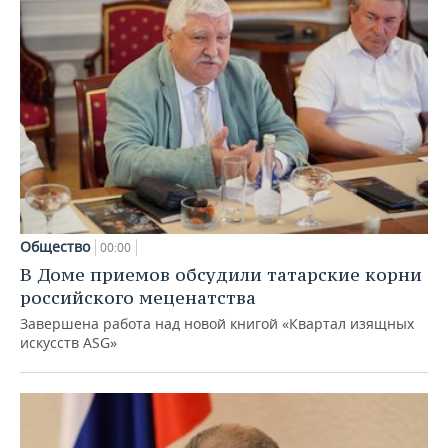
Общество
00:00
В Доме приемов обсудили татарские корни
российского меценатства
Завершена работа над новой книгой «Квартал изящных
искусств ASG»