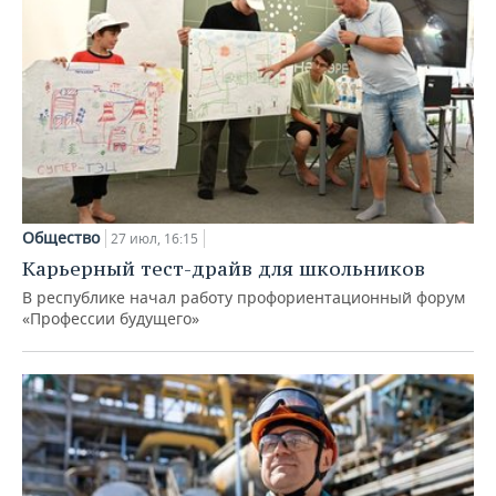
Общество
27 июл, 16:15
Карьерный тест-драйв для школьников
В республике начал работу профориентационный форум
«Профессии будущего»