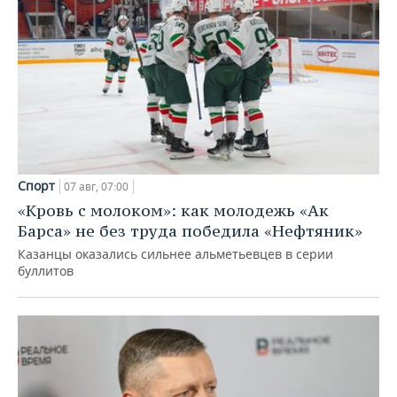
Спорт
07 авг, 07:00
«Кровь с молоком»: как молодежь «Ак
Барса» не без труда победила «Нефтяник»
Казанцы оказались сильнее альметьевцев в серии
буллитов