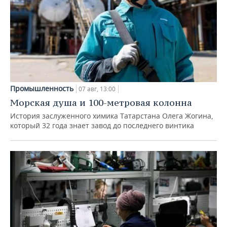
Промышленность
07 авг, 13:00
Морская душа и 100-метровая колонна
История заслуженного химика Татарстана Олега Жогина,
который 32 года знает завод до последнего винтика