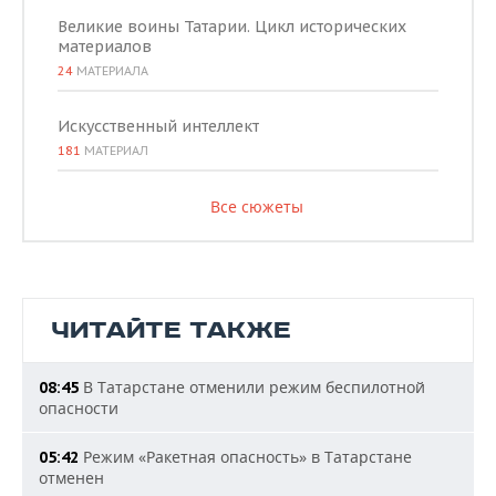
Великие воины Татарии. Цикл исторических
материалов
24
МАТЕРИАЛА
Искусственный интеллект
181
МАТЕРИАЛ
Все сюжеты
ЧИТАЙТЕ ТАКЖЕ
В Татарстане отменили режим беспилотной
08:45
опасности
Режим «Ракетная опасность» в Татарстане
05:42
отменен