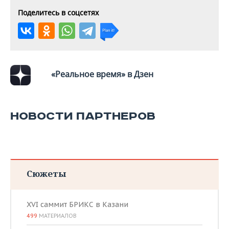
Поделитесь в соцсетях
«Реальное время» в Дзен
НОВОСТИ ПАРТНЕРОВ
Сюжеты
XVI саммит БРИКС в Казани
499
МАТЕРИАЛОВ