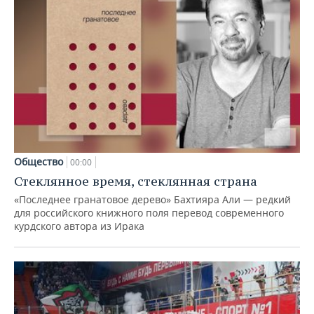
Общество
00:00
Стеклянное время, стеклянная страна
«Последнее гранатовое дерево» Бахтияра Али — редкий
для российского книжного поля перевод современного
курдского автора из Ирака