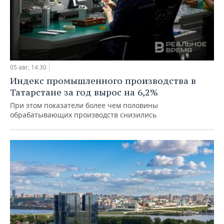
05 авг, 14:30
Индекс промышленного производства в
Татарстане за год вырос на 6,2%
При этом показатели более чем половины
обрабатывающих производств снизились