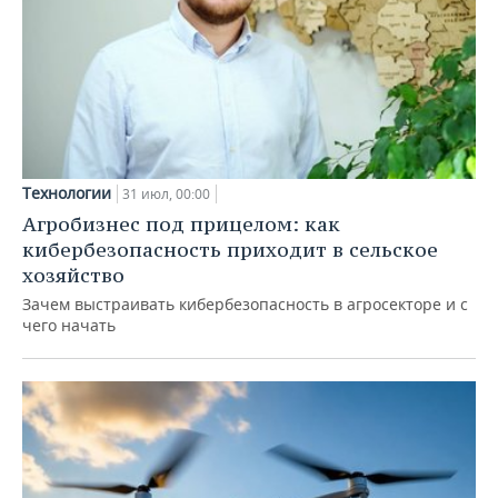
Технологии
31 июл, 00:00
Агробизнес под прицелом: как
кибербезопасность приходит в сельское
хозяйство
Зачем выстраивать кибербезопасность в агросекторе и с
чего начать