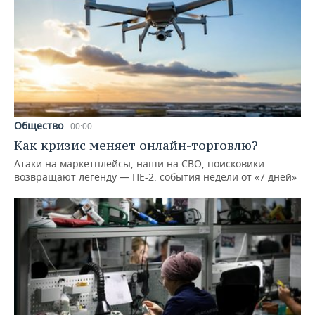
Общество
00:00
Как кризис меняет онлайн-торговлю?
Атаки на маркетплейсы, наши на СВО, поисковики
возвращают легенду — ПЕ-2: события недели от «7 дней»