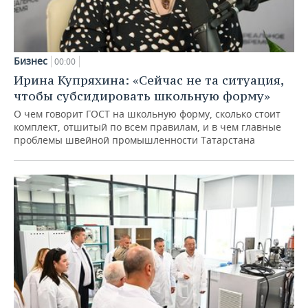
Бизнес
00:00
Ирина Купряхина: «Сейчас не та ситуация,
чтобы субсидировать школьную форму»
О чем говорит ГОСТ на школьную форму, сколько стоит
комплект, отшитый по всем правилам, и в чем главные
проблемы швейной промышленности Татарстана