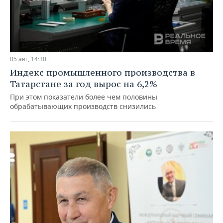
05 авг, 14:30
Индекс промышленного производства в
Татарстане за год вырос на 6,2%
При этом показатели более чем половины
обрабатывающих производств снизились