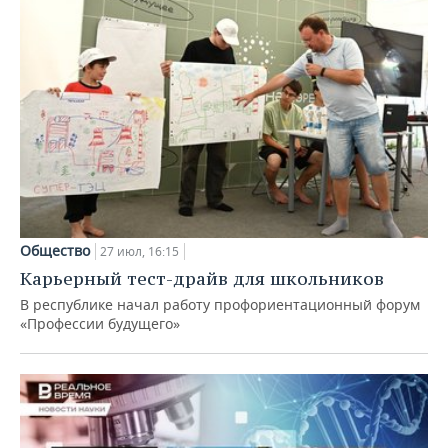
Общество
27 июл, 16:15
Карьерный тест-драйв для школьников
В республике начал работу профориентационный форум
«Профессии будущего»