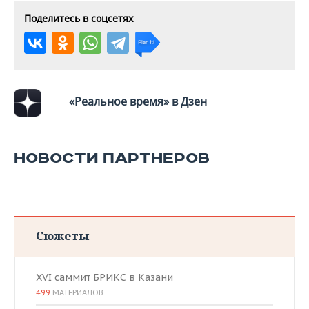
Поделитесь в соцсетях
«Реальное время» в Дзен
НОВОСТИ ПАРТНЕРОВ
Сюжеты
XVI саммит БРИКС в Казани
499
МАТЕРИАЛОВ