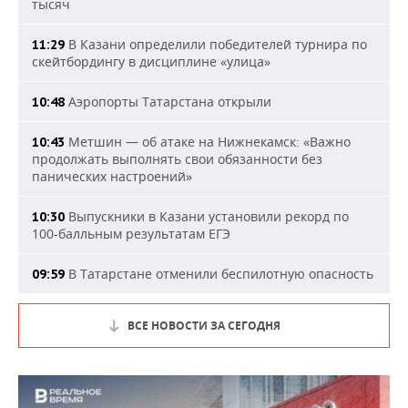
тысяч
В Казани определили победителей турнира по
11:29
скейтбордингу в дисциплине «улица»
Аэропорты Татарстана открыли
10:48
Метшин — об атаке на Нижнекамск: «Важно
10:43
продолжать выполнять свои обязанности без
панических настроений»
Выпускники в Казани установили рекорд по
10:30
100-балльным результатам ЕГЭ
В Татарстане отменили беспилотную опасность
09:59
ВСЕ НОВОСТИ ЗА СЕГОДНЯ