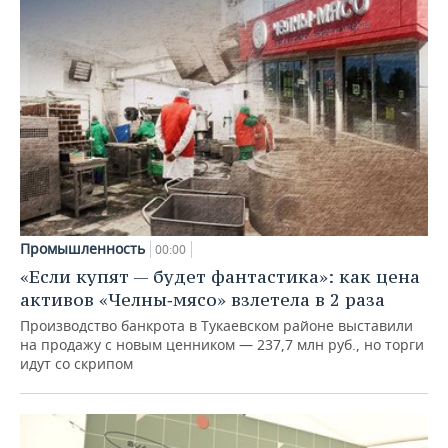
Промышленность
00:00
«Если купят — будет фантастика»: как цена
активов «Челны‑мясо» взлетела в 2 раза
Производство банкрота в Тукаевском районе выставили
на продажу с новым ценником — 237,7 млн руб., но торги
идут со скрипом