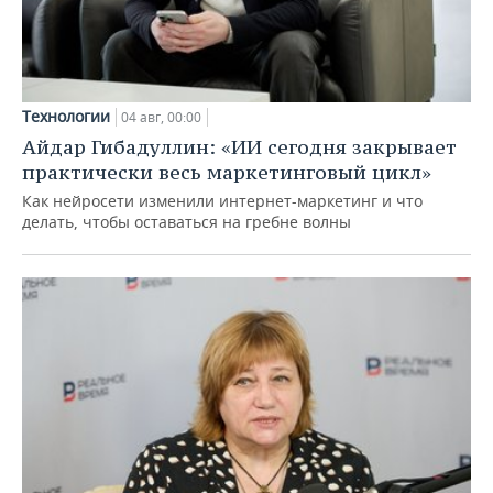
Технологии
04 авг, 00:00
Айдар Гибадуллин: «ИИ сегодня закрывает
практически весь маркетинговый цикл»
Как нейросети изменили интернет-маркетинг и что
делать, чтобы оставаться на гребне волны