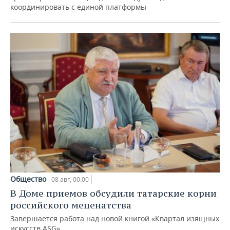
координировать с единой платформы
Общество
08 авг, 00:00
В Доме приемов обсудили татарские корни
российского меценатства
Завершается работа над новой книгой «Квартал изящных
искусств ASG»