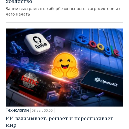
хозяйство
Зачем выстраивать кибербезопасность в агросекторе и с
чего начать
Технологии
08 авг, 00:00
ИИ взламывает, решает и перестраивает
мир