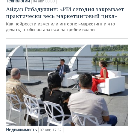
Технологии
04 авг, 00:00
Айдар Гибадуллин: «ИИ сегодня закрывает
практически весь маркетинговый цикл»
Как нейросети изменили интернет-маркетинг и что
делать, чтобы оставаться на гребне волны
Недвижимость
07 авг, 17:32