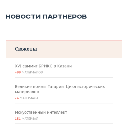
НОВОСТИ ПАРТНЕРОВ
Сюжеты
XVI саммит БРИКС в Казани
499
МАТЕРИАЛОВ
Великие воины Татарии. Цикл исторических
материалов
24
МАТЕРИАЛА
Искусственный интеллект
181
МАТЕРИАЛ