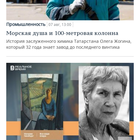
Промышленность
07 авг, 13:00
Морская душа и 100-метровая колонна
История заслуженного химика Татарстана Олега Жогина,
который 32 года знает завод до последнего винтика