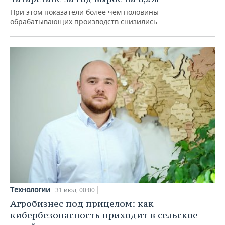
При этом показатели более чем половины
обрабатывающих производств снизились
Технологии
31 июл, 00:00
Агробизнес под прицелом: как
кибербезопасность приходит в сельское