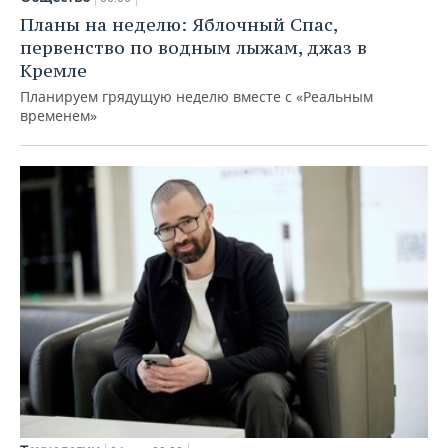
Планы на неделю: Яблочный Спас,
первенство по водным лыжам, джаз в
Кремле
Планируем грядущую неделю вместе с «Реальным
временем»