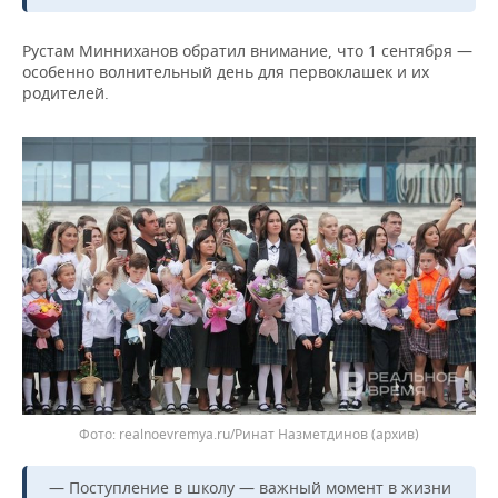
Рустам Минниханов обратил внимание, что 1 сентября —
особенно волнительный день для первоклашек и их
родителей.
realnoevremya.ru/Ринат Назметдинов (архив)
— Поступление в школу — важный момент в жизни