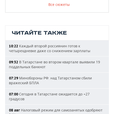
Все сюжеты
ЧИТАЙТЕ ТАКЖЕ
Каждый второй россиянин готов к
10:22
четырехдневке даже со снижением зарплаты
В Татарстане во втором квартале выявили 19
09:32
поддельных банкнот
Минобороны РФ: над Татарстаном сбили
07:29
вражеский БПЛА
Сегодня в Татарстане ожидается до +27
07:00
градусов
Налоговый режим для самозанятых одобряют
08 авг