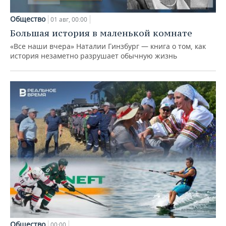
Общество
01 авг, 00:00
Большая история в маленькой комнате
«Все наши вчера» Наталии Гинзбург — книга о том, как
история незаметно разрушает обычную жизнь
Общество
00:00