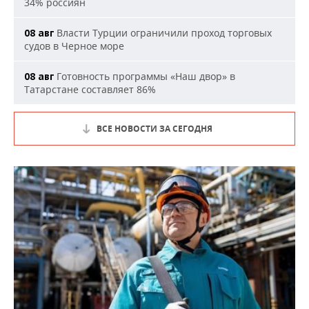
34% россиян
Власти Турции ограничили проход торговых
08 авг
судов в Черное море
Готовность программы «Наш двор» в
08 авг
Татарстане составляет 86%
ВСЕ НОВОСТИ ЗА СЕГОДНЯ