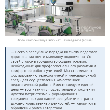
realnoevremya.ru/Ринат Назметдинов (архив)
— Всего в республике порядка 80 тысяч педагогов
дарят знания почти миллиону подопечных. Со
своей стороны государство создает условия,
необходимые для профессионального развития и
комфортной работы учителей. Мы стремимся к
формированию технологичной и инновационной
среды для осуществления качественной
педагогической работы. Вместе следуем единой
цели — воспитания у подрастающего поколения
чувства патриотизма и формирования
традиционных для нашей республики и страны
духовно-нравственных ценностей, — говорится в
обращении раиса Татарстана.