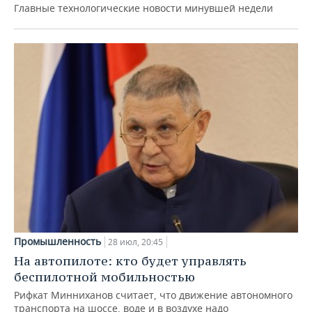
Главные технологические новости минувшей недели
Промышленность
28 июл, 20:45
На автопилоте: кто будет управлять
беспилотной мобильностью
Рифкат Минниханов считает, что движение автономного
транспорта на шоссе, воде и в воздухе надо