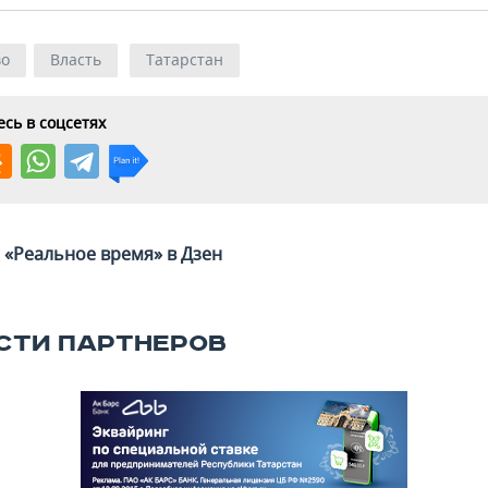
во
Власть
Татарстан
сь в соцсетях
«Реальное время» в Дзен
СТИ ПАРТНЕРОВ