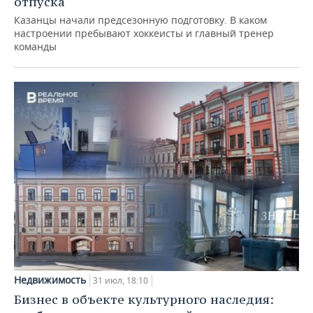
отпуска
Казанцы начали предсезонную подготовку. В каком
настроении пребывают хоккеисты и главный тренер
команды
Недвижимость
31 июл, 18:10
Бизнес в объекте культурного наследия: