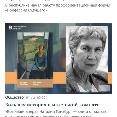
В республике начал работу профориентационный форум
«Профессии будущего»
Общество
01 авг, 00:00
Большая история в маленькой комнате
«Все наши вчера» Наталии Гинзбург — книга о том, как
история незаметно разрушает обычную жизнь