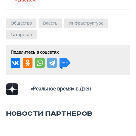
Общество
Власть
Инфраструктура
Татарстан
Поделитесь в соцсетях
«Реальное время» в Дзен
НОВОСТИ ПАРТНЕРОВ