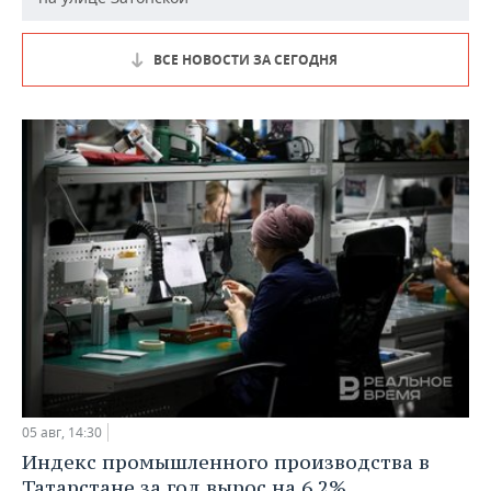
ВСЕ НОВОСТИ ЗА СЕГОДНЯ
05 авг, 14:30
Индекс промышленного производства в
Татарстане за год вырос на 6,2%