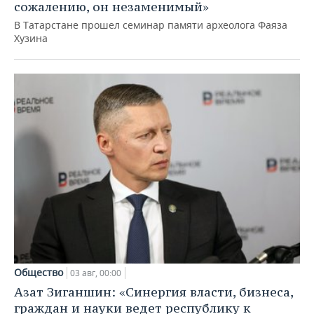
сожалению, он незаменимый»
В Татарстане прошел семинар памяти археолога Фаяза
Хузина
Общество
03 авг, 00:00
Азат Зиганшин: «Синергия власти, бизнеса,
граждан и науки ведет республику к