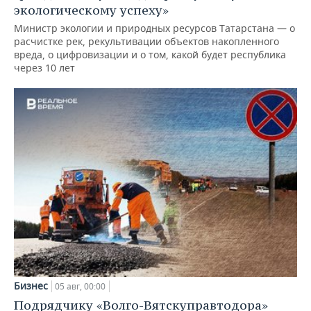
экологическому успеху»
Министр экологии и природных ресурсов Татарстана — о
расчистке рек, рекультивации объектов накопленного
вреда, о цифровизации и о том, какой будет республика
через 10 лет
Бизнес
05 авг, 00:00
Подрядчику «Волго-Вятскуправтодора»