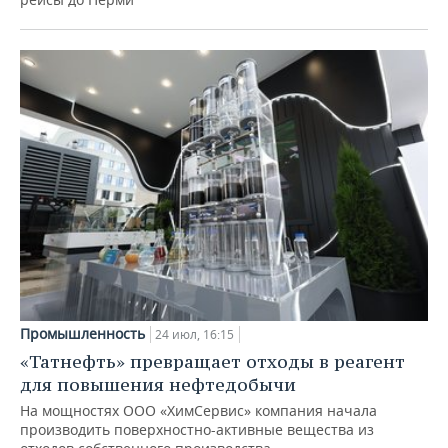
Промышленность
24 июл, 16:15
«Татнефть» превращает отходы в реагент
для повышения нефтедобычи
На мощностях ООО «ХимСервис» компания начала
производить поверхностно-активные вещества из