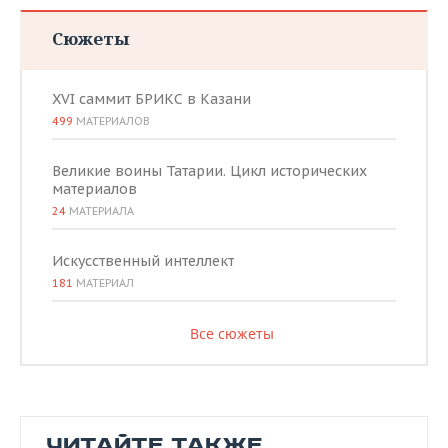
Сюжеты
XVI саммит БРИКС в Казани
499
МАТЕРИАЛОВ
Великие воины Татарии. Цикл исторических
материалов
24
МАТЕРИАЛА
Искусственный интеллект
181
МАТЕРИАЛ
Все сюжеты
ЧИТАЙТЕ ТАКЖЕ