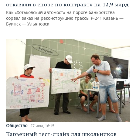
отказали в споре по контракту на 12,9 млрд
Как «Хотьковский автомост» на пороге банкротства
сорвал заказ на реконструкцию трассы Р‑241 Казань —
Буинск — Ульяновск
Общество
27 июл, 16:15
Карьерный тест-драйв для школьников