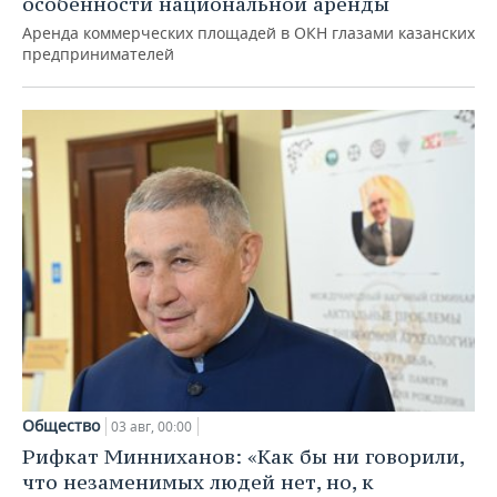
особенности национальной аренды
Аренда коммерческих площадей в ОКН глазами казанских
предпринимателей
Общество
03 авг, 00:00
Рифкат Минниханов: «Как бы ни говорили,
что незаменимых людей нет, но, к