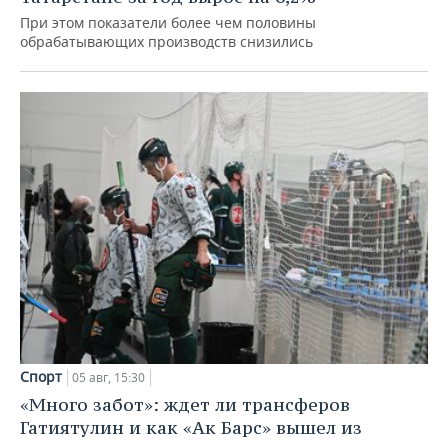
При этом показатели более чем половины
обрабатывающих производств снизились
Спорт
05 авг, 15:30
«Много забот»: ждет ли трансферов
Гатиятулин и как «Ак Барс» вышел из