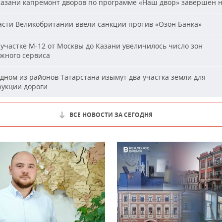
азани капремонт дворов по программе «Наш двор» завершен 
сти Великобритании ввели санкции против «Озон Банка»
участке М-12 от Москвы до Казани увеличилось число зон
жного сервиса
дном из районов Татарстана изымут два участка земли для
рукции дороги
ВСЕ НОВОСТИ ЗА СЕГОДНЯ