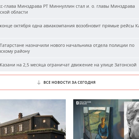
с-глава Минздрава РТ Миннуллин стал и. о. главы Минздрава
ской области
конце октября одна авиакомпания возобновит прямые рейсы К
Татарстане назначили нового начальника отдела полиции по
вскому району
Казани на 2,5 месяца ограничат движение на улице Затонской
ВСЕ НОВОСТИ ЗА СЕГОДНЯ