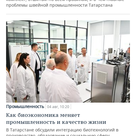
проблемы швейной промышленности Татарстана
Промышленность
04 авг, 10:20
Как биоэкономика меняет
промышленность и качество жизни
В Татарстане обсудили интеграцию биотехнологий в
производство, образование и социальную сферу