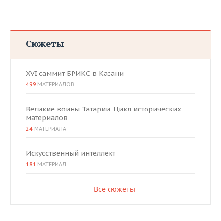
Сюжеты
XVI саммит БРИКС в Казани
499
МАТЕРИАЛОВ
Великие воины Татарии. Цикл исторических
материалов
24
МАТЕРИАЛА
Искусственный интеллект
181
МАТЕРИАЛ
Все сюжеты