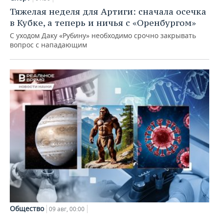
Тяжелая неделя для Артиги: сначала осечка
в Кубке, а теперь и ничья с «Оренбургом»
С уходом Даку «Рубину» необходимо срочно закрывать
вопрос с нападающим
Общество
09 авг, 00:00