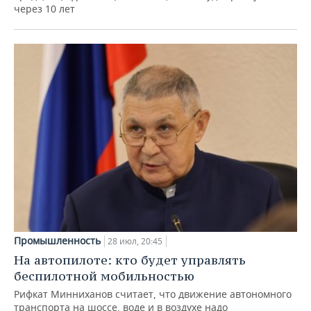
через 10 лет
Промышленность
28 июл, 20:45
На автопилоте: кто будет управлять
беспилотной мобильностью
Рифкат Минниханов считает, что движение автономного
транспорта на шоссе, воде и в воздухе надо