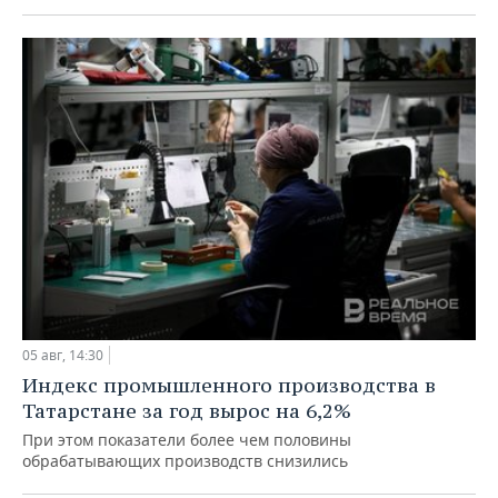
05 авг, 14:30
Индекс промышленного производства в
Татарстане за год вырос на 6,2%
При этом показатели более чем половины
обрабатывающих производств снизились