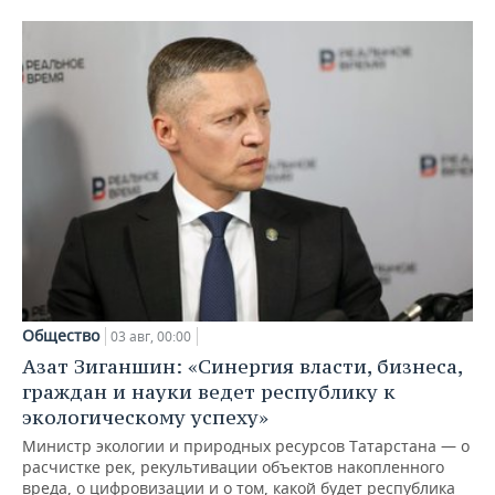
Общество
03 авг, 00:00
Азат Зиганшин: «Синергия власти, бизнеса,
граждан и науки ведет республику к
экологическому успеху»
Министр экологии и природных ресурсов Татарстана — о
расчистке рек, рекультивации объектов накопленного
вреда, о цифровизации и о том, какой будет республика