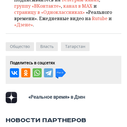
группу «ВКонтакте»
,
канал в MAX
и
страницу в «Одноклассниках»
«Реального
времени». Ежедневные видео на
Rutube
и
«Дзене»
.
Общество
Власть
Татарстан
Поделитесь в соцсетях
«Реальное время» в Дзен
НОВОСТИ ПАРТНЕРОВ