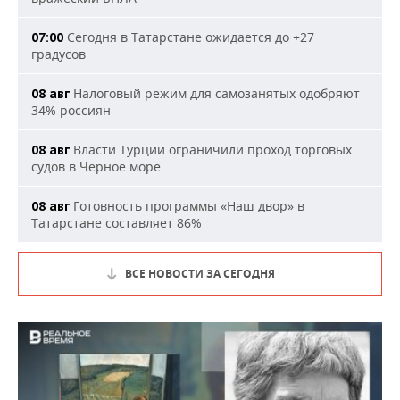
Сегодня в Татарстане ожидается до +27
07:00
градусов
Налоговый режим для самозанятых одобряют
08 авг
34% россиян
Власти Турции ограничили проход торговых
08 авг
судов в Черное море
Готовность программы «Наш двор» в
08 авг
Татарстане составляет 86%
ВСЕ НОВОСТИ ЗА СЕГОДНЯ