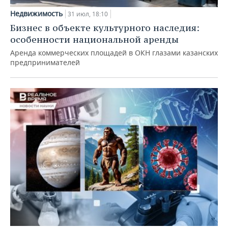
Недвижимость
31 июл, 18:10
Бизнес в объекте культурного наследия:
особенности национальной аренды
Аренда коммерческих площадей в ОКН глазами казанских
предпринимателей