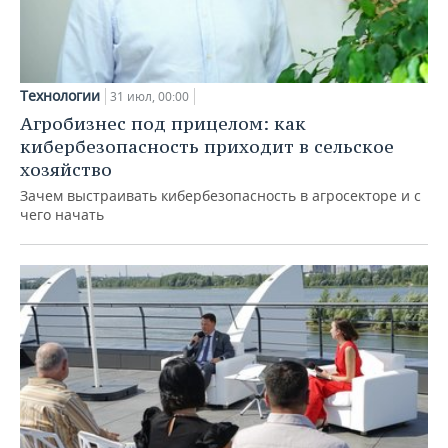
Технологии
31 июл, 00:00
Агробизнес под прицелом: как
кибербезопасность приходит в сельское
хозяйство
Зачем выстраивать кибербезопасность в агросекторе и с
чего начать