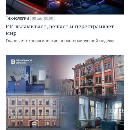
Технологии
08 авг, 00:00
ИИ взламывает, решает и перестраивает
мир
Главные технологические новости минувшей недели