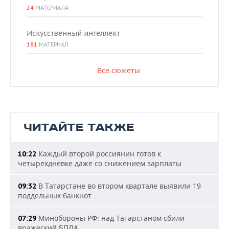
24
МАТЕРИАЛА
Искусственный интеллект
181
МАТЕРИАЛ
Все сюжеты
ЧИТАЙТЕ ТАКЖЕ
Каждый второй россиянин готов к
10:22
четырехдневке даже со снижением зарплаты
В Татарстане во втором квартале выявили 19
09:32
поддельных банкнот
Минобороны РФ: над Татарстаном сбили
07:29
вражеский БПЛА