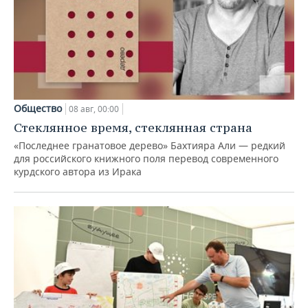
Общество
08 авг, 00:00
Стеклянное время, стеклянная страна
«Последнее гранатовое дерево» Бахтияра Али — редкий
для российского книжного поля перевод современного
курдского автора из Ирака