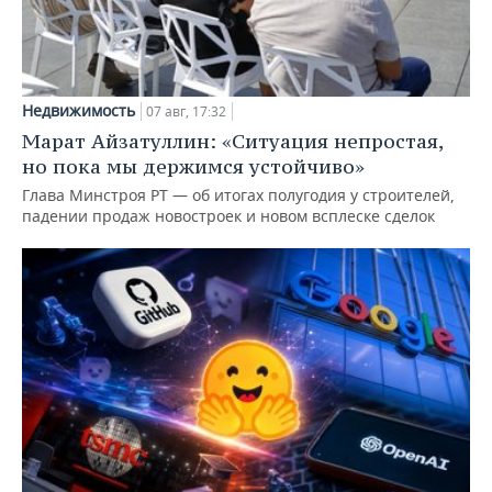
Недвижимость
07 авг, 17:32
Марат Айзатуллин: «Ситуация непростая,
но пока мы держимся устойчиво»
Глава Минстроя РТ — об итогах полугодия у строителей,
падении продаж новостроек и новом всплеске сделок