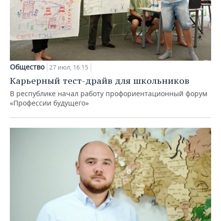
Общество
27 июл, 16:15
Карьерный тест-драйв для школьников
В республике начал работу профориентационный форум
«Профессии будущего»