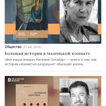
Общество
01 авг, 00:00
Большая история в маленькой комнате
«Все наши вчера» Наталии Гинзбург — книга о том, как
история незаметно разрушает обычную жизнь