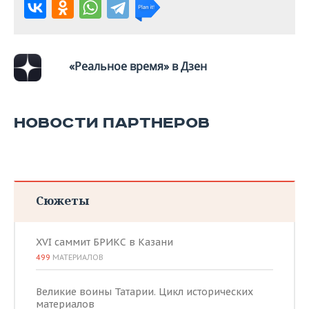
«Реальное время» в Дзен
НОВОСТИ ПАРТНЕРОВ
Сюжеты
XVI саммит БРИКС в Казани
499
МАТЕРИАЛОВ
Великие воины Татарии. Цикл исторических
материалов