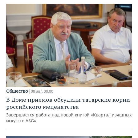
Общество
08 авг, 00:00
В Доме приемов обсудили татарские корни
российского меценатства
Завершается работа над новой книгой «Квартал изящных
искусств ASG»