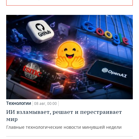
Технологии
08 авг, 00:00
ИИ взламывает, решает и перестраивает
мир
Главные технологические новости минувшей недели