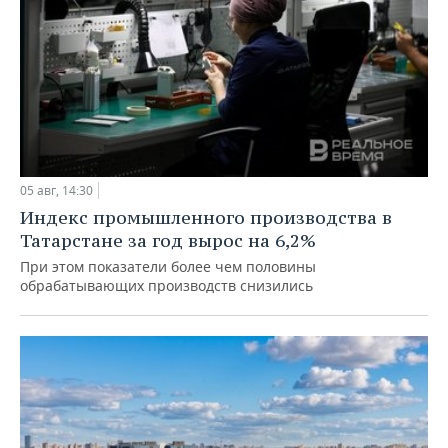
05 авг, 14:30
Индекс промышленного производства в
Татарстане за год вырос на 6,2%
При этом показатели более чем половины
обрабатывающих производств снизились