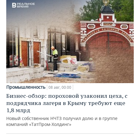
Промышленность
08 авг, 00:00
Бизнес-обзор: пороховой узаконил цеха, с
подрядчика лагеря в Крыму требуют еще
1,8 млрд
Новый собственник НЧТЗ получил долю и в группе
компаний «ТатПром-Холдинг»