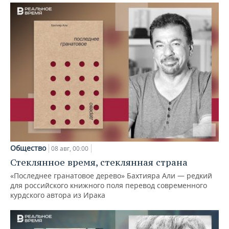
Общество
08 авг, 00:00
Стеклянное время, стеклянная страна
«Последнее гранатовое дерево» Бахтияра Али — редкий
для российского книжного поля перевод современного
курдского автора из Ирака