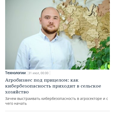
Технологии
31 июл, 00:00
Агробизнес под прицелом: как
кибербезопасность приходит в сельское
хозяйство
Зачем выстраивать кибербезопасность в агросекторе и с
чего начать