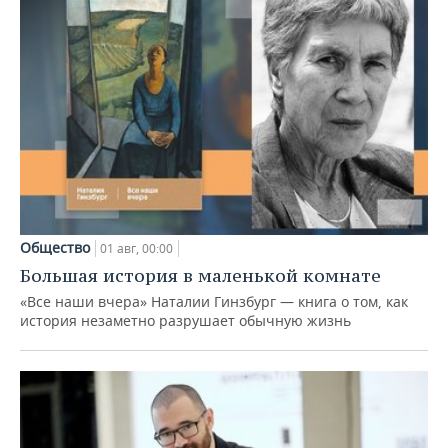
Общество
01 авг, 00:00
Большая история в маленькой комнате
«Все наши вчера» Наталии Гинзбург — книга о том, как
история незаметно разрушает обычную жизнь