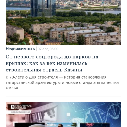
Недвижимость
07 авг, 08:00
От первого соцгорода до парков на
крышах: как за век изменилась
строительная отрасль Казани
К 70-летию Дня строителя — история становления
татарстанской архитектуры и новые стандарты качества
жилья