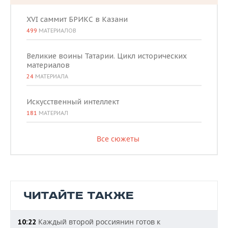
XVI саммит БРИКС в Казани
499
МАТЕРИАЛОВ
Великие воины Татарии. Цикл исторических
материалов
24
МАТЕРИАЛА
Искусственный интеллект
181
МАТЕРИАЛ
Все сюжеты
ЧИТАЙТЕ ТАКЖЕ
Каждый второй россиянин готов к
10:22