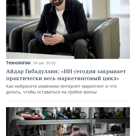
Технологии
04 авг, 00:00
Айдар Гибадуллин: «ИИ сегодня закрывает
практически весь маркетинговый цикл»
Как нейросети изменили интернет-маркетинг и что
делать, чтобы оставаться на гребне волны