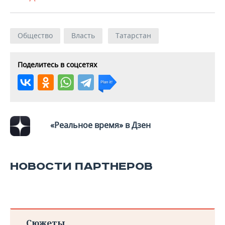
Общество
Власть
Татарстан
Поделитесь в соцсетях
«Реальное время» в Дзен
НОВОСТИ ПАРТНЕРОВ
Сюжеты