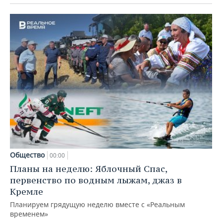
Общество
00:00
Планы на неделю: Яблочный Спас,
первенство по водным лыжам, джаз в
Кремле
Планируем грядущую неделю вместе с «Реальным
временем»