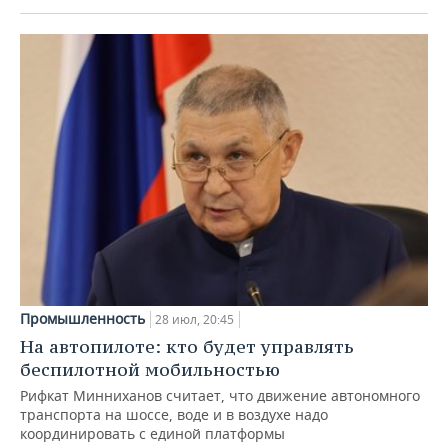
Промышленность
28 июл, 20:45
На автопилоте: кто будет управлять
беспилотной мобильностью
Рифкат Минниханов считает, что движение автономного
транспорта на шоссе, воде и в воздухе надо
координировать с единой платформы