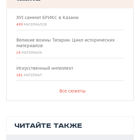
XVI саммит БРИКС в Казани
499
МАТЕРИАЛОВ
Великие воины Татарии. Цикл исторических
материалов
24
МАТЕРИАЛА
Искусственный интеллект
181
МАТЕРИАЛ
Все сюжеты
ЧИТАЙТЕ ТАКЖЕ