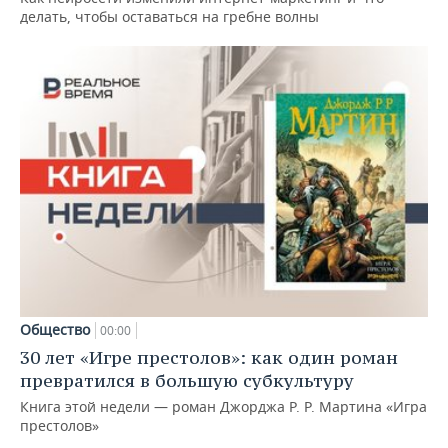
делать, чтобы оставаться на гребне волны
Общество
00:00
30 лет «Игре престолов»: как один роман
превратился в большую субкультуру
Книга этой недели — роман Джорджа Р. Р. Мартина «Игра
престолов»