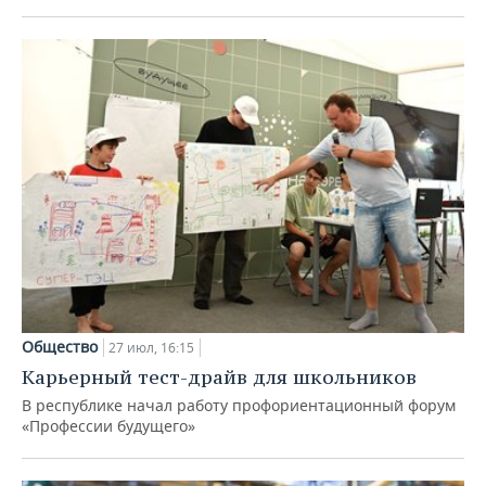
Общество
27 июл, 16:15
Карьерный тест-драйв для школьников
В республике начал работу профориентационный форум
«Профессии будущего»