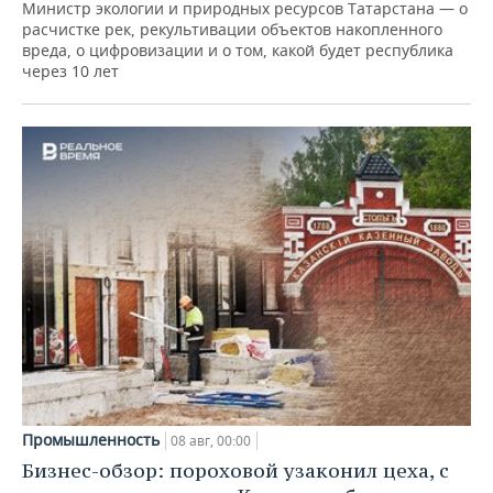
Министр экологии и природных ресурсов Татарстана — о
расчистке рек, рекультивации объектов накопленного
вреда, о цифровизации и о том, какой будет республика
через 10 лет
Промышленность
08 авг, 00:00
Бизнес-обзор: пороховой узаконил цеха, с