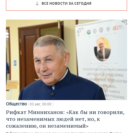
ВСЕ НОВОСТИ ЗА СЕГОДНЯ
Общество
03 авг, 00:00
Рифкат Минниханов: «Как бы ни говорили,
что незаменимых людей нет, но, к
сожалению, он незаменимый»