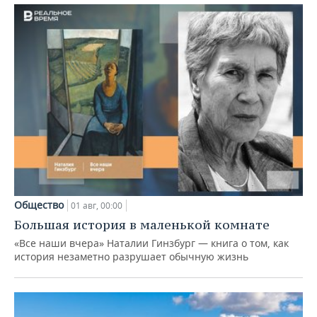
Общество
01 авг, 00:00
Большая история в маленькой комнате
«Все наши вчера» Наталии Гинзбург — книга о том, как
история незаметно разрушает обычную жизнь