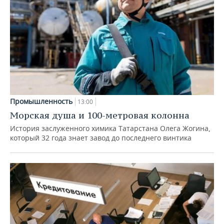
Промышленность
13:00
Морская душа и 100-метровая колонна
История заслуженного химика Татарстана Олега Жогина,
который 32 года знает завод до последнего винтика