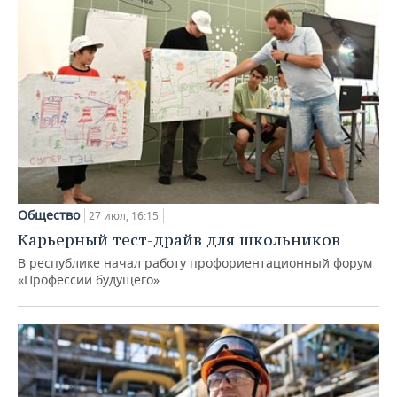
Общество
27 июл, 16:15
Карьерный тест-драйв для школьников
В республике начал работу профориентационный форум
«Профессии будущего»