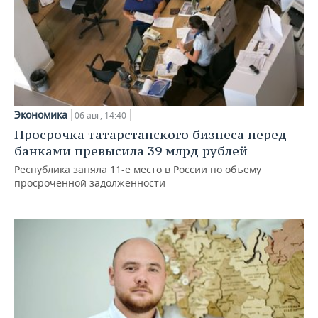
Экономика
06 авг, 14:40
Просрочка татарстанского бизнеса перед
банками превысила 39 млрд рублей
Республика заняла 11-е место в России по объему
просроченной задолженности