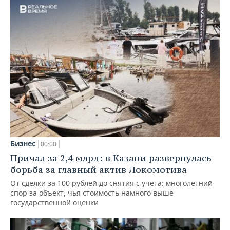
Бизнес
00:00
Причал за 2,4 млрд: в Казани развернулась
борьба за главный актив Локомотива
От сделки за 100 рублей до снятия с учета: многолетний
спор за объект, чья стоимость намного выше
государственной оценки