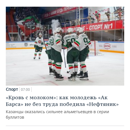
Спорт
07:00
«Кровь с молоком»: как молодежь «Ак
Барса» не без труда победила «Нефтяник»
Казанцы оказались сильнее альметьевцев в серии
буллитов