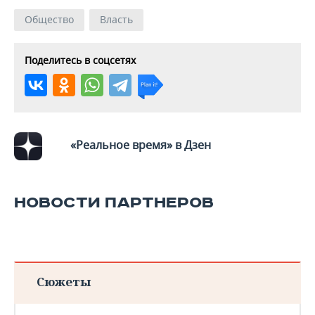
Общество
Власть
Поделитесь в соцсетях
«Реальное время» в Дзен
НОВОСТИ ПАРТНЕРОВ
Сюжеты