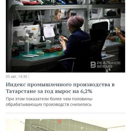
05 авг, 14:30
Индекс промышленного производства в
Татарстане за год вырос на 6,2%
При этом показатели более чем половины
обрабатывающих производств снизились