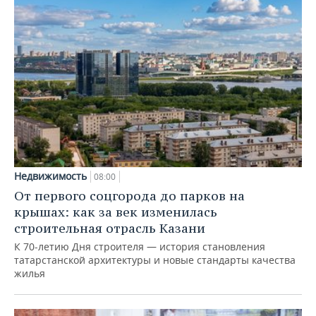
Недвижимость
08:00
От первого соцгорода до парков на
крышах: как за век изменилась
строительная отрасль Казани
К 70-летию Дня строителя — история становления
татарстанской архитектуры и новые стандарты качества
жилья