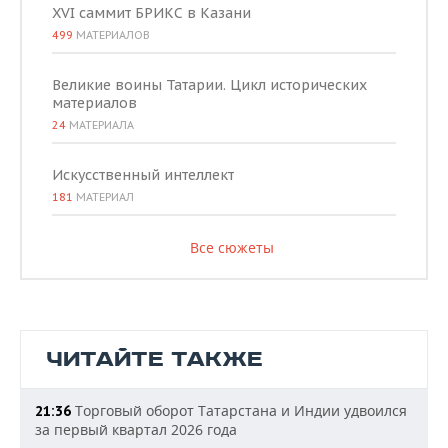
XVI саммит БРИКС в Казани
499
МАТЕРИАЛОВ
Великие воины Татарии. Цикл исторических
материалов
24
МАТЕРИАЛА
Искусственный интеллект
181
МАТЕРИАЛ
Все сюжеты
ЧИТАЙТЕ ТАКЖЕ
Торговый оборот Татарстана и Индии удвоился
21:36
за первый квартал 2026 года