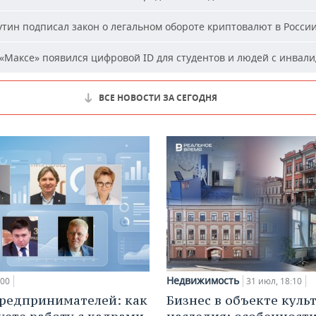
тин подписал закон о легальном обороте криптовалют в Росси
«Максе» появился цифровой ID для студентов и людей с инвал
ВСЕ НОВОСТИ ЗА СЕГОДНЯ
Недвижимость
:00
31 июл, 18:10
редпринимателей: как
Бизнес в объекте куль