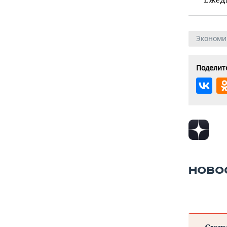
Экономи
Поделите
НОВО