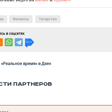
ка
Финансы
Татарстан
сь в соцсетях
«Реальное время» в Дзен
СТИ ПАРТНЕРОВ