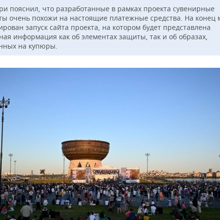
ри пояснил, что разработанные в рамках проекта сувенирные
ты очень похожи на настоящие платежные средства. На конец 
ирован запуск сайта проекта, на котором будет представлена
ная информация как об элементах защиты, так и об образах,
нных на купюры.