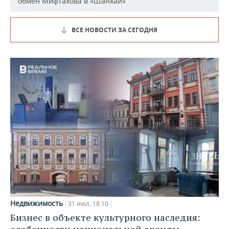
обмен Мифтахова в «Шанхай»
ВСЕ НОВОСТИ ЗА СЕГОДНЯ
Недвижимость
31 июл, 18:10
Бизнес в объекте культурного наследия: