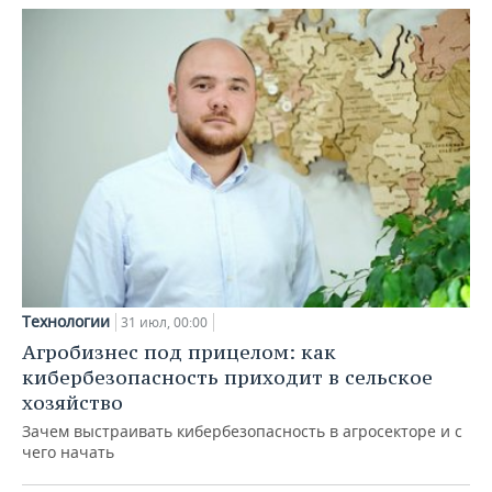
Технологии
31 июл, 00:00
Агробизнес под прицелом: как
кибербезопасность приходит в сельское
хозяйство
Зачем выстраивать кибербезопасность в агросекторе и с
чего начать