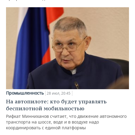
Промышленность
28 июл, 20:45
На автопилоте: кто будет управлять
беспилотной мобильностью
Рифкат Минниханов считает, что движение автономного
транспорта на шоссе, воде и в воздухе надо
координировать с единой платформы