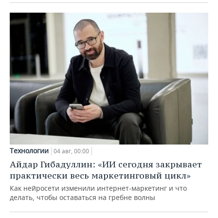
Технологии
04 авг, 00:00
Айдар Гибадуллин: «ИИ сегодня закрывает
практически весь маркетинговый цикл»
Как нейросети изменили интернет-маркетинг и что
делать, чтобы оставаться на гребне волны