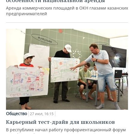
особенности национальной аренды
Аренда коммерческих площадей в ОКН глазами казанских
предпринимателей
Общество
27 июл, 16:15
Карьерный тест-драйв для школьников
В республике начал работу профориентационный форум