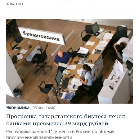
хакатон
Экономика
06 авг, 14:40
Просрочка татарстанского бизнеса перед
банками превысила 39 млрд рублей
Республика заняла 11-е место в России по объему
просроченной задолженности