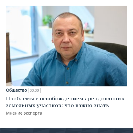
Общество
00:00
Проблемы с освобождением арендованных
земельных участков: что важно знать
Мнение эксперта