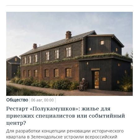
Общество
06 авг, 00:00
Рестарт «Полукамушков»: жилье для
приезжих специалистов или событийный
центр?
Для разработки концепции реновации исторического
квартала в Зеленодольске устроили всероссийский