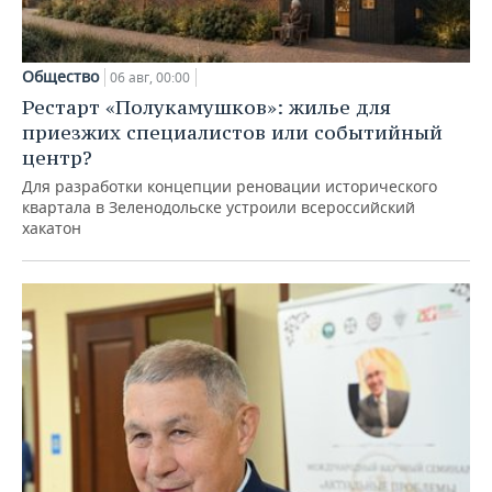
Общество
06 авг, 00:00
Рестарт «Полукамушков»: жилье для
приезжих специалистов или событийный
центр?
Для разработки концепции реновации исторического
квартала в Зеленодольске устроили всероссийский
хакатон