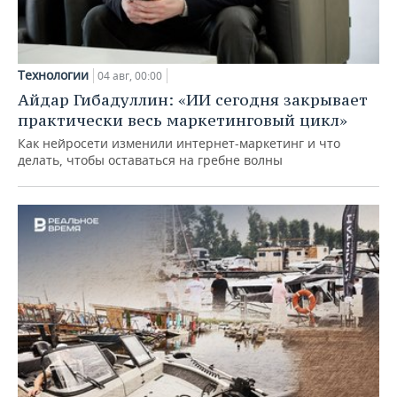
Технологии
04 авг, 00:00
Айдар Гибадуллин: «ИИ сегодня закрывает
практически весь маркетинговый цикл»
Как нейросети изменили интернет-маркетинг и что
делать, чтобы оставаться на гребне волны