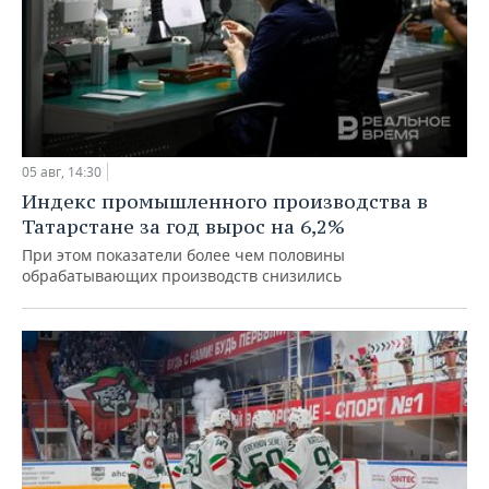
05 авг, 14:30
Индекс промышленного производства в
Татарстане за год вырос на 6,2%
При этом показатели более чем половины
обрабатывающих производств снизились