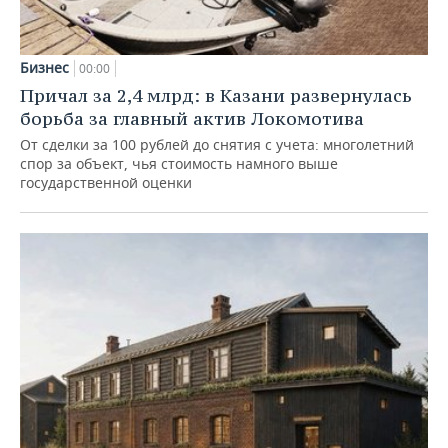
Бизнес
00:00
Причал за 2,4 млрд: в Казани развернулась
борьба за главный актив Локомотива
От сделки за 100 рублей до снятия с учета: многолетний
спор за объект, чья стоимость намного выше
государственной оценки