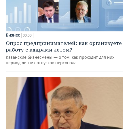
Бизнес
00:00
Опрос предпринимателей: как организуете
работу с кадрами летом?
Казанские бизнесмены — о том, как проходит для них
период летних отпусков персонала