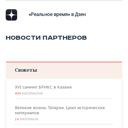
«Реальное время» в Дзен
НОВОСТИ ПАРТНЕРОВ
Сюжеты
XVI саммит БРИКС в Казани
499
МАТЕРИАЛОВ
Великие воины Татарии. Цикл исторических
материалов
24
МАТЕРИАЛА