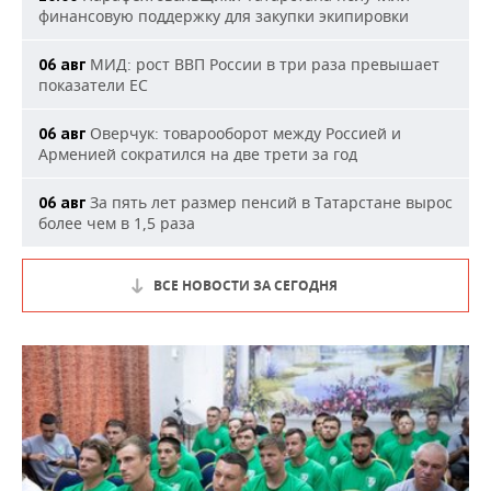
финансовую поддержку для закупки экипировки
МИД: рост ВВП России в три раза превышает
06 авг
показатели ЕС
Оверчук: товарооборот между Россией и
06 авг
Арменией сократился на две трети за год
За пять лет размер пенсий в Татарстане вырос
06 авг
более чем в 1,5 раза
ВСЕ НОВОСТИ ЗА СЕГОДНЯ