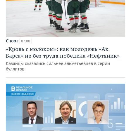
Спорт
07:00
«Кровь с молоком»: как молодежь «Ак
Барса» не без труда победила «Нефтяник»
Казанцы оказались сильнее альметьевцев в серии
буллитов