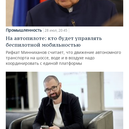
Промышленность
28 июл, 20:45
На автопилоте: кто будет управлять
беспилотной мобильностью
Рифкат Минниханов считает, что движение автономного
транспорта на шоссе, воде и в воздухе надо
координировать с единой платформы