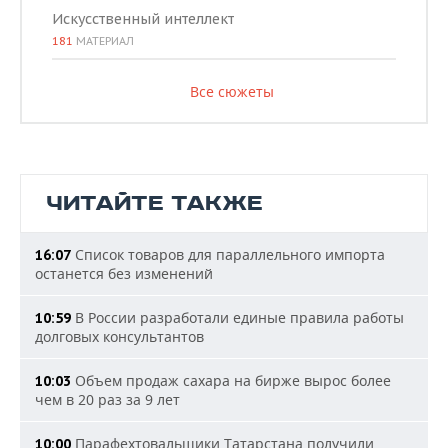
Искусственный интеллект
181
МАТЕРИАЛ
Все сюжеты
ЧИТАЙТЕ ТАКЖЕ
Список товаров для параллельного импорта
16:07
останется без изменений
В России разработали единые правила работы
10:59
долговых консультантов
Объем продаж сахара на бирже вырос более
10:03
чем в 20 раз за 9 лет
Парафехтовальщики Татарстана получили
10:00