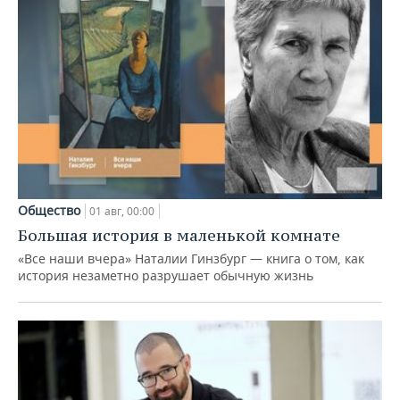
Общество
01 авг, 00:00
Большая история в маленькой комнате
«Все наши вчера» Наталии Гинзбург — книга о том, как
история незаметно разрушает обычную жизнь