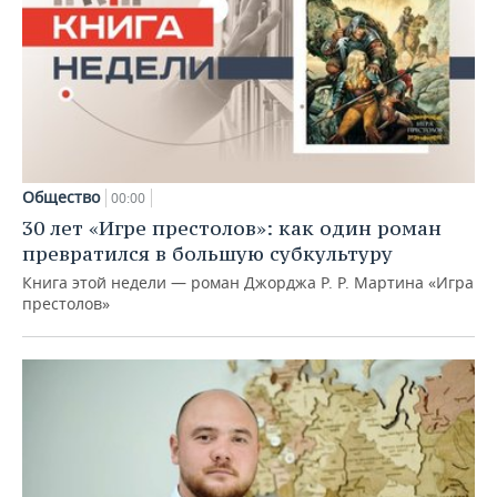
Общество
00:00
30 лет «Игре престолов»: как один роман
превратился в большую субкультуру
Книга этой недели — роман Джорджа Р. Р. Мартина «Игра
престолов»