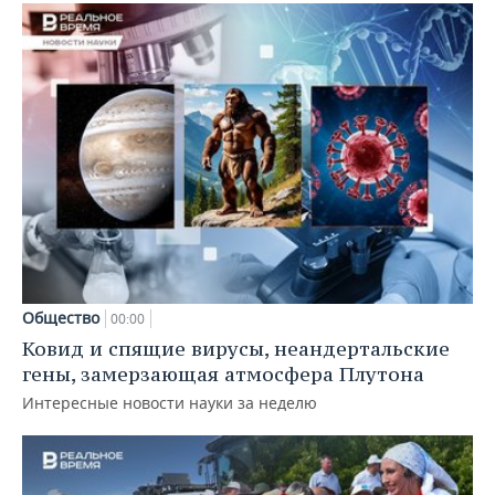
Общество
00:00
Ковид и спящие вирусы, неандертальские
гены, замерзающая атмосфера Плутона
Интересные новости науки за неделю