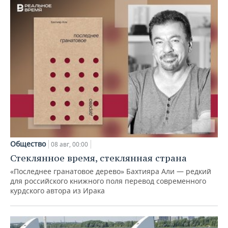
Общество
08 авг, 00:00
Стеклянное время, стеклянная страна
«Последнее гранатовое дерево» Бахтияра Али — редкий
для российского книжного поля перевод современного
курдского автора из Ирака