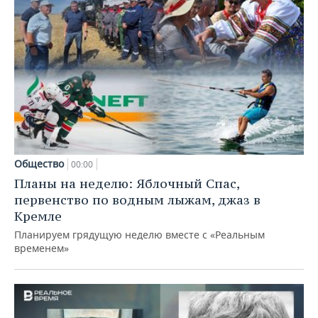
Общество
00:00
Планы на неделю: Яблочный Спас,
первенство по водным лыжам, джаз в
Кремле
Планируем грядущую неделю вместе с «Реальным
временем»