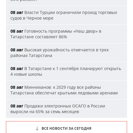
Власти Турции ограничили проход торговых
08 авг
судов в Черное море
Готовность программы «Наш двор» в
08 авг
Татарстане составляет 86%
Высокая урожайность отмечается в трех
08 авг
районах Татарстана
В Татарстане к 1 сентября планируют открыть
08 авг
4 новые школы
Минниханов: к 2029 году все районы
08 авг
Татарстана обеспечат крытыми ледовыми аренами
Продажи электронных ОСАГО в России
08 авг
выросли на 65% за семь месяцев
ВСЕ НОВОСТИ ЗА СЕГОДНЯ