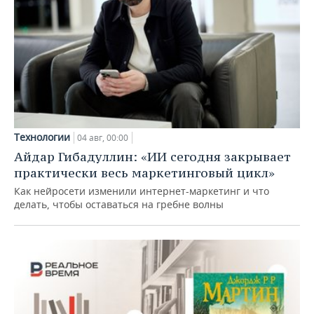
Технологии
04 авг, 00:00
Айдар Гибадуллин: «ИИ сегодня закрывает
практически весь маркетинговый цикл»
Как нейросети изменили интернет-маркетинг и что
делать, чтобы оставаться на гребне волны