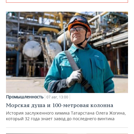
Промышленность
07 авг, 13:00
Морская душа и 100-метровая колонна
История заслуженного химика Татарстана Олега Жогина,
который 32 года знает завод до последнего винтика