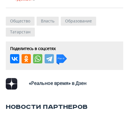
Общество
Власть
Образование
Татарстан
Поделитесь в соцсетях
«Реальное время» в Дзен
НОВОСТИ ПАРТНЕРОВ