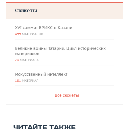
Сюжеты
XVI саммит БРИКС в Казани
499
МАТЕРИАЛОВ
Великие воины Татарии. Цикл исторических
материалов
24
МАТЕРИАЛА
Искусственный интеллект
181
МАТЕРИАЛ
Все сюжеты
ЧИТАЙТЕ ТАКЖЕ