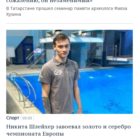
сожалению, он незаменимый»
В Татарстане прошел семинар памяти археолога Фаяза
Хузина
Спорт
00:00
Никита Шлейхер завоевал золото и серебро
чемпионата Европы