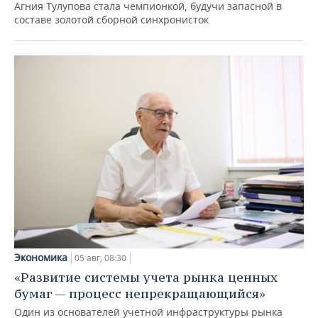
Агния Тулупова стала чемпионкой, будучи запасной в
составе золотой сборной синхронисток
Экономика
05 авг, 08:30
«Развитие системы учета рынка ценных
бумаг — процесс непрекращающийся»
Один из основателей учетной инфраструктуры рынка