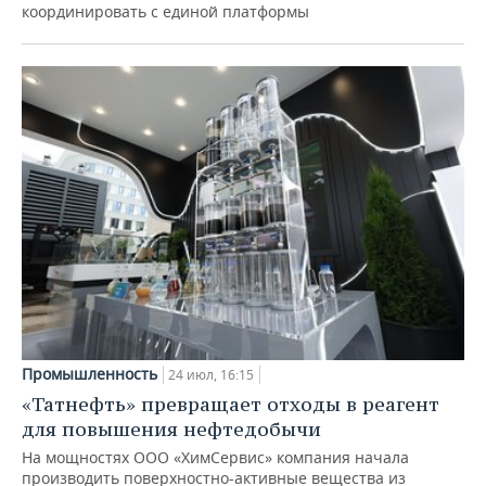
координировать с единой платформы
Промышленность
24 июл, 16:15
«Татнефть» превращает отходы в реагент
для повышения нефтедобычи
На мощностях ООО «ХимСервис» компания начала
производить поверхностно-активные вещества из