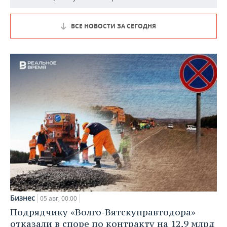
ВСЕ НОВОСТИ ЗА СЕГОДНЯ
Бизнес
05 авг, 00:00
Подрядчику «Волго-Вятскуправтодора»
отказали в споре по контракту на 12,9 млрд