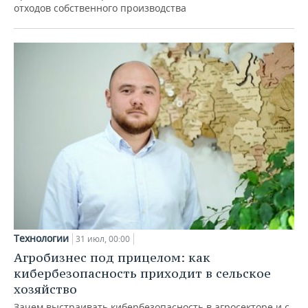
отходов собственного производства
Технологии
31 июл, 00:00
Агробизнес под прицелом: как
кибербезопасность приходит в сельское
хозяйство
Зачем выстраивать кибербезопасность в агросекторе и с