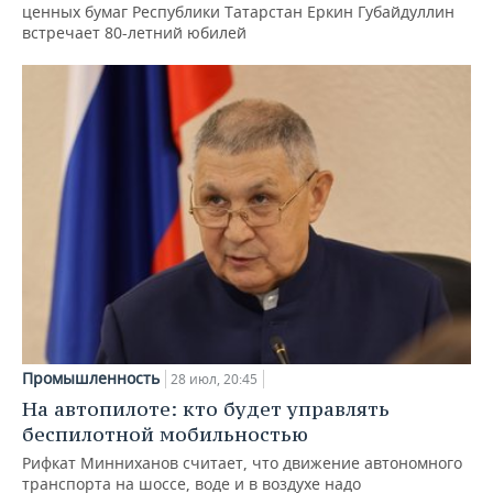
ценных бумаг Республики Татарстан Еркин Губайдуллин
встречает 80-летний юбилей
Промышленность
28 июл, 20:45
На автопилоте: кто будет управлять
беспилотной мобильностью
Рифкат Минниханов считает, что движение автономного
транспорта на шоссе, воде и в воздухе надо