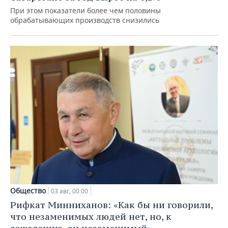
При этом показатели более чем половины
обрабатывающих производств снизились
Общество
03 авг, 00:00
Рифкат Минниханов: «Как бы ни говорили,
что незаменимых людей нет, но, к