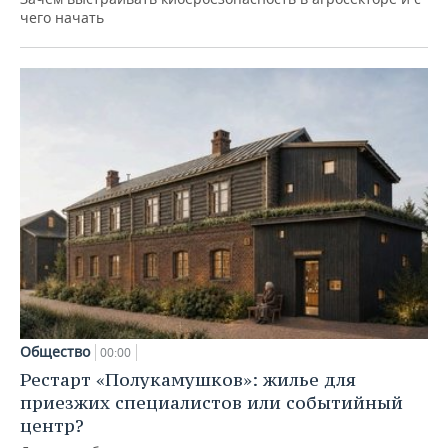
чего начать
Общество
00:00
Рестарт «Полукамушков»: жилье для
приезжих специалистов или событийный
центр?