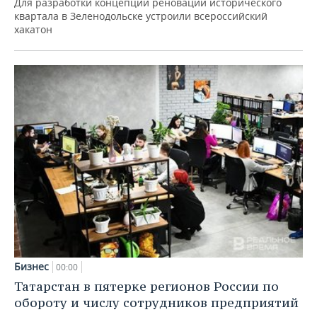
Для разработки концепции реновации исторического
квартала в Зеленодольске устроили всероссийский
хакатон
Бизнес
00:00
Татарстан в пятерке регионов России по
обороту и числу сотрудников предприятий