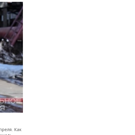
преля. Как