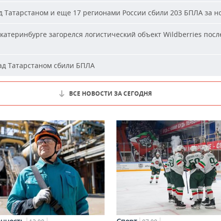
 Татарстаном и еще 17 регионами России сбили 203 БПЛА за н
катеринбурге загорелся логистический объект Wildberries посл
д Татарстаном сбили БПЛА
ВСЕ НОВОСТИ ЗА СЕГОДНЯ