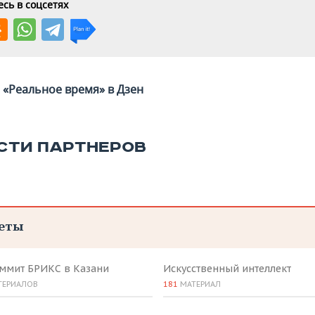
сь в соцсетях
«Реальное время» в Дзен
СТИ ПАРТНЕРОВ
еты
аммит БРИКС в Казани
Искусственный интеллект
ТЕРИАЛОВ
181
МАТЕРИАЛ