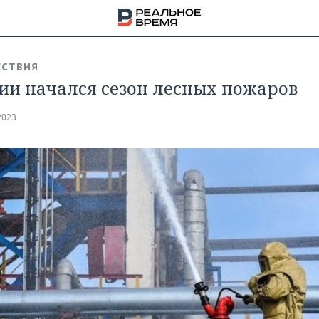
СТВИЯ
сии начался сезон лесных пожаров
2023
НА