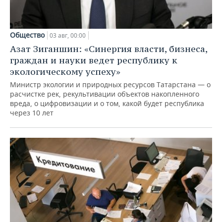
Общество
03 авг, 00:00
Азат Зиганшин: «Синергия власти, бизнеса,
граждан и науки ведет республику к
экологическому успеху»
Министр экологии и природных ресурсов Татарстана — о
расчистке рек, рекультивации объектов накопленного
вреда, о цифровизации и о том, какой будет республика
через 10 лет