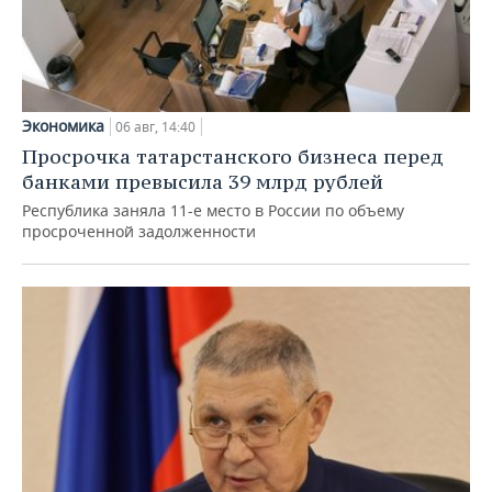
Экономика
06 авг, 14:40
Просрочка татарстанского бизнеса перед
банками превысила 39 млрд рублей
Республика заняла 11-е место в России по объему
просроченной задолженности