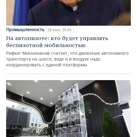
Промышленность
28 июл, 20:45
На автопилоте: кто будет управлять
беспилотной мобильностью
Рифкат Минниханов считает, что движение автономного
транспорта на шоссе, воде и в воздухе надо
координировать с единой платформы