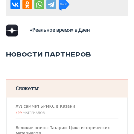
«Реальное время» в Дзен
НОВОСТИ ПАРТНЕРОВ
Сюжеты
XVI саммит БРИКС в Казани
499
МАТЕРИАЛОВ
Великие воины Татарии. Цикл исторических
материалов