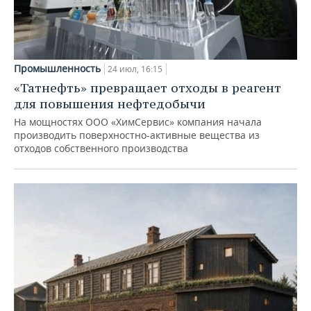
Промышленность
24 июл, 16:15
«Татнефть» превращает отходы в реагент
для повышения нефтедобычи
На мощностях ООО «ХимСервис» компания начала
производить поверхностно-активные вещества из
отходов собственного производства