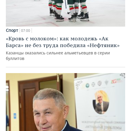
Спорт
07:00
«Кровь с молоком»: как молодежь «Ак
Барса» не без труда победила «Нефтяник»
Казанцы оказались сильнее альметьевцев в серии
буллитов