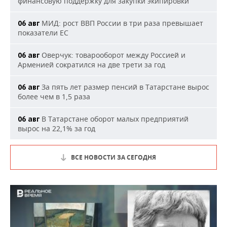
финансовую поддержку для закупки экипировки
МИД: рост ВВП России в три раза превышает
06 авг
показатели ЕС
Оверчук: товарооборот между Россией и
06 авг
Арменией сократился на две трети за год
За пять лет размер пенсий в Татарстане вырос
06 авг
более чем в 1,5 раза
В Татарстане оборот малых предприятий
06 авг
вырос на 22,1% за год
ВСЕ НОВОСТИ ЗА СЕГОДНЯ