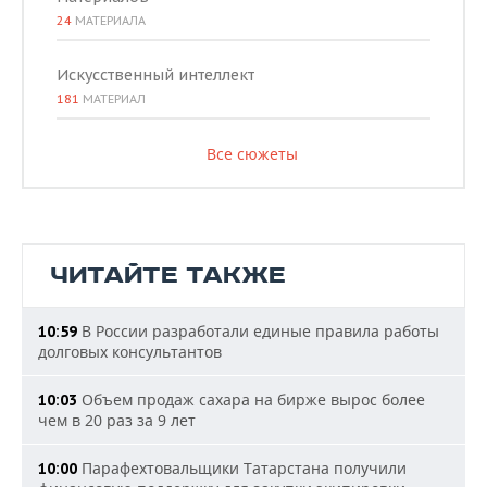
24
МАТЕРИАЛА
Искусственный интеллект
181
МАТЕРИАЛ
Все сюжеты
ЧИТАЙТЕ ТАКЖЕ
В России разработали единые правила работы
10:59
долговых консультантов
Объем продаж сахара на бирже вырос более
10:03
чем в 20 раз за 9 лет
Парафехтовальщики Татарстана получили
10:00