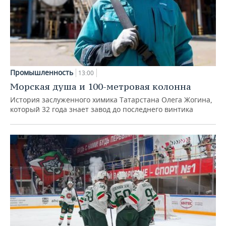
Промышленность
13:00
Морская душа и 100-метровая колонна
История заслуженного химика Татарстана Олега Жогина,
который 32 года знает завод до последнего винтика