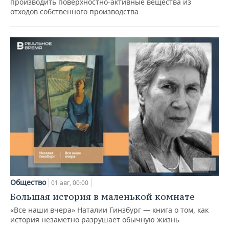
производить поверхностно-активные вещества из
отходов собственного производства
Общество
01 авг, 00:00
Большая история в маленькой комнате
«Все наши вчера» Наталии Гинзбург — книга о том, как
история незаметно разрушает обычную жизнь