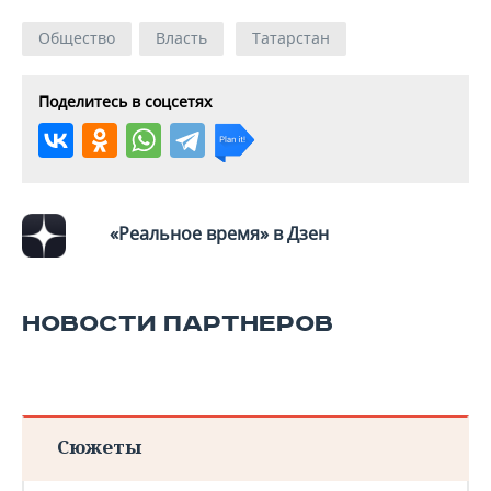
Общество
Власть
Татарстан
Поделитесь в соцсетях
«Реальное время» в Дзен
НОВОСТИ ПАРТНЕРОВ
Сюжеты