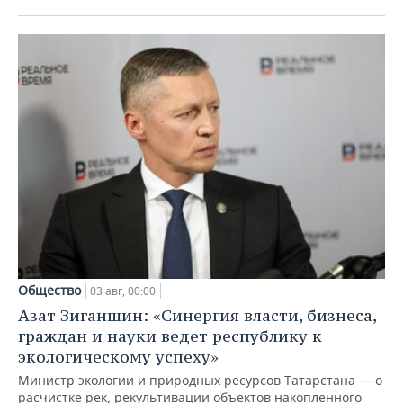
Общество
03 авг, 00:00
Азат Зиганшин: «Синергия власти, бизнеса,
граждан и науки ведет республику к
экологическому успеху»
Министр экологии и природных ресурсов Татарстана — о
расчистке рек, рекультивации объектов накопленного