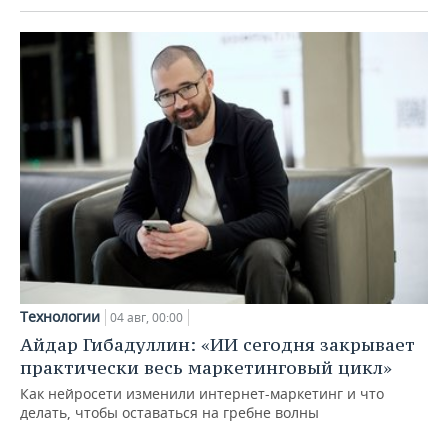
Технологии
04 авг, 00:00
Айдар Гибадуллин: «ИИ сегодня закрывает
практически весь маркетинговый цикл»
Как нейросети изменили интернет-маркетинг и что
делать, чтобы оставаться на гребне волны