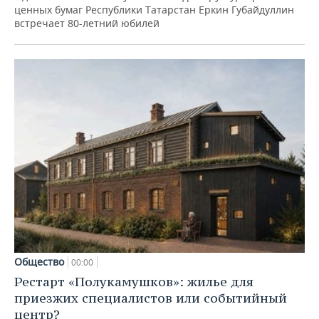
ценных бумаг Республики Татарстан Еркин Губайдуллин
встречает 80-летний юбилей
Общество
00:00
Рестарт «Полукамушков»: жилье для
приезжих специалистов или событийный
центр?