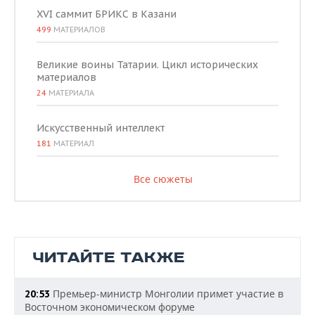
XVI саммит БРИКС в Казани
499
МАТЕРИАЛОВ
Великие воины Татарии. Цикл исторических
материалов
24
МАТЕРИАЛА
Искусственный интеллект
181
МАТЕРИАЛ
Все сюжеты
ЧИТАЙТЕ ТАКЖЕ
Премьер-министр Монголии примет участие в
20:53
Восточном экономическом форуме