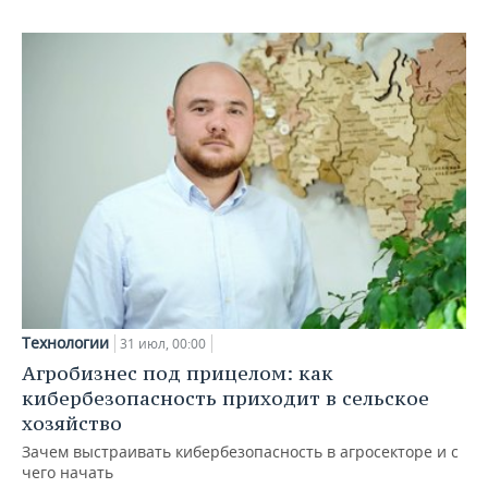
Технологии
31 июл, 00:00
Агробизнес под прицелом: как
кибербезопасность приходит в сельское
хозяйство
Зачем выстраивать кибербезопасность в агросекторе и с
чего начать