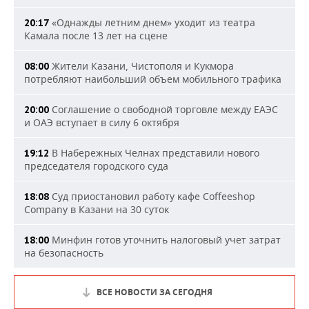
«Однажды летним днем» уходит из театра
20:17
Камала после 13 лет на сцене
Жители Казани, Чистополя и Кукмора
08:00
потребляют наибольший объем мобильного трафика
Соглашение о свободной торговле между ЕАЭС
20:00
и ОАЭ вступает в силу 6 октября
В Набережных Челнах представили нового
19:12
председателя городского суда
Суд приостановил работу кафе Coffeeshop
18:08
Company в Казани на 30 суток
Минфин готов уточнить налоговый учет затрат
18:00
на безопасность
ВСЕ НОВОСТИ ЗА СЕГОДНЯ