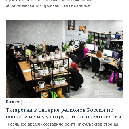
обрабатывающих производств снизились
Бизнес
00:00
Татарстан в пятерке регионов России по
обороту и числу сотрудников предприятий
«Реальное время» составило рейтинг субъектов страны