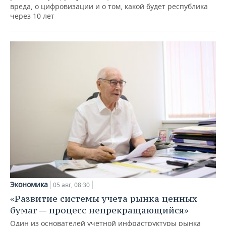
вреда, о цифровизации и о том, какой будет республика
через 10 лет
Экономика
05 авг, 08:30
«Развитие системы учета рынка ценных
бумаг — процесс непрекращающийся»
Один из основателей учетной инфраструктуры рынка