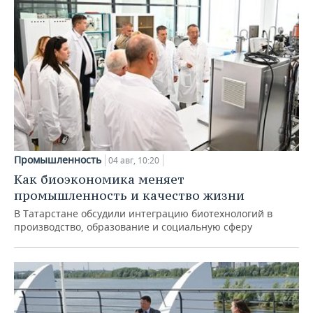
Промышленность
04 авг, 10:20
Как биоэкономика меняет
промышленность и качество жизни
В Татарстане обсудили интеграцию биотехнологий в
производство, образование и социальную сферу