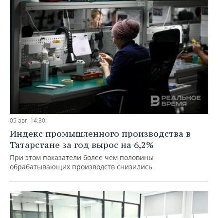
05 авг, 14:30
Индекс промышленного производства в
Татарстане за год вырос на 6,2%
При этом показатели более чем половины
обрабатывающих производств снизились