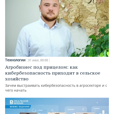
Технологии
31 июл, 00:00
Агробизнес под прицелом: как
кибербезопасность приходит в сельское
хозяйство
Зачем выстраивать кибербезопасность в агросекторе и с
чего начать