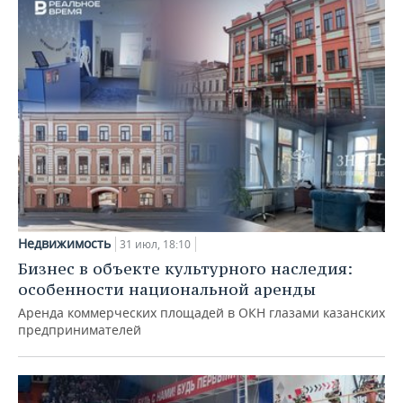
Недвижимость
31 июл, 18:10
Бизнес в объекте культурного наследия:
особенности национальной аренды
Аренда коммерческих площадей в ОКН глазами казанских
предпринимателей