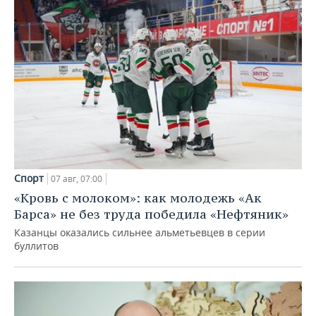
Спорт
07 авг, 07:00
«Кровь с молоком»: как молодежь «Ак
Барса» не без труда победила «Нефтяник»
Казанцы оказались сильнее альметьевцев в серии
буллитов