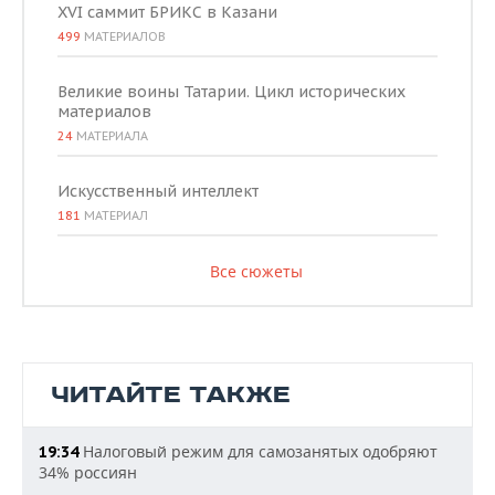
XVI саммит БРИКС в Казани
499
МАТЕРИАЛОВ
Великие воины Татарии. Цикл исторических
материалов
24
МАТЕРИАЛА
Искусственный интеллект
181
МАТЕРИАЛ
Все сюжеты
ЧИТАЙТЕ ТАКЖЕ
Налоговый режим для самозанятых одобряют
19:34
34% россиян