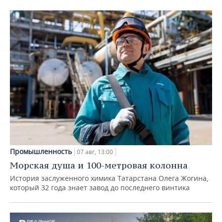
Промышленность
07 авг, 13:00
Морская душа и 100-метровая колонна
История заслуженного химика Татарстана Олега Жогина,
который 32 года знает завод до последнего винтика