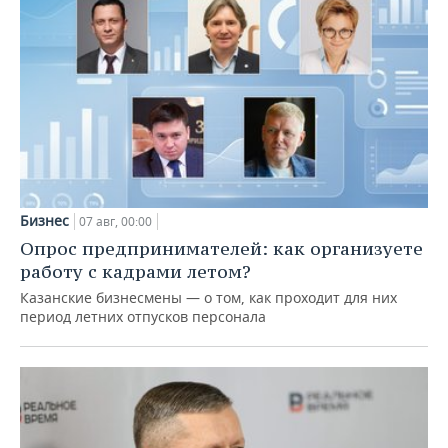
Бизнес
07 авг, 00:00
Опрос предпринимателей: как организуете
работу с кадрами летом?
Казанские бизнесмены — о том, как проходит для них
период летних отпусков персонала