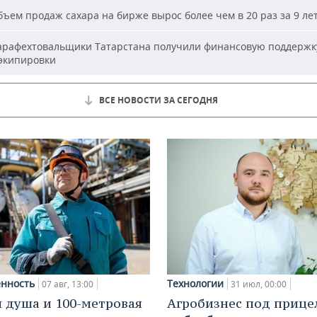
ъем продаж сахара на бирже вырос более чем в 20 раз за 9 ле
рафехтовальщики Татарстана получили финансовую поддержк
 экипировки
ВСЕ НОВОСТИ ЗА СЕГОДНЯ
нность
Технологии
07 авг, 13:00
31 июл, 00:00
 душа и 100-метровая
Агробизнес под прице