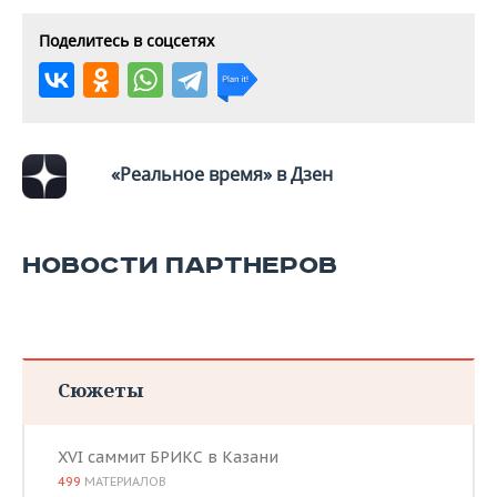
Поделитесь в соцсетях
«Реальное время» в Дзен
НОВОСТИ ПАРТНЕРОВ
Сюжеты
XVI саммит БРИКС в Казани
499
МАТЕРИАЛОВ