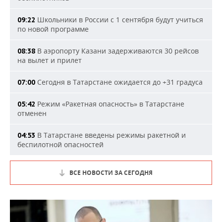
Школьники в России с 1 сентября будут учиться
09:22
по новой программе
В аэропорту Казани задерживаются 30 рейсов
08:38
на вылет и прилет
Сегодня в Татарстане ожидается до +31 градуса
07:00
Режим «Ракетная опасность» в Татарстане
05:42
отменен
В Татарстане введены режимы ракетной и
04:53
беспилотной опасностей
ВСЕ НОВОСТИ ЗА СЕГОДНЯ