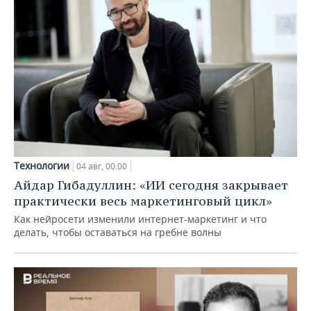
Технологии
04 авг, 00:00
Айдар Гибадуллин: «ИИ сегодня закрывает
практически весь маркетинговый цикл»
Как нейросети изменили интернет-маркетинг и что
делать, чтобы оставаться на гребне волны