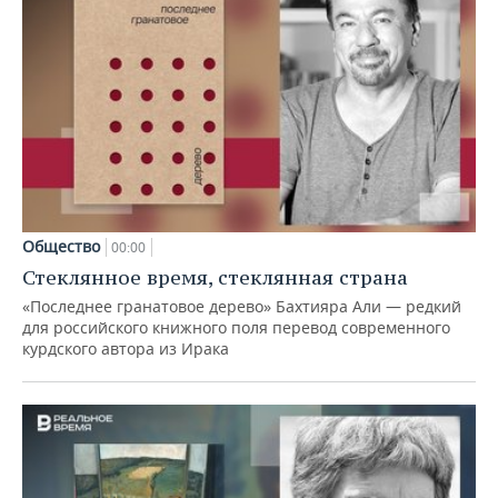
Общество
00:00
Стеклянное время, стеклянная страна
«Последнее гранатовое дерево» Бахтияра Али — редкий
для российского книжного поля перевод современного
курдского автора из Ирака