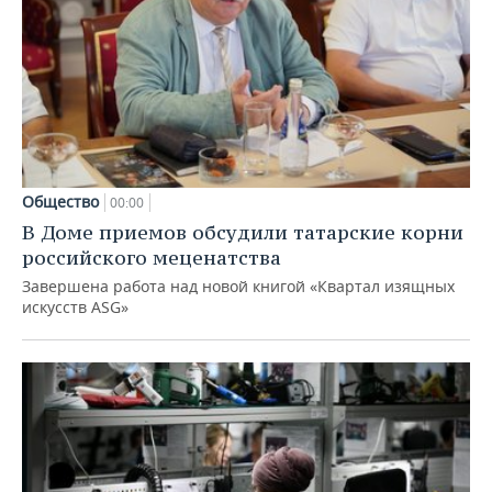
Общество
00:00
В Доме приемов обсудили татарские корни
российского меценатства
Завершена работа над новой книгой «Квартал изящных
искусств ASG»