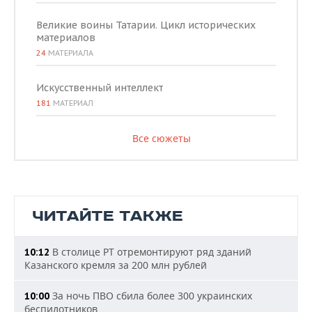
Великие воины Татарии. Цикл исторических
материалов
24
МАТЕРИАЛА
Искусственный интеллект
181
МАТЕРИАЛ
Все сюжеты
ЧИТАЙТЕ ТАКЖЕ
В столице РТ отремонтируют ряд зданий
10:12
Казанского кремля за 200 млн рублей
За ночь ПВО сбила более 300 украинских
10:00
беспилотников