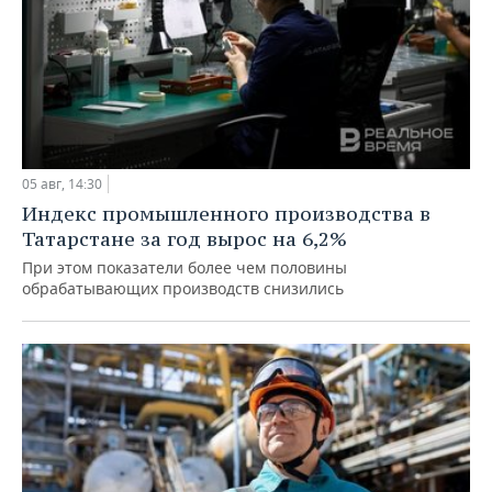
05 авг, 14:30
Индекс промышленного производства в
Татарстане за год вырос на 6,2%
При этом показатели более чем половины
обрабатывающих производств снизились