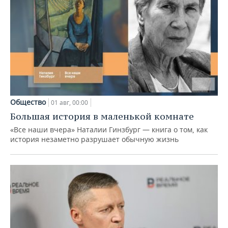
Общество
01 авг, 00:00
Большая история в маленькой комнате
«Все наши вчера» Наталии Гинзбург — книга о том, как
история незаметно разрушает обычную жизнь