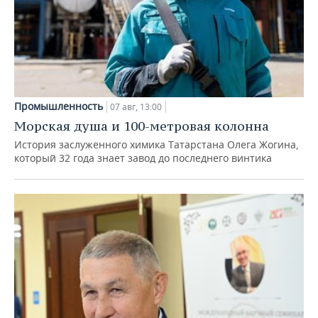
Промышленность
07 авг, 13:00
Морская душа и 100-метровая колонна
История заслуженного химика Татарстана Олега Жогина,
который 32 года знает завод до последнего винтика