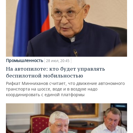
Промышленность
28 июл, 20:45
На автопилоте: кто будет управлять
беспилотной мобильностью
Рифкат Минниханов считает, что движение автономного
транспорта на шоссе, воде и в воздухе надо
координировать с единой платформы