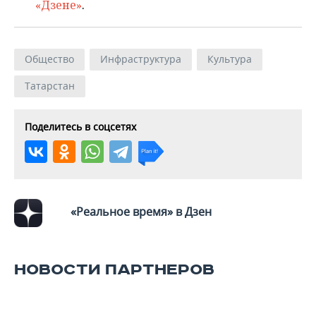
«Дзене»
.
Общество
Инфраструктура
Культура
Татарстан
Поделитесь в соцсетях
«Реальное время» в Дзен
НОВОСТИ ПАРТНЕРОВ