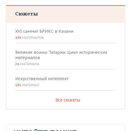
Сюжеты
XVI саммит БРИКС в Казани
499
МАТЕРИАЛОВ
Великие воины Татарии. Цикл исторических
материалов
24
МАТЕРИАЛА
Искусственный интеллект
181
МАТЕРИАЛ
Все сюжеты