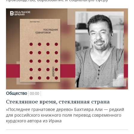
Общество
00:00
Стеклянное время, стеклянная страна
«Последнее гранатовое дерево» Бахтияра Али — редкий
для российского книжного поля перевод современного
курдского автора из Ирака