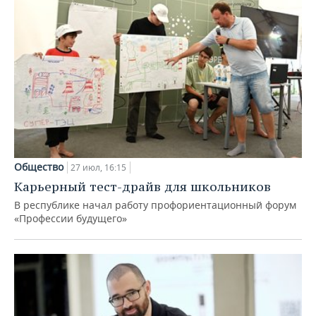
Общество
27 июл, 16:15
Карьерный тест-драйв для школьников
В республике начал работу профориентационный форум
«Профессии будущего»