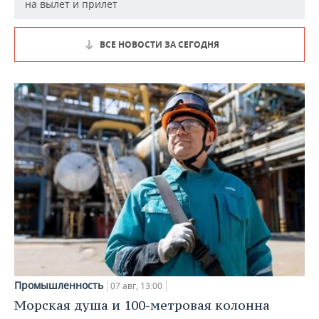
на вылет и прилет
ВСЕ НОВОСТИ ЗА СЕГОДНЯ
Промышленность
07 авг, 13:00
Морская душа и 100-метровая колонна