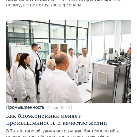
период летних отпусков персонала
Промышленность
04 авг, 10:20
Как биоэкономика меняет
промышленность и качество жизни
В Татарстане обсудили интеграцию биотехнологий в
производство, образование и социальную сферу