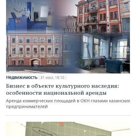
Недвижимость
31 июл, 18:10
Бизнес в объекте культурного наследия:
особенности национальной аренды
Аренда коммерческих площадей в ОКН глазами казанских
предпринимателей