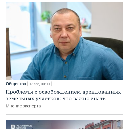
Общество
07 авг, 00:00
Проблемы с освобождением арендованных
земельных участков: что важно знать
Мнение эксперта