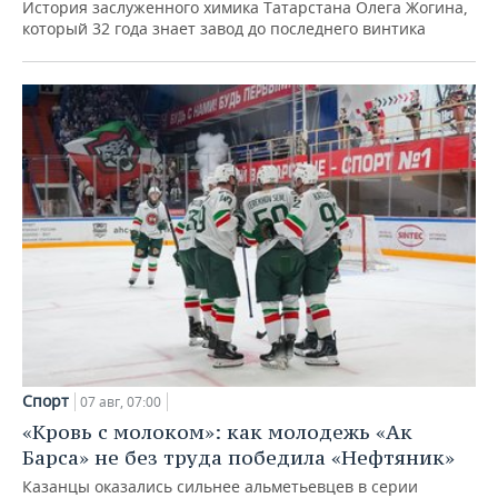
История заслуженного химика Татарстана Олега Жогина,
который 32 года знает завод до последнего винтика
Спорт
07 авг, 07:00
«Кровь с молоком»: как молодежь «Ак
Барса» не без труда победила «Нефтяник»
Казанцы оказались сильнее альметьевцев в серии