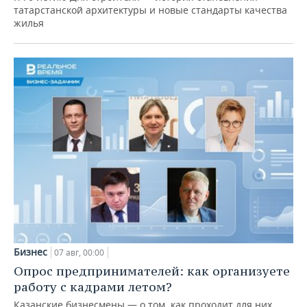
татарстанской архитектуры и новые стандарты качества
жилья
Бизнес
07 авг, 00:00
Опрос предпринимателей: как организуете
работу с кадрами летом?
Казанские бизнесмены — о том, как проходит для них