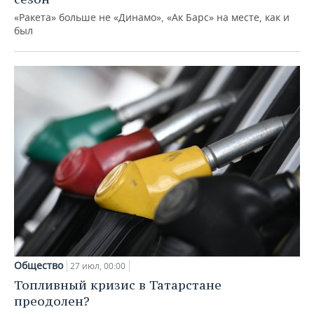
«Ракета» больше не «Динамо», «Ак Барс» на месте, как и
был
Общество
27 июл, 00:00
Топливный кризис в Татарстане
преодолен?