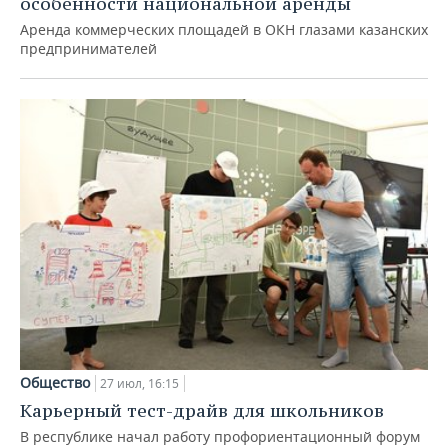
особенности национальной аренды
Аренда коммерческих площадей в ОКН глазами казанских
предпринимателей
Общество
27 июл, 16:15
Карьерный тест-драйв для школьников
В республике начал работу профориентационный форум