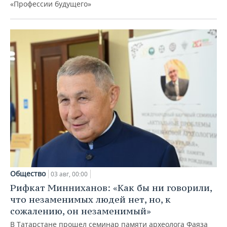
«Профессии будущего»
Общество
03 авг, 00:00
Рифкат Минниханов: «Как бы ни говорили,
что незаменимых людей нет, но, к
сожалению, он незаменимый»
В Татарстане прошел семинар памяти археолога Фаяза