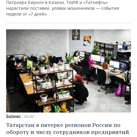
Патриарх Кирилл в Казани, ТАИФ и «Татнефть»
нарастили поставки, уловки мошенников — события
недели от «7 дней»
Бизнес
00:00
Татарстан в пятерке регионов России по
обороту и числу сотрудников предприятий