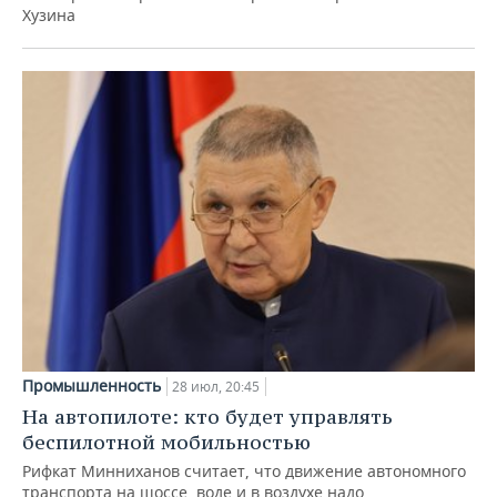
Хузина
Промышленность
28 июл, 20:45
На автопилоте: кто будет управлять
беспилотной мобильностью
Рифкат Минниханов считает, что движение автономного
транспорта на шоссе, воде и в воздухе надо