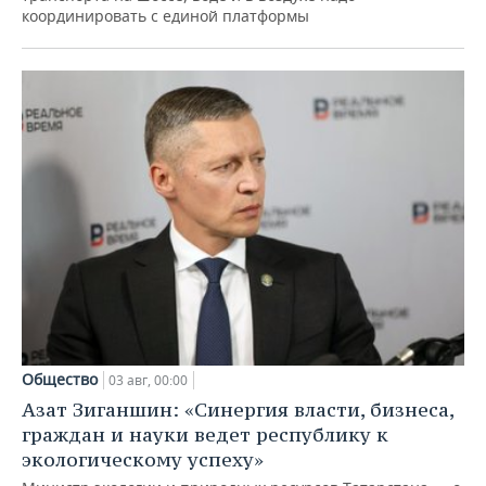
координировать с единой платформы
Общество
03 авг, 00:00
Азат Зиганшин: «Синергия власти, бизнеса,
граждан и науки ведет республику к
экологическому успеху»