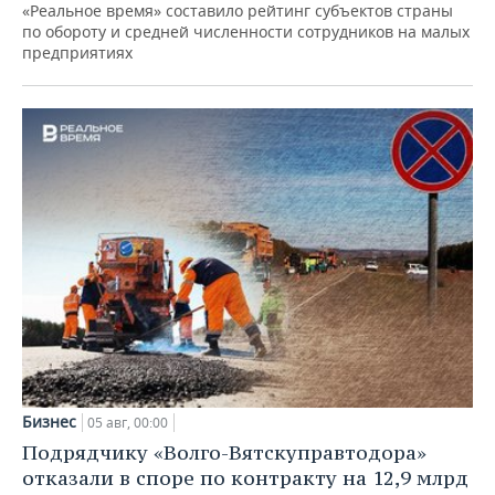
«Реальное время» составило рейтинг субъектов страны
по обороту и средней численности сотрудников на малых
предприятиях
Бизнес
05 авг, 00:00
Подрядчику «Волго-Вятскуправтодора»
отказали в споре по контракту на 12,9 млрд