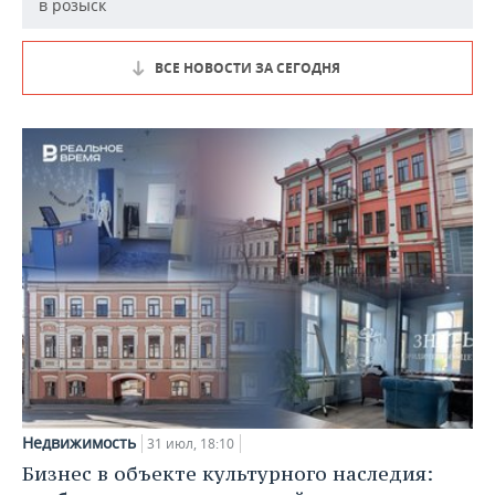
в розыск
ВСЕ НОВОСТИ ЗА СЕГОДНЯ
Недвижимость
31 июл, 18:10
Бизнес в объекте культурного наследия: