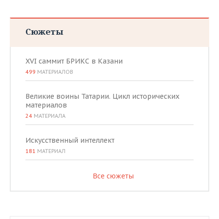
Сюжеты
XVI саммит БРИКС в Казани
499
МАТЕРИАЛОВ
Великие воины Татарии. Цикл исторических
материалов
24
МАТЕРИАЛА
Искусственный интеллект
181
МАТЕРИАЛ
Все сюжеты