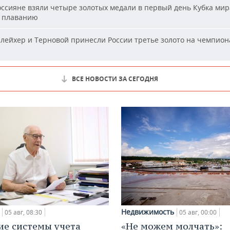
ссияне взяли четыре золотых медали в первый день Кубка мир
 плаванию
ейхер и Терновой принесли России третье золото на чемпион
ВСЕ НОВОСТИ ЗА СЕГОДНЯ
Недвижимость
05 авг, 08:30
05 авг, 00:00
ие системы учета
«Не можем молчать»: