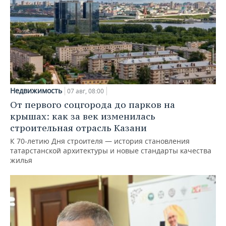
Недвижимость
07 авг, 08:00
От первого соцгорода до парков на
крышах: как за век изменилась
строительная отрасль Казани
К 70-летию Дня строителя — история становления
татарстанской архитектуры и новые стандарты качества
жилья