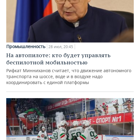
Промышленность
28 июл, 20:45
На автопилоте: кто будет управлять
беспилотной мобильностью
Рифкат Минниханов считает, что движение автономного
транспорта на шоссе, воде и в воздухе надо
координировать с единой платформы