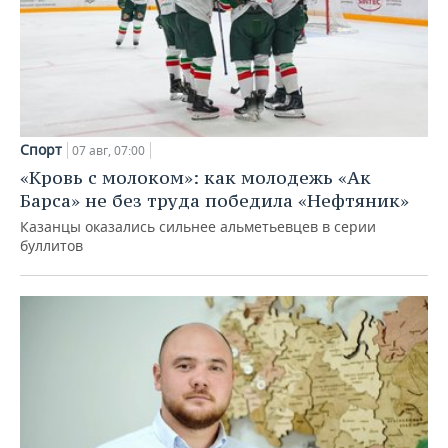
Спорт
07 авг, 07:00
«Кровь с молоком»: как молодежь «Ак
Барса» не без труда победила «Нефтяник»
Казанцы оказались сильнее альметьевцев в серии
буллитов