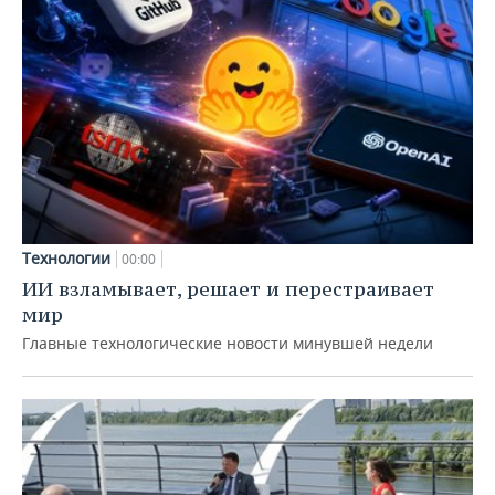
Технологии
00:00
ИИ взламывает, решает и перестраивает
мир
Главные технологические новости минувшей недели