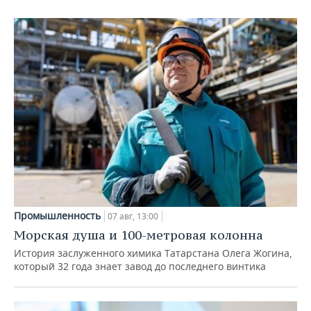
Промышленность
07 авг, 13:00
Морская душа и 100-метровая колонна
История заслуженного химика Татарстана Олега Жогина,
который 32 года знает завод до последнего винтика