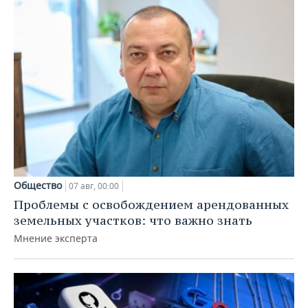
Общество
07 авг, 00:00
Проблемы с освобождением арендованных
земельных участков: что важно знать
Мнение эксперта