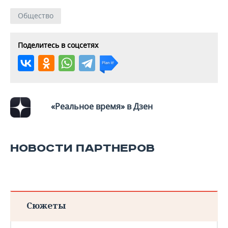
Общество
Поделитесь в соцсетях
«Реальное время» в Дзен
НОВОСТИ ПАРТНЕРОВ
Сюжеты