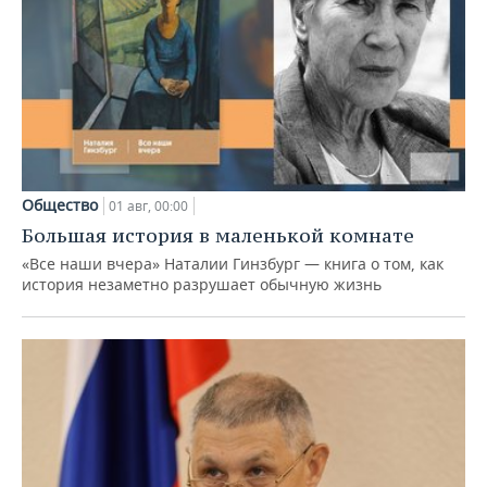
Общество
01 авг, 00:00
Большая история в маленькой комнате
«Все наши вчера» Наталии Гинзбург — книга о том, как
история незаметно разрушает обычную жизнь