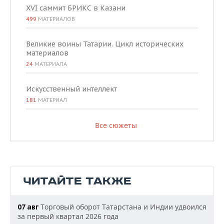
XVI саммит БРИКС в Казани
499
МАТЕРИАЛОВ
Великие воины Татарии. Цикл исторических
материалов
24
МАТЕРИАЛА
Искусственный интеллект
181
МАТЕРИАЛ
Все сюжеты
ЧИТАЙТЕ ТАКЖЕ
Торговый оборот Татарстана и Индии удвоился
07 авг
за первый квартал 2026 года