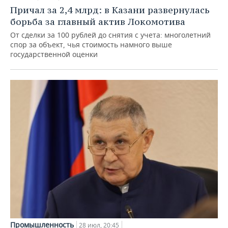
Причал за 2,4 млрд: в Казани развернулась
борьба за главный актив Локомотива
От сделки за 100 рублей до снятия с учета: многолетний
спор за объект, чья стоимость намного выше
государственной оценки
Промышленность
28 июл, 20:45