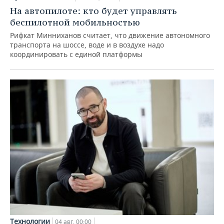
На автопилоте: кто будет управлять
беспилотной мобильностью
Рифкат Минниханов считает, что движение автономного
транспорта на шоссе, воде и в воздухе надо
координировать с единой платформы
Технологии
04 авг, 00:00