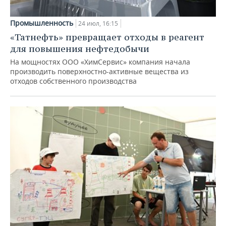
Промышленность
24 июл, 16:15
«Татнефть» превращает отходы в реагент
для повышения нефтедобычи
На мощностях ООО «ХимСервис» компания начала
производить поверхностно-активные вещества из
отходов собственного производства