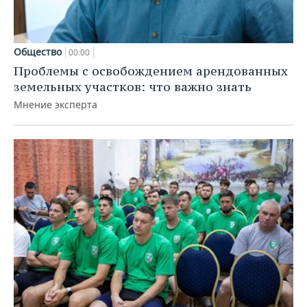
Общество
00:00
Проблемы с освобождением арендованных
земельных участков: что важно знать
Мнение эксперта