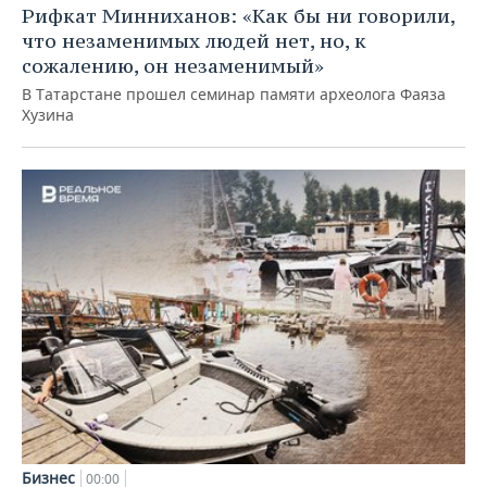
Рифкат Минниханов: «Как бы ни говорили,
что незаменимых людей нет, но, к
сожалению, он незаменимый»
В Татарстане прошел семинар памяти археолога Фаяза
Хузина
Бизнес
00:00