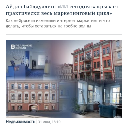
Айдар Гибадуллин: «ИИ сегодня закрывает
практически весь маркетинговый цикл»
Как нейросети изменили интернет-маркетинг и что
делать, чтобы оставаться на гребне волны
Недвижимость
31 июл, 18:10