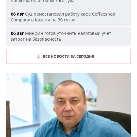
председателя городского суда
Суд приостановил работу кафе Coffeeshop
06 авг
Company в Казани на 30 суток
Минфин готов уточнить налоговый учет
06 авг
затрат на безопасность
ВСЕ НОВОСТИ ЗА СЕГОДНЯ