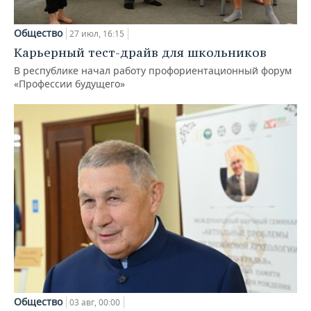
Общество
27 июл, 16:15
Карьерный тест-драйв для школьников
В республике начал работу профориентационный форум
«Профессии будущего»
Общество
03 авг, 00:00