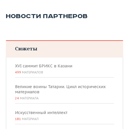
НОВОСТИ ПАРТНЕРОВ
Сюжеты
XVI саммит БРИКС в Казани
499
МАТЕРИАЛОВ
Великие воины Татарии. Цикл исторических
материалов
24
МАТЕРИАЛА
Искусственный интеллект
181
МАТЕРИАЛ