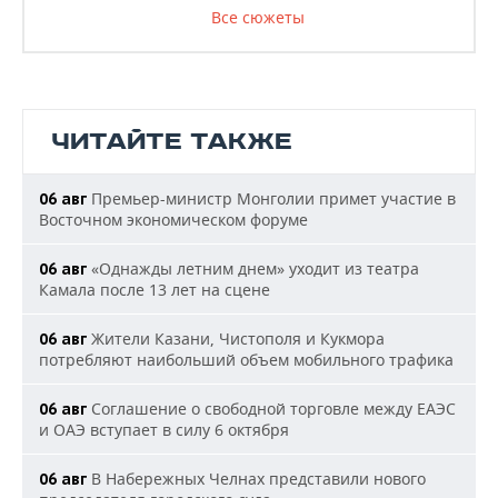
Все сюжеты
ЧИТАЙТЕ ТАКЖЕ
Премьер-министр Монголии примет участие в
06 авг
Восточном экономическом форуме
«Однажды летним днем» уходит из театра
06 авг
Камала после 13 лет на сцене
Жители Казани, Чистополя и Кукмора
06 авг
потребляют наибольший объем мобильного трафика
Соглашение о свободной торговле между ЕАЭС
06 авг
и ОАЭ вступает в силу 6 октября
В Набережных Челнах представили нового
06 авг