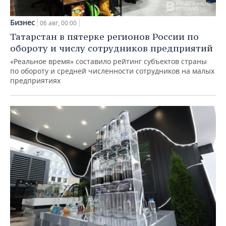
Бизнес
06 авг, 00:00
Татарстан в пятерке регионов России по
обороту и числу сотрудников предприятий
«Реальное время» составило рейтинг субъектов страны
по обороту и средней численности сотрудников на малых
предприятиях