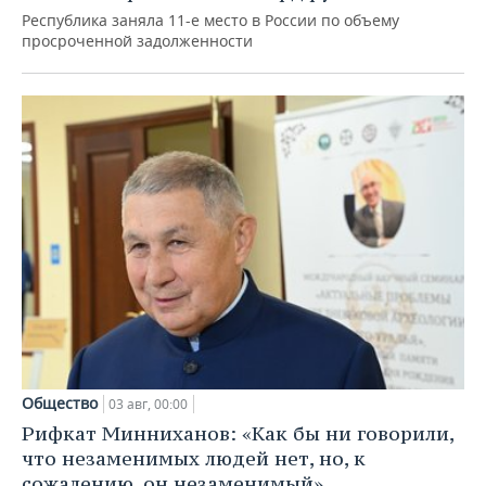
Республика заняла 11-е место в России по объему
просроченной задолженности
Общество
03 авг, 00:00
Рифкат Минниханов: «Как бы ни говорили,
что незаменимых людей нет, но, к
сожалению, он незаменимый»