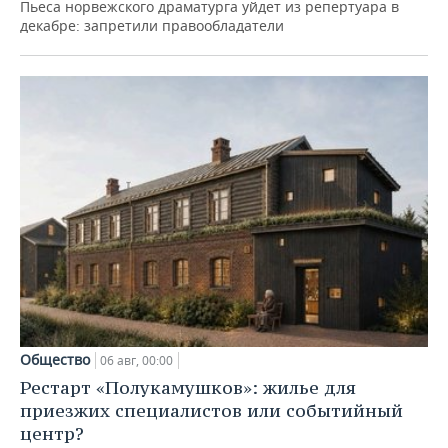
Пьеса норвежского драматурга уйдет из репертуара в
декабре: запретили правообладатели
Общество
06 авг, 00:00
Рестарт «Полукамушков»: жилье для
приезжих специалистов или событийный
центр?