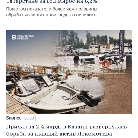
Татарстане за год вырос на 6,2%
При этом показатели более чем половины
обрабатывающих производств снизились
Бизнес
00:00
Причал за 2,4 млрд: в Казани развернулась
борьба за главный актив Локомотива