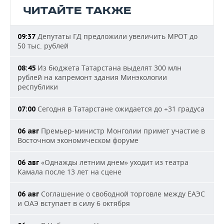
ЧИТАЙТЕ ТАКЖЕ
Депутаты ГД предложили увеличить МРОТ до
09:37
50 тыс. рублей
Из бюджета Татарстана выделят 300 млн
08:45
рублей на капремонт здания Минэкологии
республики
Сегодня в Татарстане ожидается до +31 градуса
07:00
Премьер-министр Монголии примет участие в
06 авг
Восточном экономическом форуме
«Однажды летним днем» уходит из театра
06 авг
Камала после 13 лет на сцене
Соглашение о свободной торговле между ЕАЭС
06 авг
и ОАЭ вступает в силу 6 октября