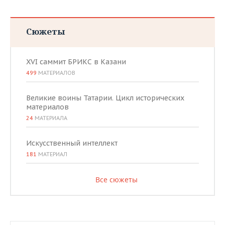
Сюжеты
XVI саммит БРИКС в Казани
499
МАТЕРИАЛОВ
Великие воины Татарии. Цикл исторических
материалов
24
МАТЕРИАЛА
Искусственный интеллект
181
МАТЕРИАЛ
Все сюжеты