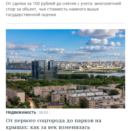
От сделки за 100 рублей до снятия с учета: многолетний
спор за объект, чья стоимость намного выше
государственной оценки
Недвижимость
08:00
От первого соцгорода до парков на
крышах: как за век изменилась