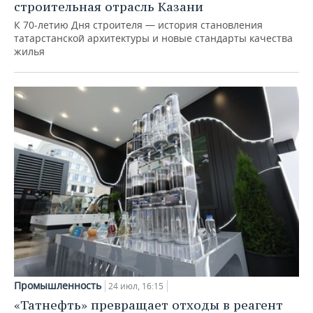
строительная отрасль Казани
К 70-летию Дня строителя — история становления
татарстанской архитектуры и новые стандарты качества
жилья
Промышленность
24 июл, 16:15
«Татнефть» превращает отходы в реагент