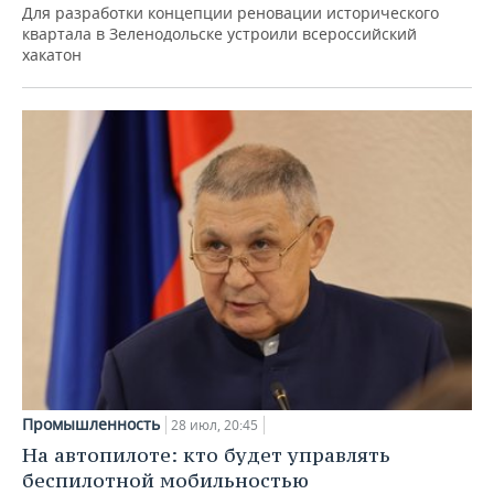
Для разработки концепции реновации исторического
квартала в Зеленодольске устроили всероссийский
хакатон
Промышленность
28 июл, 20:45
На автопилоте: кто будет управлять
беспилотной мобильностью