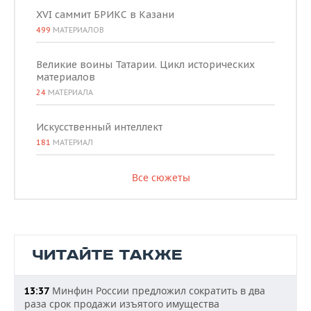
XVI саммит БРИКС в Казани
499
МАТЕРИАЛОВ
Великие воины Татарии. Цикл исторических
материалов
24
МАТЕРИАЛА
Искусственный интеллект
181
МАТЕРИАЛ
Все сюжеты
ЧИТАЙТЕ ТАКЖЕ
Минфин России предложил сократить в два
13:37
раза срок продажи изъятого имущества