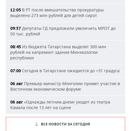
В РТ после вмешательства прокуратуры
12:05
выделено 273 млн рублей для детей-сирот
Депутаты ГД предложили увеличить МРОТ до
09:37
50 тыс. рублей
Из бюджета Татарстана выделят 300 млн
08:45
рублей на капремонт здания Минэкологии
республики
Сегодня в Татарстане ожидается до +31 градуса
07:00
Премьер-министр Монголии примет участие в
06 авг
Восточном экономическом форуме
«Однажды летним днем» уходит из театра
06 авг
Камала после 13 лет на сцене
ВСЕ НОВОСТИ ЗА СЕГОДНЯ