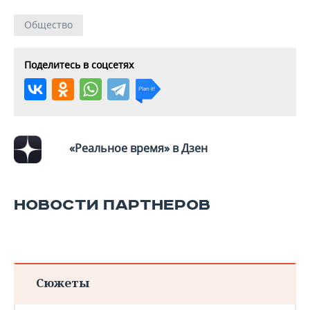
Общество
Поделитесь в соцсетях
«Реальное время» в Дзен
НОВОСТИ ПАРТНЕРОВ
Сюжеты