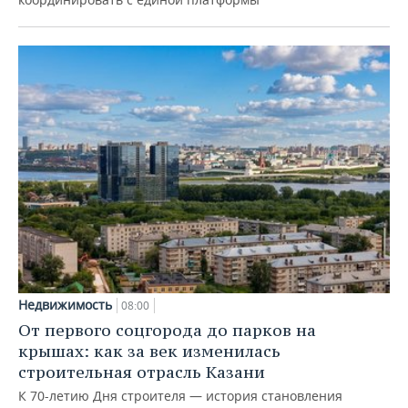
Недвижимость
08:00
От первого соцгорода до парков на
крышах: как за век изменилась
строительная отрасль Казани
К 70-летию Дня строителя — история становления