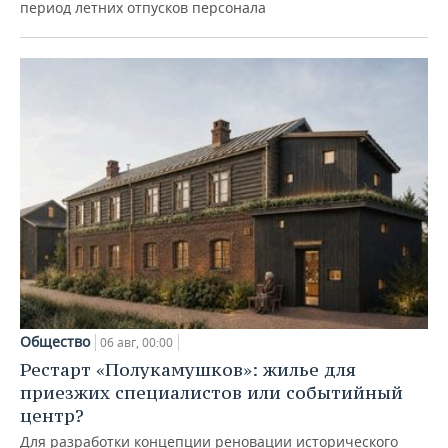
период летних отпусков персонала
Общество
06 авг, 00:00
Рестарт «Полукамушков»: жилье для
приезжих специалистов или событийный
центр?
Для разработки концепции реновации исторического