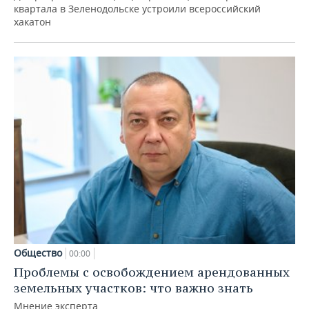
квартала в Зеленодольске устроили всероссийский
хакатон
Общество
00:00
Проблемы с освобождением арендованных
земельных участков: что важно знать
Мнение эксперта