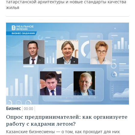
татарстанской архитектуры и новые стандарты качества
жилья
Бизнес
00:00
Опрос предпринимателей: как организуете
работу с кадрами летом?
Казанские бизнесмены — о том, как проходит для них