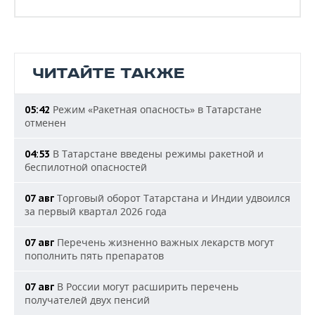
ЧИТАЙТЕ ТАКЖЕ
Режим «Ракетная опасность» в Татарстане
05:42
отменен
В Татарстане введены режимы ракетной и
04:53
беспилотной опасностей
Торговый оборот Татарстана и Индии удвоился
07 авг
за первый квартал 2026 года
Перечень жизненно важных лекарств могут
07 авг
пополнить пять препаратов
В России могут расширить перечень
07 авг
получателей двух пенсий