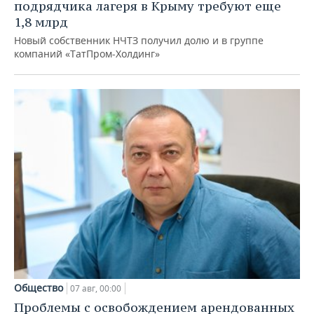
подрядчика лагеря в Крыму требуют еще
1,8 млрд
Новый собственник НЧТЗ получил долю и в группе
компаний «ТатПром-Холдинг»
Общество
07 авг, 00:00
Проблемы с освобождением арендованных