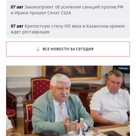
Законопроект об усилении санкций против РФ
07 авг
и Ирана прошел Сенат США
Крепостную стену XVI века в Казанском кремле
07 авг
ждет реставрация
ВСЕ НОВОСТИ ЗА СЕГОДНЯ