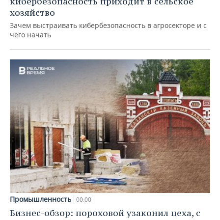
кибербезопасность приходит в сельское
хозяйство
Зачем выстраивать кибербезопасность в агросекторе и с
чего начать
Промышленность
00:00
Бизнес-обзор: пороховой узаконил цеха, с