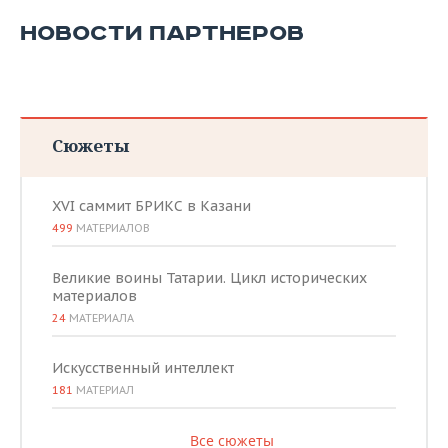
НОВОСТИ ПАРТНЕРОВ
Сюжеты
XVI саммит БРИКС в Казани
499
МАТЕРИАЛОВ
Великие воины Татарии. Цикл исторических
материалов
24
МАТЕРИАЛА
Искусственный интеллект
181
МАТЕРИАЛ
Все сюжеты