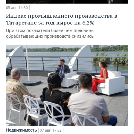
05 авг, 14:30
Индекс промышленного производства в
Татарстане за год вырос на 6,2%
При этом показатели более чем половины
обрабатывающих производств снизились
Недвижимость
07 авг, 17:32