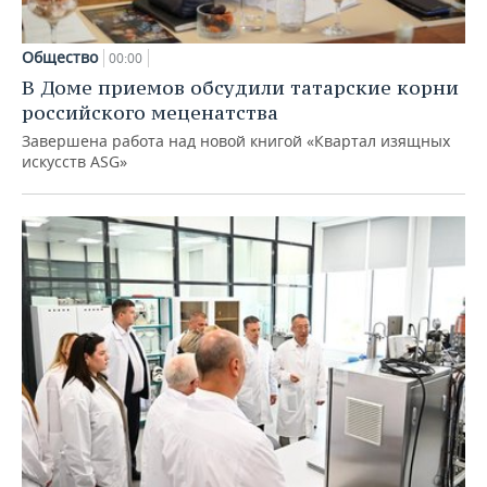
Общество
00:00
В Доме приемов обсудили татарские корни
российского меценатства
Завершена работа над новой книгой «Квартал изящных
искусств ASG»