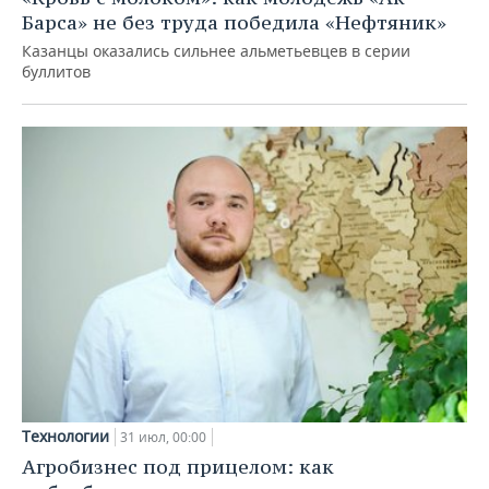
Барса» не без труда победила «Нефтяник»
Казанцы оказались сильнее альметьевцев в серии
буллитов
Технологии
31 июл, 00:00
Агробизнес под прицелом: как