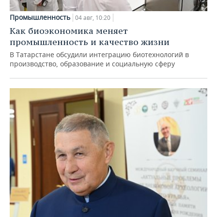
Промышленность
04 авг, 10:20
Как биоэкономика меняет
промышленность и качество жизни
В Татарстане обсудили интеграцию биотехнологий в
производство, образование и социальную сферу