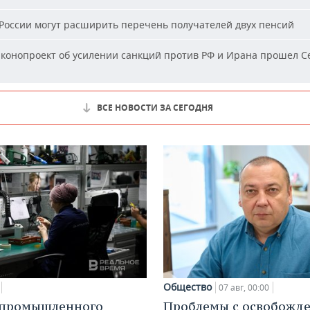
России могут расширить перечень получателей двух пенсий
конопроект об усилении санкций против РФ и Ирана прошел С
ВСЕ НОВОСТИ ЗА СЕГОДНЯ
Общество
07 авг, 00:00
 промышленного
Проблемы с освобожд