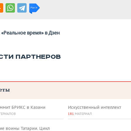
«Реальное время» в Дзен
СТИ ПАРТНЕРОВ
еты
аммит БРИКС в Казани
Искусственный интеллект
ТЕРИАЛОВ
181
МАТЕРИАЛ
ие воины Татарии. Цикл