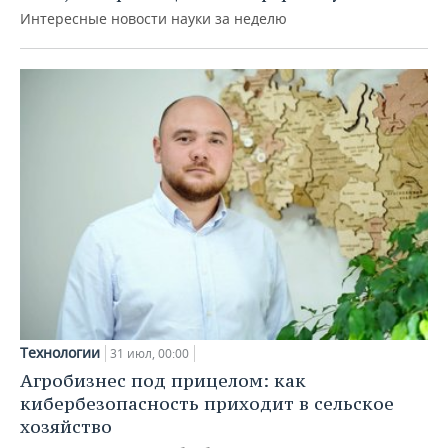
Интересные новости науки за неделю
Технологии
31 июл, 00:00
Агробизнес под прицелом: как
кибербезопасность приходит в сельское
хозяйство