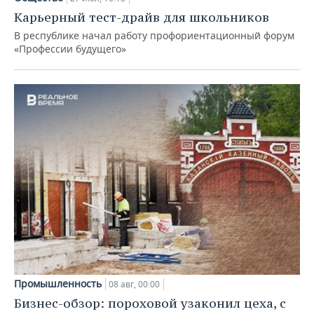
Карьерный тест-драйв для школьников
В республике начал работу профориентационный форум
«Профессии будущего»
Промышленность
08 авг, 00:00
Бизнес-обзор: пороховой узаконил цеха, с