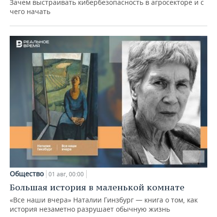
Зачем выстраивать кибербезопасность в агросекторе и с
чего начать
Общество
01 авг, 00:00
Большая история в маленькой комнате
«Все наши вчера» Наталии Гинзбург — книга о том, как
история незаметно разрушает обычную жизнь