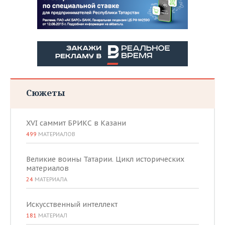
Сюжеты
XVI саммит БРИКС в Казани
499
МАТЕРИАЛОВ
Великие воины Татарии. Цикл исторических
материалов
24
МАТЕРИАЛА
Искусственный интеллект
181
МАТЕРИАЛ