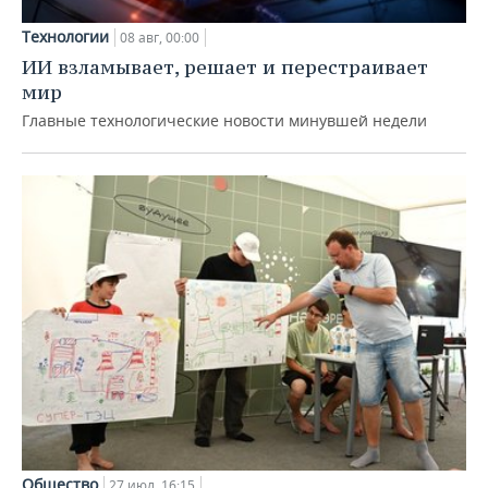
Технологии
08 авг, 00:00
ИИ взламывает, решает и перестраивает
мир
Главные технологические новости минувшей недели
Общество
27 июл, 16:15