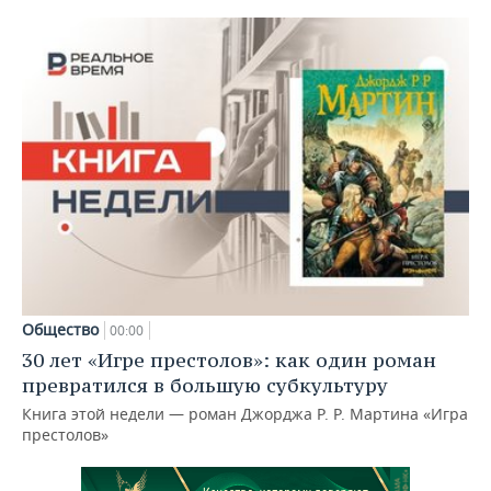
Общество
00:00
30 лет «Игре престолов»: как один роман
превратился в большую субкультуру
Книга этой недели — роман Джорджа Р. Р. Мартина «Игра
престолов»