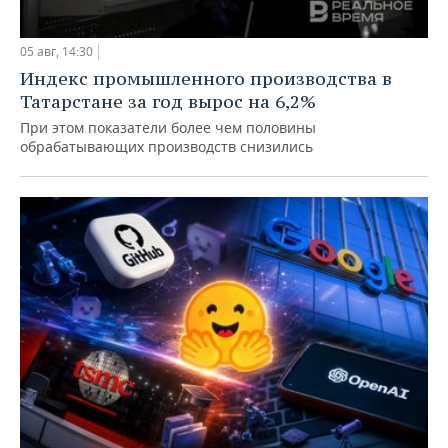
05 авг, 14:30
Индекс промышленного производства в
Татарстане за год вырос на 6,2%
При этом показатели более чем половины
обрабатывающих производств снизились