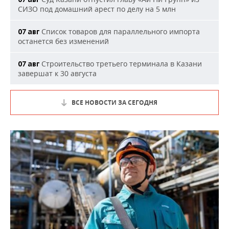
СИЗО под домашний арест по делу на 5 млн
Список товаров для параллельного импорта
07 авг
останется без изменений
Строительство третьего терминала в Казани
07 авг
завершат к 30 августа
ВСЕ НОВОСТИ ЗА СЕГОДНЯ