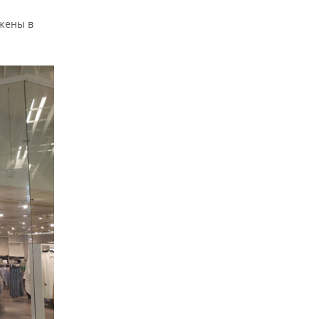
ожены в