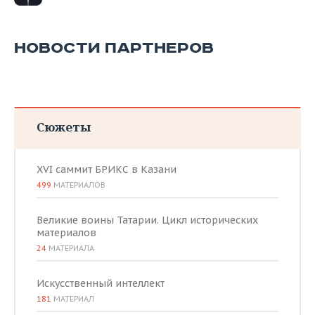
НОВОСТИ ПАРТНЕРОВ
Сюжеты
XVI саммит БРИКС в Казани
499
МАТЕРИАЛОВ
Великие воины Татарии. Цикл исторических
материалов
24
МАТЕРИАЛА
Искусственный интеллект
181
МАТЕРИАЛ