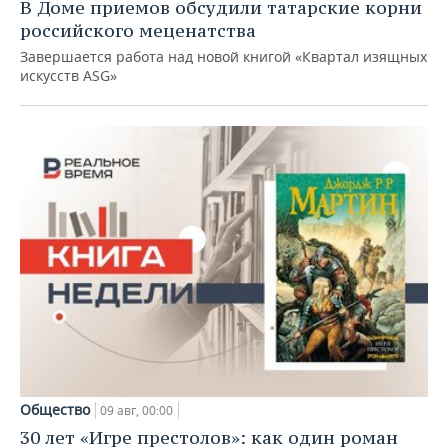
В Доме приемов обсудили татарские корни
российского меценатства
Завершается работа над новой книгой «Квартал изящных
искусств ASG»
Общество
09 авг, 00:00
30 лет «Игре престолов»: как один роман