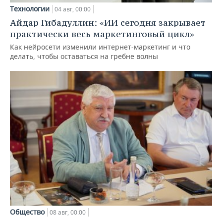
Технологии
04 авг, 00:00
Айдар Гибадуллин: «ИИ сегодня закрывает
практически весь маркетинговый цикл»
Как нейросети изменили интернет-маркетинг и что
делать, чтобы оставаться на гребне волны
Общество
08 авг, 00:00