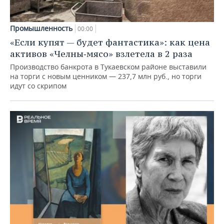
Промышленность
00:00
«Если купят — будет фантастика»: как цена
активов «Челны‑мясо» взлетела в 2 раза
Производство банкрота в Тукаевском районе выставили
на торги с новым ценником — 237,7 млн руб., но торги
идут со скрипом