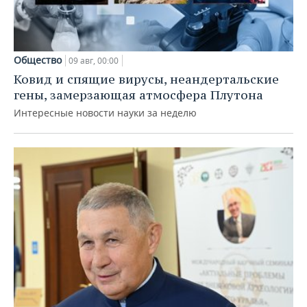
Общество
09 авг, 00:00
Ковид и спящие вирусы, неандертальские
гены, замерзающая атмосфера Плутона
Интересные новости науки за неделю