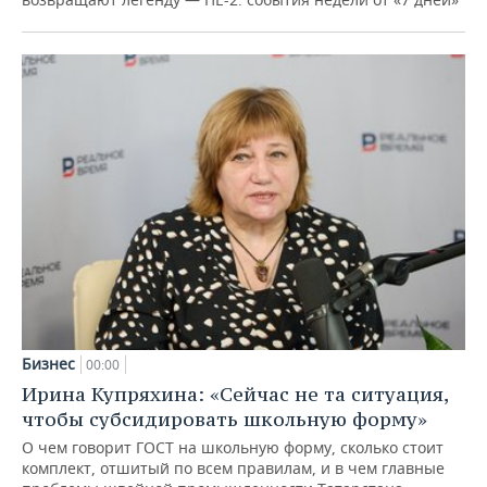
Бизнес
00:00
Ирина Купряхина: «Сейчас не та ситуация,
чтобы субсидировать школьную форму»
О чем говорит ГОСТ на школьную форму, сколько стоит
комплект, отшитый по всем правилам, и в чем главные