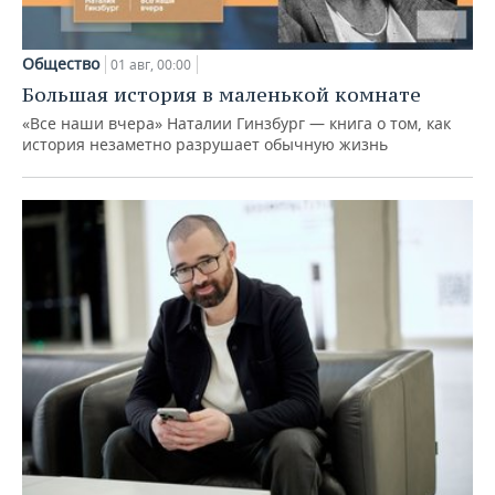
Общество
01 авг, 00:00
Большая история в маленькой комнате
«Все наши вчера» Наталии Гинзбург — книга о том, как
история незаметно разрушает обычную жизнь