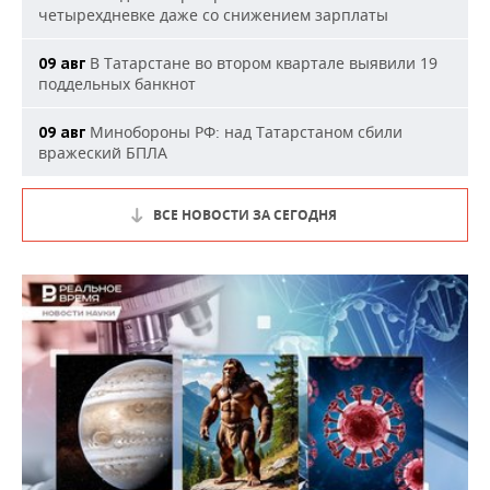
четырехдневке даже со снижением зарплаты
В Татарстане во втором квартале выявили 19
09 авг
поддельных банкнот
Минобороны РФ: над Татарстаном сбили
09 авг
вражеский БПЛА
ВСЕ НОВОСТИ ЗА СЕГОДНЯ