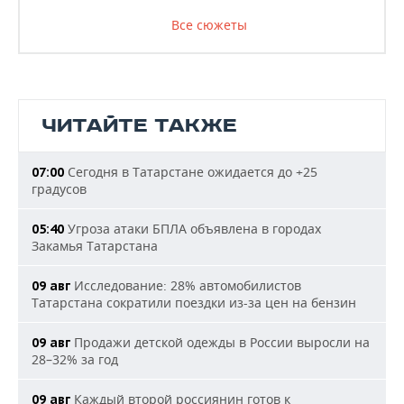
Все сюжеты
ЧИТАЙТЕ ТАКЖЕ
Сегодня в Татарстане ожидается до +25
07:00
градусов
Угроза атаки БПЛА объявлена в городах
05:40
Закамья Татарстана
Исследование: 28% автомобилистов
09 авг
Татарстана сократили поездки из-за цен на бензин
Продажи детской одежды в России выросли на
09 авг
28–32% за год
Каждый второй россиянин готов к
09 авг