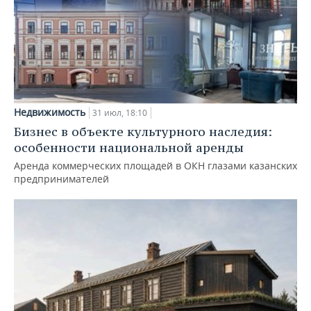
Недвижимость
31 июл, 18:10
Бизнес в объекте культурного наследия:
особенности национальной аренды
Аренда коммерческих площадей в ОКН глазами казанских
предпринимателей