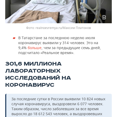
realnoevremya.ru/Максим Платонов
В Татарстане за последнюю неделю июля
коронавирус выявили у 314 человек. Это на
9,4%
больше
, чем за предыдущие семь дней,
подсчитало «Реальное время».
301,6 МИЛЛИОНА
ЛАБОРАТОРНЫХ
ИССЛЕДОВАНИЙ НА
КОРОНАВИРУС
За последние сутки в России выявили 10 824 новых
случая коронавируса, выздоровели 6 077 человек.
Таким образом, число заболевших за все время
выросло до 18 612 543 человек, а выздоровевших