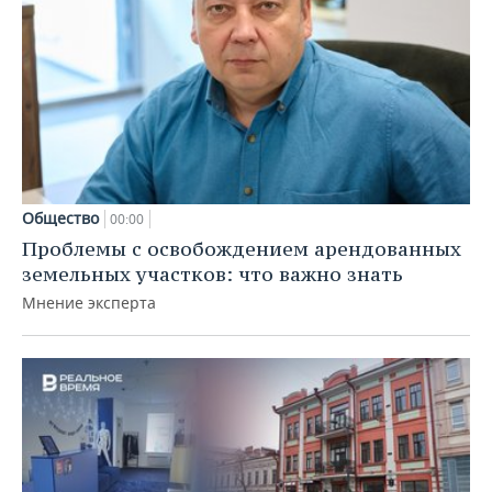
Общество
00:00
Проблемы с освобождением арендованных
земельных участков: что важно знать
Мнение эксперта