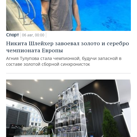
Спорт
06 авг, 00:00
Никита Шлейхер завоевал золото и серебро
чемпионата Европы
Агния Тулупова стала чемпионкой, будучи запасной в
составе золотой сборной синхронисток