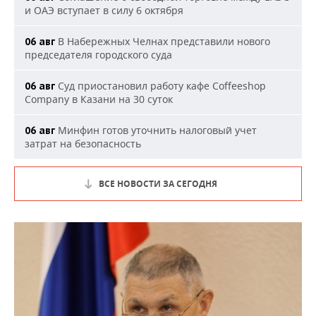
и ОАЭ вступает в силу 6 октября
В Набережных Челнах представили нового
06 авг
председателя городского суда
Суд приостановил работу кафе Coffeeshop
06 авг
Company в Казани на 30 суток
Минфин готов уточнить налоговый учет
06 авг
затрат на безопасность
ВСЕ НОВОСТИ ЗА СЕГОДНЯ