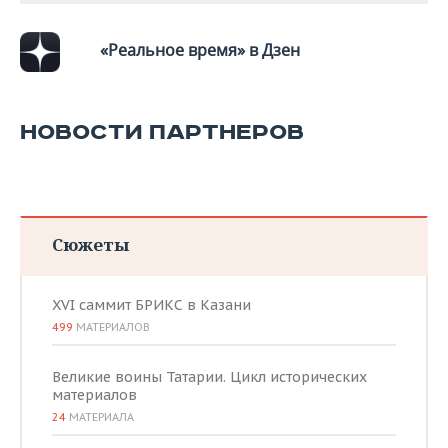
«Реальное время» в Дзен
НОВОСТИ ПАРТНЕРОВ
Сюжеты
XVI саммит БРИКС в Казани
499
МАТЕРИАЛОВ
Великие воины Татарии. Цикл исторических
материалов
24
МАТЕРИАЛА