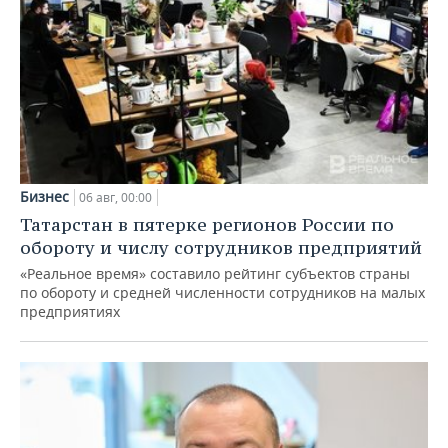
Бизнес
06 авг, 00:00
Татарстан в пятерке регионов России по
обороту и числу сотрудников предприятий
«Реальное время» составило рейтинг субъектов страны
по обороту и средней численности сотрудников на малых
предприятиях