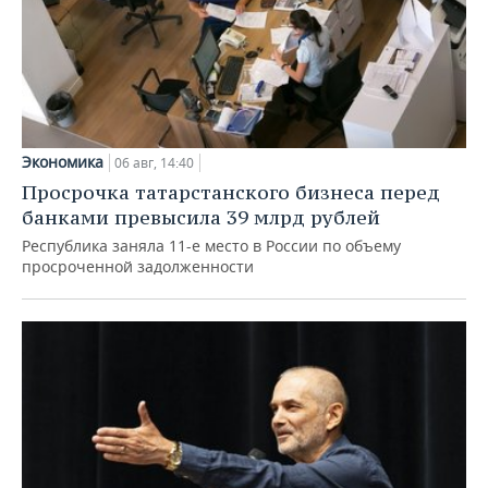
Экономика
06 авг, 14:40
Просрочка татарстанского бизнеса перед
банками превысила 39 млрд рублей
Республика заняла 11-е место в России по объему
просроченной задолженности