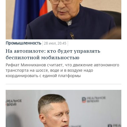
Промышленность
28 июл, 20:45
На автопилоте: кто будет управлять
беспилотной мобильностью
Рифкат Минниханов считает, что движение автономного
транспорта на шоссе, воде и в воздухе надо
координировать с единой платформы