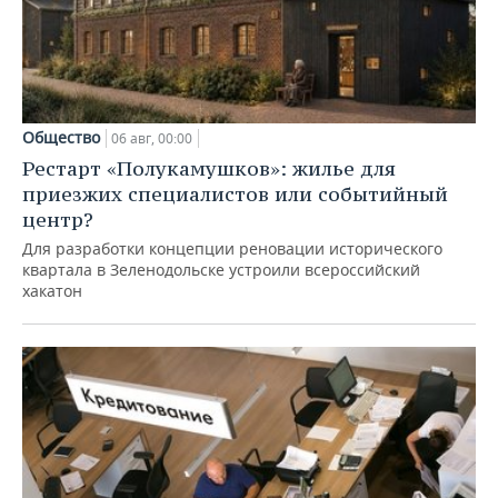
Общество
06 авг, 00:00
Рестарт «Полукамушков»: жилье для
приезжих специалистов или событийный
центр?
Для разработки концепции реновации исторического
квартала в Зеленодольске устроили всероссийский
хакатон