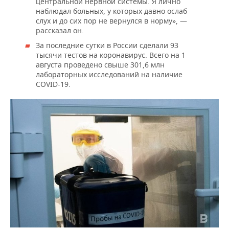
центральной нервной системы. Я лично
наблюдал больных, у которых давно ослаб
слух и до сих пор не вернулся в норму», —
рассказал он.
За последние сутки в России сделали 93
тысячи тестов на коронавирус. Всего на 1
августа проведено свыше 301,6 млн
лабораторных исследований на наличие
COVID-19.