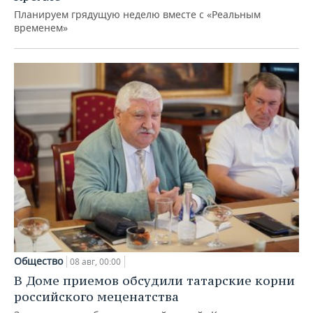
Планируем грядущую неделю вместе с «Реальным
временем»
Общество
08 авг, 00:00
В Доме приемов обсудили татарские корни
российского меценатства