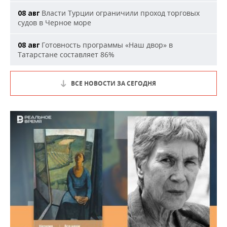
Власти Турции ограничили проход торговых
08 авг
судов в Черное море
Готовность программы «Наш двор» в
08 авг
Татарстане составляет 86%
ВСЕ НОВОСТИ ЗА СЕГОДНЯ