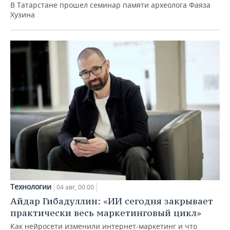
В Татарстане прошел семинар памяти археолога Фаяза
Хузина
Технологии
04 авг, 00:00
Айдар Гибадуллин: «ИИ сегодня закрывает
практически весь маркетинговый цикл»
Как нейросети изменили интернет-маркетинг и что