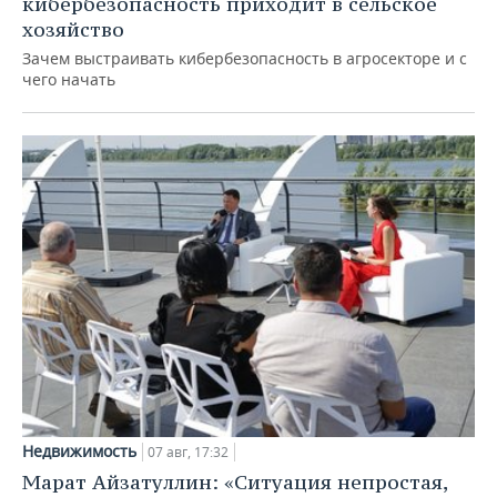
кибербезопасность приходит в сельское
хозяйство
Зачем выстраивать кибербезопасность в агросекторе и с
чего начать
Недвижимость
07 авг, 17:32
Марат Айзатуллин: «Ситуация непростая,