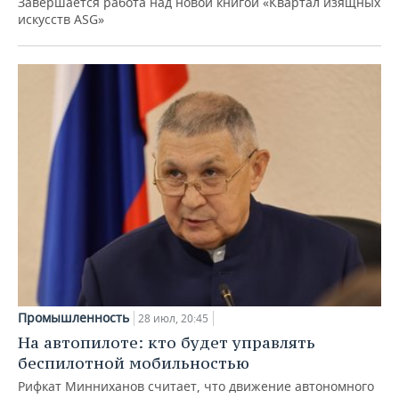
Завершается работа над новой книгой «Квартал изящных
искусств ASG»
Промышленность
28 июл, 20:45
На автопилоте: кто будет управлять
беспилотной мобильностью
Рифкат Минниханов считает, что движение автономного