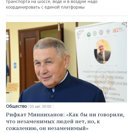
транспорта на шоссе, воде и в воздухе надо
координировать с единой платформы
Общество
03 авг, 00:00
Рифкат Минниханов: «Как бы ни говорили,
что незаменимых людей нет, но, к
сожалению, он незаменимый»