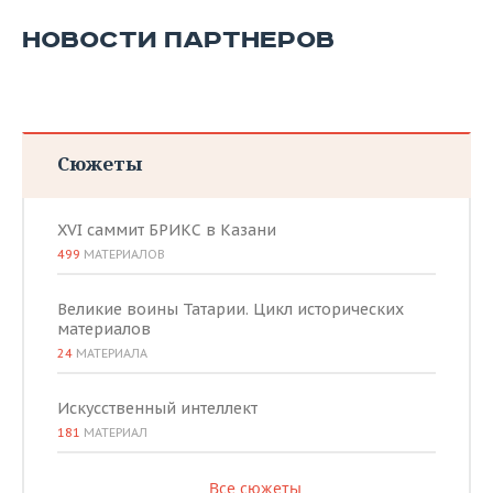
НОВОСТИ ПАРТНЕРОВ
Сюжеты
XVI саммит БРИКС в Казани
499
МАТЕРИАЛОВ
Великие воины Татарии. Цикл исторических
материалов
24
МАТЕРИАЛА
Искусственный интеллект
181
МАТЕРИАЛ
Все сюжеты