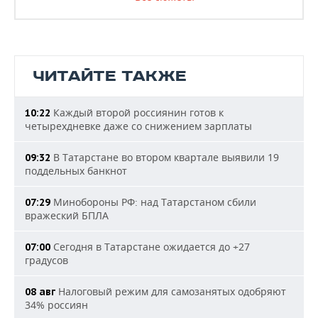
ЧИТАЙТЕ ТАКЖЕ
Каждый второй россиянин готов к
10:22
четырехдневке даже со снижением зарплаты
В Татарстане во втором квартале выявили 19
09:32
поддельных банкнот
Минобороны РФ: над Татарстаном сбили
07:29
вражеский БПЛА
Сегодня в Татарстане ожидается до +27
07:00
градусов
Налоговый режим для самозанятых одобряют
08 авг
34% россиян