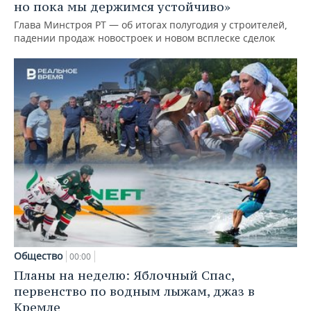
но пока мы держимся устойчиво»
Глава Минстроя РТ — об итогах полугодия у строителей,
падении продаж новостроек и новом всплеске сделок
Общество
00:00
Планы на неделю: Яблочный Спас,
первенство по водным лыжам, джаз в
Кремле