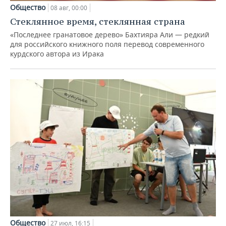
Общество
08 авг, 00:00
Стеклянное время, стеклянная страна
«Последнее гранатовое дерево» Бахтияра Али — редкий
для российского книжного поля перевод современного
курдского автора из Ирака
Общество
27 июл, 16:15