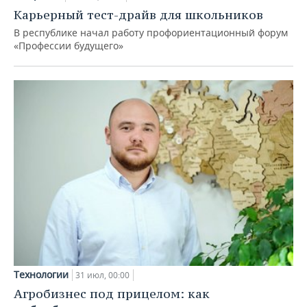
Карьерный тест-драйв для школьников
В республике начал работу профориентационный форум
«Профессии будущего»
Технологии
31 июл, 00:00
Агробизнес под прицелом: как