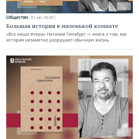
Общество
01 авг, 00:00
Большая история в маленькой комнате
«Все наши вчера» Наталии Гинзбург — книга о том, как
история незаметно разрушает обычную жизнь