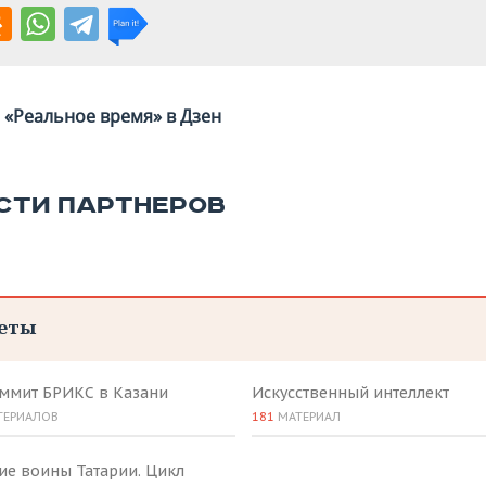
«Реальное время» в Дзен
СТИ ПАРТНЕРОВ
еты
аммит БРИКС в Казани
Искусственный интеллект
ТЕРИАЛОВ
181
МАТЕРИАЛ
ие воины Татарии. Цикл