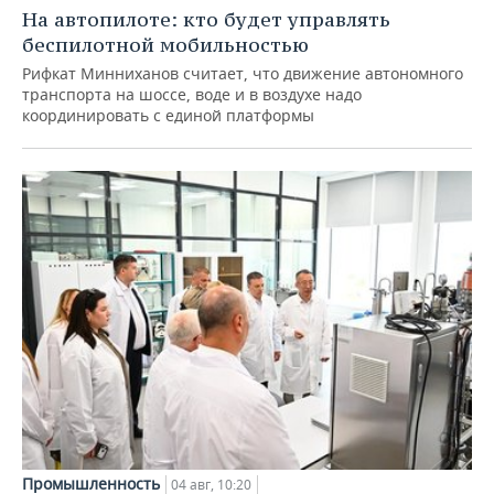
На автопилоте: кто будет управлять
беспилотной мобильностью
Рифкат Минниханов считает, что движение автономного
транспорта на шоссе, воде и в воздухе надо
координировать с единой платформы
Промышленность
04 авг, 10:20