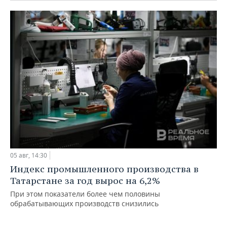
05 авг, 14:30
Индекс промышленного производства в
Татарстане за год вырос на 6,2%
При этом показатели более чем половины
обрабатывающих производств снизились