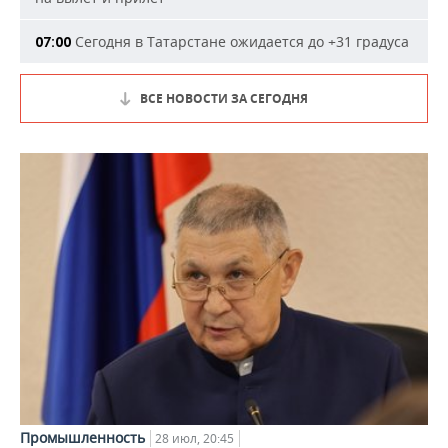
Сегодня в Татарстане ожидается до +31 градуса
07:00
ВСЕ НОВОСТИ ЗА СЕГОДНЯ
Промышленность
28 июл, 20:45