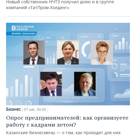
Новый собственник НЧТЗ получил долю и в группе
компаний «ТатПром-Холдинг»
Бизнес
07 авг, 00:00
Опрос предпринимателей: как организуете
работу с кадрами летом?
Казанские бизнесмены — о том, как проходит для них