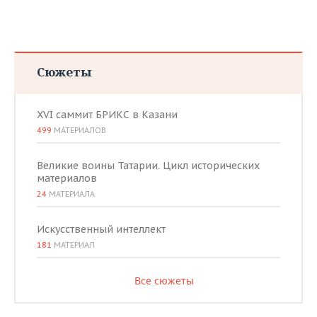
Сюжеты
XVI саммит БРИКС в Казани
499
МАТЕРИАЛОВ
Великие воины Татарии. Цикл исторических
материалов
24
МАТЕРИАЛА
Искусственный интеллект
181
МАТЕРИАЛ
Все сюжеты