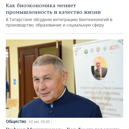
Как биоэкономика меняет
промышленность и качество жизни
В Татарстане обсудили интеграцию биотехнологий в
производство, образование и социальную сферу
Общество
03 авг, 00:00