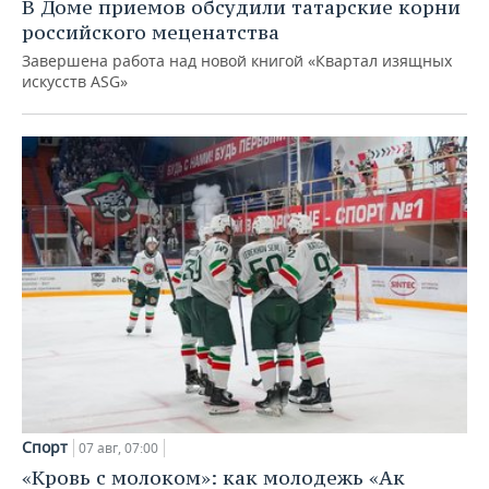
В Доме приемов обсудили татарские корни
российского меценатства
Завершена работа над новой книгой «Квартал изящных
искусств ASG»
Спорт
07 авг, 07:00
«Кровь с молоком»: как молодежь «Ак