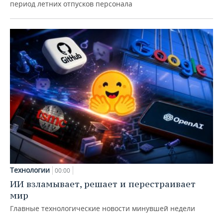
период летних отпусков персонала
Технологии
00:00
ИИ взламывает, решает и перестраивает
мир
Главные технологические новости минувшей недели