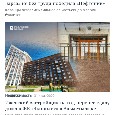
Барса» не без труда победила «Нефтяник»
Казанцы оказались сильнее альметьевцев в серии
буллитов
Недвижимость
31 июл, 00:00
Ижевский застройщик на год перенес сдачу
дома в ЖК «Экополис» в Альметьевске