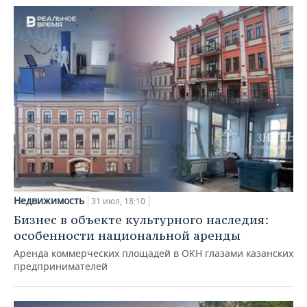
Недвижимость
31 июл, 18:10
Бизнес в объекте культурного наследия:
особенности национальной аренды
Аренда коммерческих площадей в ОКН глазами казанских
предпринимателей