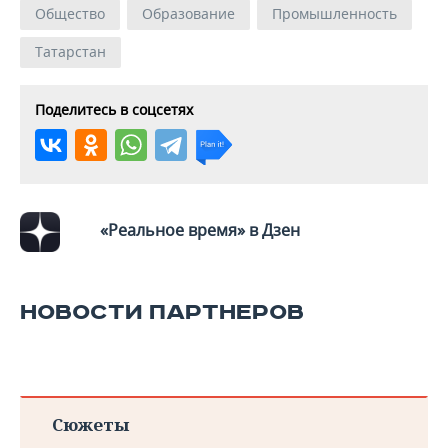
Общество
Образование
Промышленность
Татарстан
Поделитесь в соцсетях
«Реальное время» в Дзен
НОВОСТИ ПАРТНЕРОВ
Сюжеты