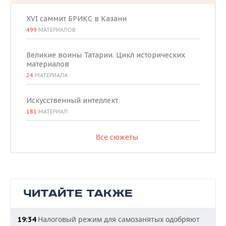
XVI саммит БРИКС в Казани
499
МАТЕРИАЛОВ
Великие воины Татарии. Цикл исторических
материалов
24
МАТЕРИАЛА
Искусственный интеллект
181
МАТЕРИАЛ
Все сюжеты
ЧИТАЙТЕ ТАКЖЕ
Налоговый режим для самозанятых одобряют
19:34