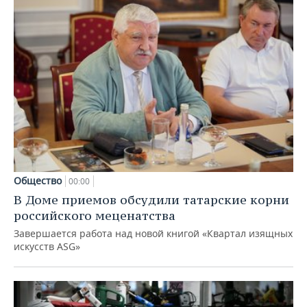
Общество
00:00
В Доме приемов обсудили татарские корни
российского меценатства
Завершается работа над новой книгой «Квартал изящных
искусств ASG»