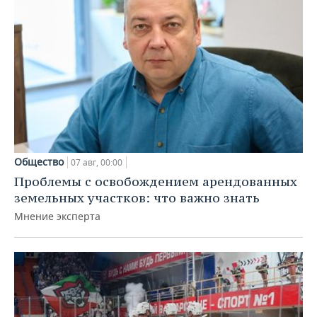
Общество
07 авг, 00:00
Проблемы с освобождением арендованных
земельных участков: что важно знать
Мнение эксперта