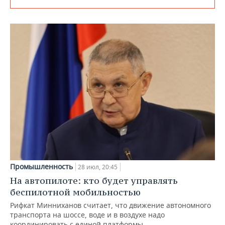
Промышленность
28 июл, 20:45
На автопилоте: кто будет управлять
беспилотной мобильностью
Рифкат Минниханов считает, что движение автономного
транспорта на шоссе, воде и в воздухе надо
координировать с единой платформы