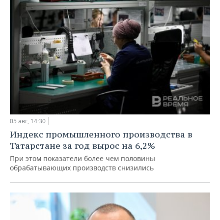
05 авг, 14:30
Индекс промышленного производства в
Татарстане за год вырос на 6,2%
При этом показатели более чем половины
обрабатывающих производств снизились