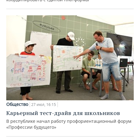
Общество
27 июл, 16:15
Карьерный тест-драйв для школьников
В республике начал работу профориентационный форум
«Профессии будущего»