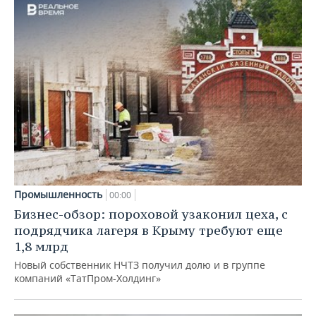
Промышленность
00:00
Бизнес-обзор: пороховой узаконил цеха, с
подрядчика лагеря в Крыму требуют еще
1,8 млрд
Новый собственник НЧТЗ получил долю и в группе
компаний «ТатПром-Холдинг»