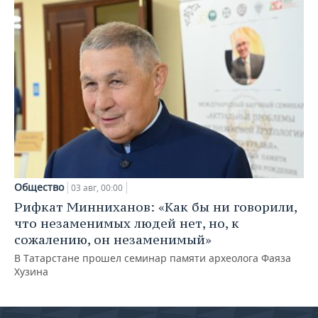
Общество
03 авг, 00:00
Рифкат Минниханов: «Как бы ни говорили,
что незаменимых людей нет, но, к
сожалению, он незаменимый»
В Татарстане прошел семинар памяти археолога Фаяза
Хузина