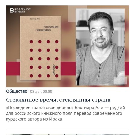
Общество
08 авг, 00:00
Стеклянное время, стеклянная страна
«Последнее гранатовое дерево» Бахтияра Али — редкий
для российского книжного поля перевод современного
курдского автора из Ирака