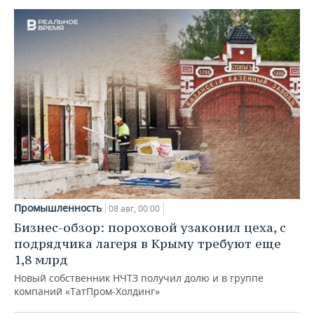
Промышленность
08 авг, 00:00
Бизнес-обзор: пороховой узаконил цеха, с
подрядчика лагеря в Крыму требуют еще
1,8 млрд
Новый собственник НЧТЗ получил долю и в группе
компаний «ТатПром-Холдинг»