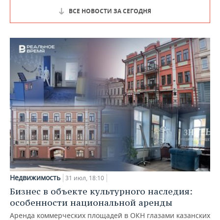
ВСЕ НОВОСТИ ЗА СЕГОДНЯ
Недвижимость
31 июл, 18:10
Бизнес в объекте культурного наследия:
особенности национальной аренды
Аренда коммерческих площадей в ОКН глазами казанских