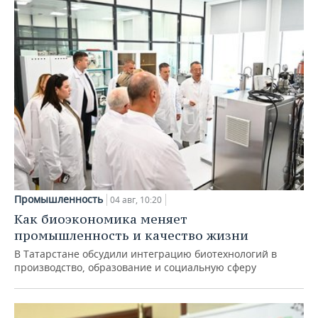
Промышленность
04 авг, 10:20
Как биоэкономика меняет
промышленность и качество жизни
В Татарстане обсудили интеграцию биотехнологий в
производство, образование и социальную сферу