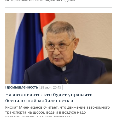
Промышленность
28 июл, 20:45
На автопилоте: кто будет управлять
беспилотной мобильностью
Рифкат Минниханов считает, что движение автономного
транспорта на шоссе, воде и в воздухе надо