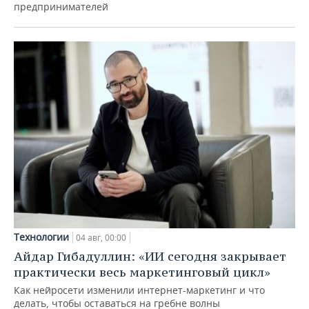
предпринимателей
Технологии
04 авг, 00:00
Айдар Гибадуллин: «ИИ сегодня закрывает
практически весь маркетинговый цикл»
Как нейросети изменили интернет-маркетинг и что
делать, чтобы оставаться на гребне волны