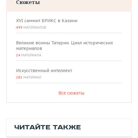
Сюжеты
XVI саммит БРИКС в Казани
499
МАТЕРИАЛОВ
Великие воины Татарии. Цикл исторических
материалов
24
МАТЕРИАЛА
Искусственный интеллект
181
МАТЕРИАЛ
Все сюжеты
ЧИТАЙТЕ ТАКЖЕ