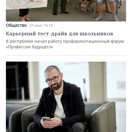
Общество
27 июл, 16:15
Карьерный тест-драйв для школьников
В республике начал работу профориентационный форум
«Профессии будущего»