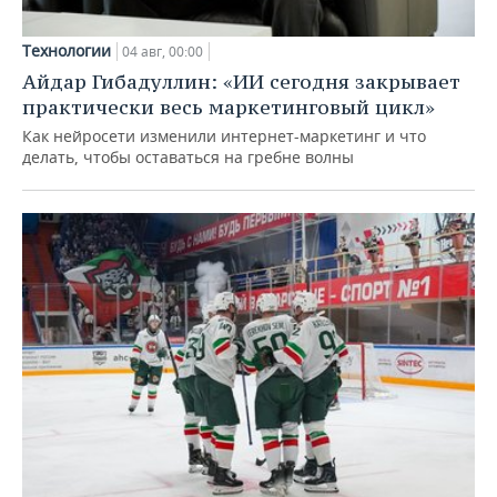
Технологии
04 авг, 00:00
Айдар Гибадуллин: «ИИ сегодня закрывает
практически весь маркетинговый цикл»
Как нейросети изменили интернет-маркетинг и что
делать, чтобы оставаться на гребне волны