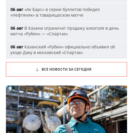
«Ак Барс» в серии буллитов победил
06 авг
«Нефтяник» в товарищеском матче
В Казани ограничат продажу алкоголя в день
06 авг
матча «Рубин» — «Спартак»
Казанский «Рубин» официально объявил об
06 авг
уходе Даку в московский «Спартак»
ВСЕ НОВОСТИ ЗА СЕГОДНЯ