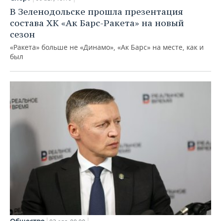
В Зеленодольске прошла презентация
состава ХК «Ак Барс-Ракета» на новый
сезон
«Ракета» больше не «Динамо», «Ак Барс» на месте, как и
был