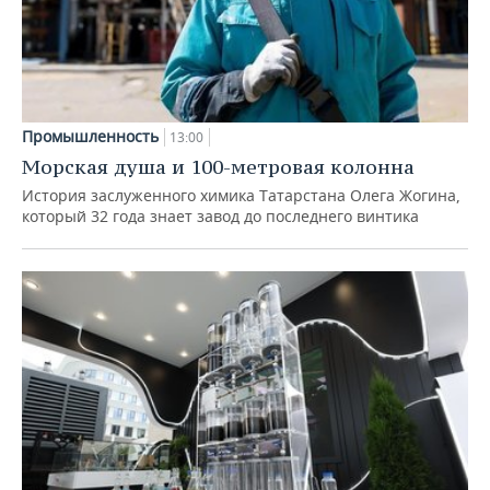
Промышленность
13:00
Морская душа и 100-метровая колонна
История заслуженного химика Татарстана Олега Жогина,
который 32 года знает завод до последнего винтика