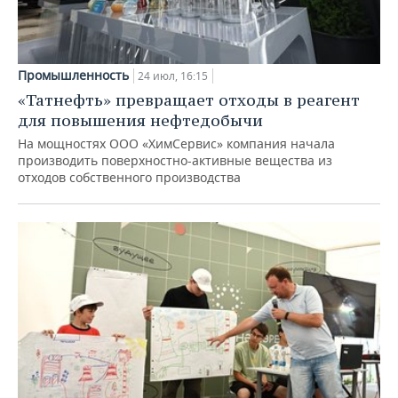
Промышленность
24 июл, 16:15
«Татнефть» превращает отходы в реагент
для повышения нефтедобычи
На мощностях ООО «ХимСервис» компания начала
производить поверхностно-активные вещества из
отходов собственного производства