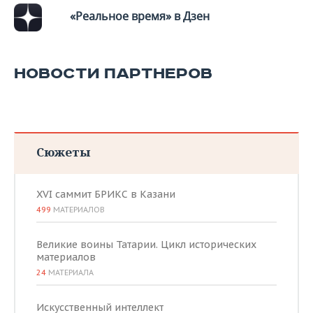
«Реальное время» в Дзен
НОВОСТИ ПАРТНЕРОВ
Сюжеты
XVI саммит БРИКС в Казани
499
МАТЕРИАЛОВ
Великие воины Татарии. Цикл исторических
материалов
24
МАТЕРИАЛА
Искусственный интеллект