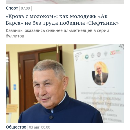
Спорт
07:00
«Кровь с молоком»: как молодежь «Ак
Барса» не без труда победила «Нефтяник»
Казанцы оказались сильнее альметьевцев в серии
буллитов
Общество
03 авг, 00:00